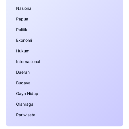
Nasional
Papua
Politik
Ekonomi
Hukum
Internasional
Daerah
Budaya
Gaya Hidup
Olahraga
Pariwisata