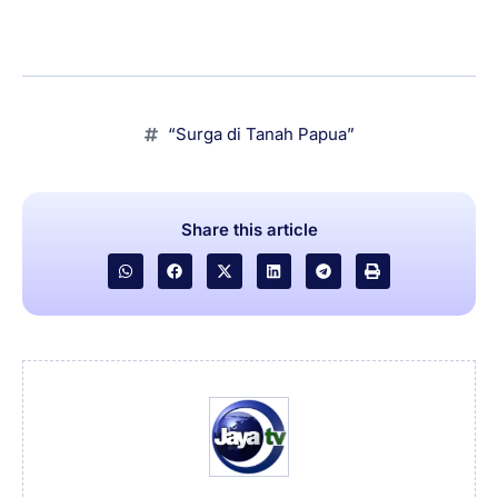
“Surga di Tanah Papua”
Share this article