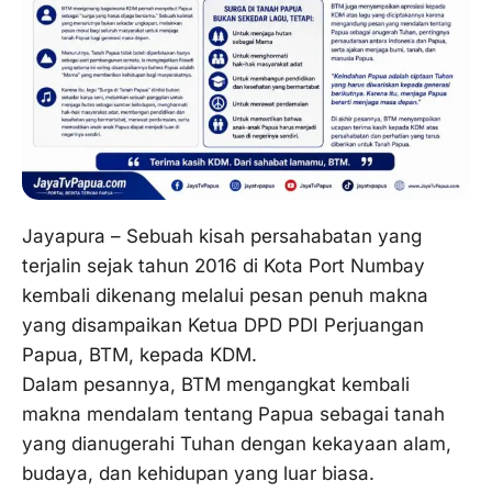
Jayapura – Sebuah kisah persahabatan yang
terjalin sejak tahun 2016 di Kota Port Numbay
kembali dikenang melalui pesan penuh makna
yang disampaikan Ketua DPD PDI Perjuangan
Papua, BTM, kepada KDM.
Dalam pesannya, BTM mengangkat kembali
makna mendalam tentang Papua sebagai tanah
yang dianugerahi Tuhan dengan kekayaan alam,
budaya, dan kehidupan yang luar biasa.