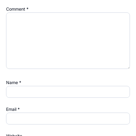
Comment
*
Name
*
Email
*
Website