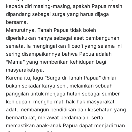
kepada diri masing-masing, apakah Papua masih
dipandang sebagai surga yang harus dijaga
bersama.
Menurutnya, Tanah Papua tidak boleh
diperlakukan hanya sebagai aset pembangunan
semata. Ia mengingatkan filosofi yang selama ini
sering disampaikannya bahwa Papua adalah
“Mama” yang memberikan kehidupan bagi
masyarakatnya.
Karena itu, lagu “Surga di Tanah Papua” dinilai
bukan sekadar karya seni, melainkan sebuah
panggilan untuk menjaga hutan sebagai sumber
kehidupan, menghormati hak-hak masyarakat
adat, membangun pendidikan dan kesehatan yang
bermartabat, merawat perdamaian, serta
memastikan anak-anak Papua dapat menjadi tuan