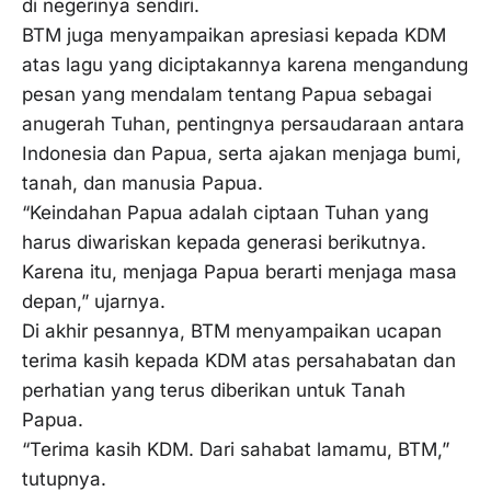
di negerinya sendiri.
BTM juga menyampaikan apresiasi kepada KDM
atas lagu yang diciptakannya karena mengandung
pesan yang mendalam tentang Papua sebagai
anugerah Tuhan, pentingnya persaudaraan antara
Indonesia dan Papua, serta ajakan menjaga bumi,
tanah, dan manusia Papua.
“Keindahan Papua adalah ciptaan Tuhan yang
harus diwariskan kepada generasi berikutnya.
Karena itu, menjaga Papua berarti menjaga masa
depan,” ujarnya.
Di akhir pesannya, BTM menyampaikan ucapan
terima kasih kepada KDM atas persahabatan dan
perhatian yang terus diberikan untuk Tanah
Papua.
“Terima kasih KDM. Dari sahabat lamamu, BTM,”
tutupnya.