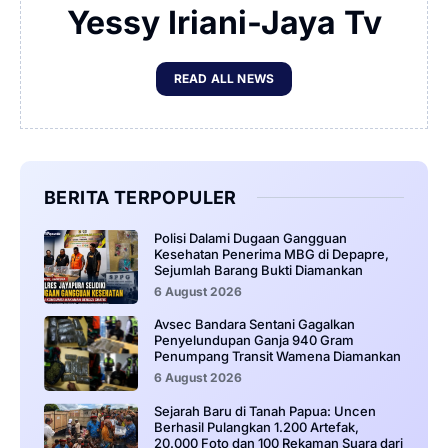
Yessy Iriani-Jaya Tv
READ ALL NEWS
BERITA TERPOPULER
‎Polisi Dalami Dugaan Gangguan
Kesehatan Penerima MBG di Depapre,
Sejumlah Barang Bukti Diamankan
6 August 2026
Avsec Bandara Sentani Gagalkan
Penyelundupan Ganja 940 Gram
Penumpang Transit Wamena Diamankan
6 August 2026
Sejarah Baru di Tanah Papua: Uncen
Berhasil Pulangkan 1.200 Artefak,
20.000 Foto dan 100 Rekaman Suara dari