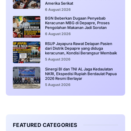
Amerika Serikat
6 August 2026
BGN Beberkan Dugaan Penyebab
Keracunan MBG di Depapre, Proses
Pengolahan Makanan Jadi Sorotan
6 August 2026
RSUP Jayapura Rawat Delapan Pasien
dari Distrik Depapre yang diduga
keracunan, Kondisi Berangsur Membaik
5 August 2026
Sinergi BI dan TNI AL Jaga Kedaulatan
NKRI, Ekspedisi Rupiah Berdaulat Papua
2026 Resmi Berlayar
5 August 2026
FEATURED CATEGORIES