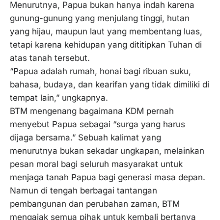
Menurutnya, Papua bukan hanya indah karena
gunung-gunung yang menjulang tinggi, hutan
yang hijau, maupun laut yang membentang luas,
tetapi karena kehidupan yang dititipkan Tuhan di
atas tanah tersebut.
“Papua adalah rumah, honai bagi ribuan suku,
bahasa, budaya, dan kearifan yang tidak dimiliki di
tempat lain,” ungkapnya.
BTM mengenang bagaimana KDM pernah
menyebut Papua sebagai “surga yang harus
dijaga bersama.” Sebuah kalimat yang
menurutnya bukan sekadar ungkapan, melainkan
pesan moral bagi seluruh masyarakat untuk
menjaga tanah Papua bagi generasi masa depan.
Namun di tengah berbagai tantangan
pembangunan dan perubahan zaman, BTM
mengajak semua pihak untuk kembali bertanya