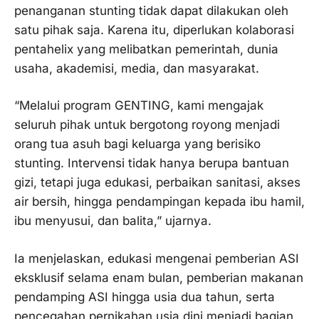
penanganan stunting tidak dapat dilakukan oleh
satu pihak saja. Karena itu, diperlukan kolaborasi
pentahelix yang melibatkan pemerintah, dunia
usaha, akademisi, media, dan masyarakat.
“Melalui program GENTING, kami mengajak
seluruh pihak untuk bergotong royong menjadi
orang tua asuh bagi keluarga yang berisiko
stunting. Intervensi tidak hanya berupa bantuan
gizi, tetapi juga edukasi, perbaikan sanitasi, akses
air bersih, hingga pendampingan kepada ibu hamil,
ibu menyusui, dan balita,” ujarnya.
Ia menjelaskan, edukasi mengenai pemberian ASI
eksklusif selama enam bulan, pemberian makanan
pendamping ASI hingga usia dua tahun, serta
pencegahan pernikahan usia dini menjadi bagian