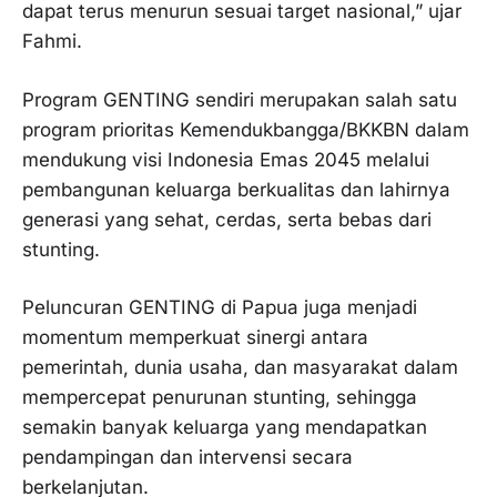
dapat terus menurun sesuai target nasional,” ujar
Fahmi.
Program GENTING sendiri merupakan salah satu
program prioritas Kemendukbangga/BKKBN dalam
mendukung visi Indonesia Emas 2045 melalui
pembangunan keluarga berkualitas dan lahirnya
generasi yang sehat, cerdas, serta bebas dari
stunting.
Peluncuran GENTING di Papua juga menjadi
momentum memperkuat sinergi antara
pemerintah, dunia usaha, dan masyarakat dalam
mempercepat penurunan stunting, sehingga
semakin banyak keluarga yang mendapatkan
pendampingan dan intervensi secara
berkelanjutan.