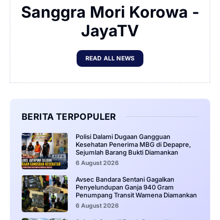
Sanggra Mori Korowa -
JayaTV
READ ALL NEWS
BERITA TERPOPULER
‎Polisi Dalami Dugaan Gangguan
Kesehatan Penerima MBG di Depapre,
Sejumlah Barang Bukti Diamankan
6 August 2026
Avsec Bandara Sentani Gagalkan
Penyelundupan Ganja 940 Gram
Penumpang Transit Wamena Diamankan
6 August 2026