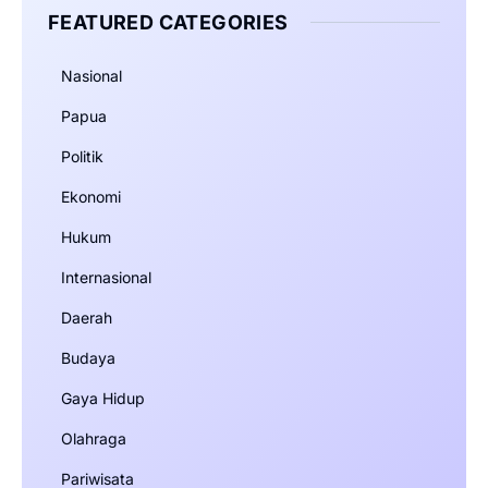
FEATURED CATEGORIES
Nasional
Papua
Politik
Ekonomi
Hukum
Internasional
Daerah
Budaya
Gaya Hidup
Olahraga
Pariwisata