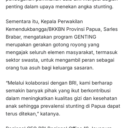
penting dalam upaya menekan angka stunting.
Sementara itu, Kepala Perwakilan
Kemendukbangga/BKKBN Provinsi Papua, Sarles
Brabar, mengatakan program GENTING
merupakan gerakan gotong royong yang
mengajak seluruh elemen masyarakat, termasuk
sektor swasta, untuk mengambil peran sebagai
orang tua asuh bagi keluarga sasaran.
“Melalui kolaborasi dengan BRI, kami berharap
semakin banyak pihak yang ikut berkontribusi
dalam meningkatkan kualitas gizi dan kesehatan
anak sehingga prevalensi stunting di Papua dapat
terus ditekan,” katanya.