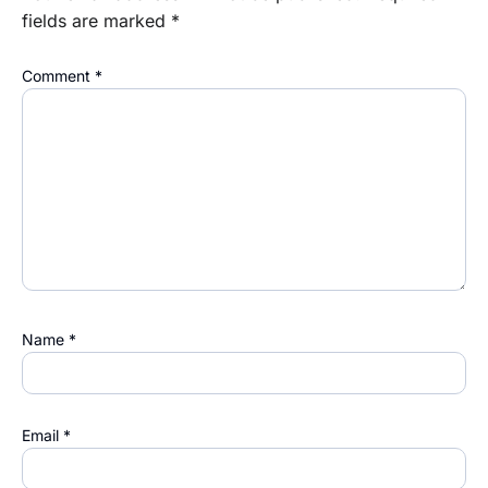
fields are marked
*
Comment
*
Name
*
Email
*