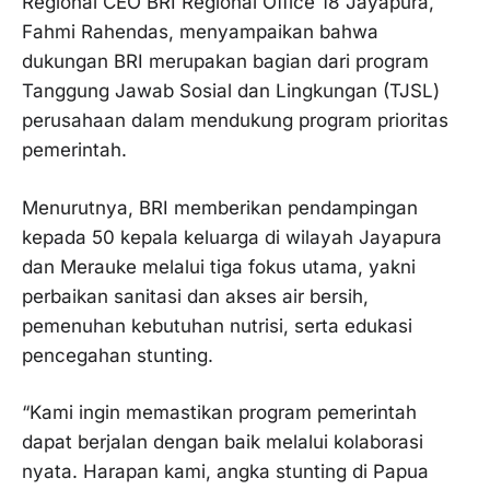
Regional CEO BRI Regional Office 18 Jayapura,
Fahmi Rahendas, menyampaikan bahwa
dukungan BRI merupakan bagian dari program
Tanggung Jawab Sosial dan Lingkungan (TJSL)
perusahaan dalam mendukung program prioritas
pemerintah.
Menurutnya, BRI memberikan pendampingan
kepada 50 kepala keluarga di wilayah Jayapura
dan Merauke melalui tiga fokus utama, yakni
perbaikan sanitasi dan akses air bersih,
pemenuhan kebutuhan nutrisi, serta edukasi
pencegahan stunting.
“Kami ingin memastikan program pemerintah
dapat berjalan dengan baik melalui kolaborasi
nyata. Harapan kami, angka stunting di Papua