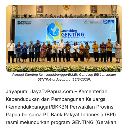
Perangi Stunting Kemendukbangga/BKKBN Gandeng BRI Luncurkan
GENTING di Jayapura (26/6/2026).
Jayapura, JayaTvPapua.com – Kementerian
Kependudukan dan Pembangunan Keluarga
(Kemendukbangga)/BKKBN Perwakilan Provinsi
Papua bersama PT Bank Rakyat Indonesia (BRI)
resmi meluncurkan program GENTING (Gerakan