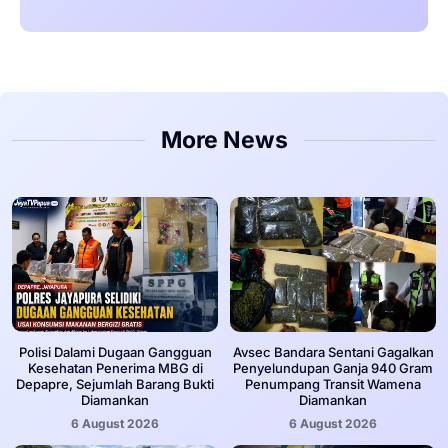
More News
‎Polisi Dalami Dugaan Gangguan
Avsec Bandara Sentani Gagalkan
Kesehatan Penerima MBG di
Penyelundupan Ganja 940 Gram
Depapre, Sejumlah Barang Bukti
Penumpang Transit Wamena
Diamankan
Diamankan
6 August 2026
6 August 2026