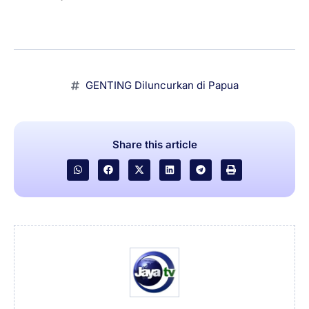
GENTING Diluncurkan di Papua
Share this article