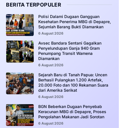
BERITA TERPOPULER
‎Polisi Dalami Dugaan Gangguan
Kesehatan Penerima MBG di Depapre,
Sejumlah Barang Bukti Diamankan
6 August 2026
Avsec Bandara Sentani Gagalkan
Penyelundupan Ganja 940 Gram
Penumpang Transit Wamena
Diamankan
6 August 2026
Sejarah Baru di Tanah Papua: Uncen
Berhasil Pulangkan 1.200 Artefak,
20.000 Foto dan 100 Rekaman Suara
dari Amerika Serikat
6 August 2026
BGN Beberkan Dugaan Penyebab
Keracunan MBG di Depapre, Proses
Pengolahan Makanan Jadi Sorotan
6 August 2026