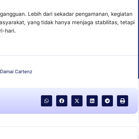
 gangguan. Lebih dari sekadar pengamanan, kegiatan
asyarakat, yang tidak hanya menjaga stabilitas, tetapi
-hari.
 Damai Cartenz