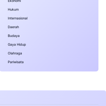
Ekonomi
Hukum
Internasional
Daerah
Budaya
Gaya Hidup
Olahraga
Pariwisata