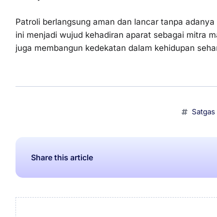
Patroli berlangsung aman dan lancar tanpa adanya
ini menjadi wujud kehadiran aparat sebagai mitra m
juga membangun kedekatan dalam kehidupan sehari
Satgas
Share this article