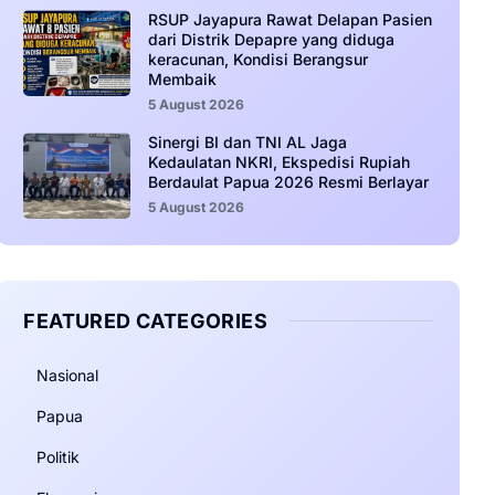
RSUP Jayapura Rawat Delapan Pasien
dari Distrik Depapre yang diduga
keracunan, Kondisi Berangsur
Membaik
5 August 2026
Sinergi BI dan TNI AL Jaga
Kedaulatan NKRI, Ekspedisi Rupiah
Berdaulat Papua 2026 Resmi Berlayar
5 August 2026
FEATURED CATEGORIES
Nasional
Papua
Politik