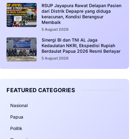
RSUP Jayapura Rawat Delapan Pasien
dari Distrik Depapre yang diduga
keracunan, Kondisi Berangsur
Membaik
5 August 2026
Sinergi BI dan TNI AL Jaga
Kedaulatan NKRI, Ekspedisi Rupiah
Berdaulat Papua 2026 Resmi Berlayar
5 August 2026
FEATURED CATEGORIES
Nasional
Papua
Politik