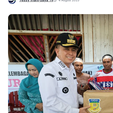
4 August 2025