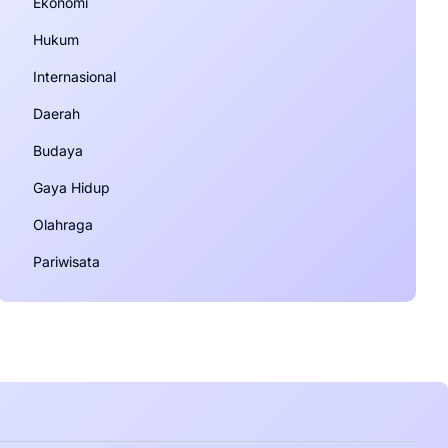
Ekonomi
Hukum
Internasional
Daerah
Budaya
Gaya Hidup
Olahraga
Pariwisata