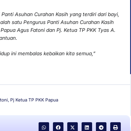
 Panti Asuhan Curahan Kasih yang terdiri dari bayi,
salah satu Pengurus Panti Asuhan Curahan Kasih
r Papua Agus Fatoni dan Pj. Ketua TP PKK Tyas A.
antuan.
idup ini membalas kebaikan kita semua,”
toni
,
Pj Ketua TP PKK Papua