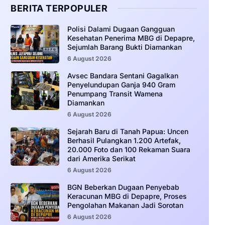
BERITA TERPOPULER
‎Polisi Dalami Dugaan Gangguan
Kesehatan Penerima MBG di Depapre,
Sejumlah Barang Bukti Diamankan
6 August 2026
Avsec Bandara Sentani Gagalkan
Penyelundupan Ganja 940 Gram
Penumpang Transit Wamena
Diamankan
6 August 2026
Sejarah Baru di Tanah Papua: Uncen
Berhasil Pulangkan 1.200 Artefak,
20.000 Foto dan 100 Rekaman Suara
dari Amerika Serikat
6 August 2026
BGN Beberkan Dugaan Penyebab
Keracunan MBG di Depapre, Proses
Pengolahan Makanan Jadi Sorotan
6 August 2026