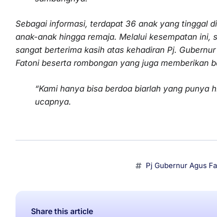
Sebagai informasi, terdapat 36 anak yang tinggal di
anak-anak hingga remaja. Melalui kesempatan ini, 
sangat berterima kasih atas kehadiran Pj. Gubernu
Fatoni beserta rombongan yang juga memberikan b
“Kami hanya bisa berdoa biarlah yang punya h
ucapnya.
Pj Gubernur Agus Fa
Share this article