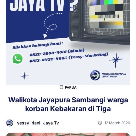
PAPUA
Walikota Jayapura Sambangi warga
korban Kebakaran di Tiga
yessy iriani -Jaya Tv
12 March 2026