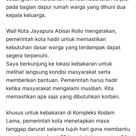
pada bagian dapur rumah warga yang dihuni dua
kepala keluarga.
Wali Kota Jayapura Abisai Rollo mengatakan,
pemerintah kota hadir untuk memastikan
kebutuhan dasar warga yang terdampak dapat
segera terpenuhi.
Saya berkunjung ke lokasi kebakaran untuk
melihat langsung kondisi masyarakat serta
memberikan bantuan. Pemerintah harus hadir
ketika masyarakat mengalami musibah. Kita
memastikan apa saja yang dibutuhkan korban.
khusus untuk kebakaran di Kompleks Kodam
Lama, pemerintah kota menetapkan masa
tanggap darurat selama tujuh hari guna membantu