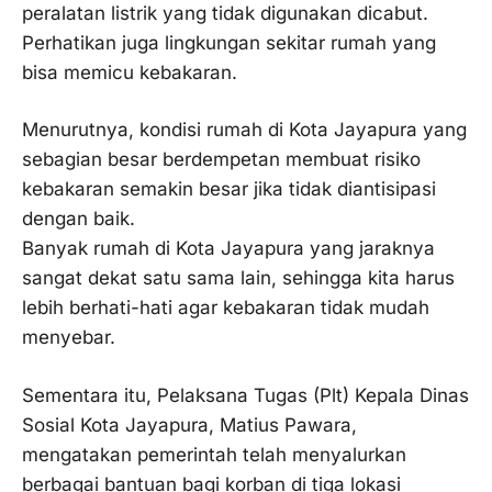
peralatan listrik yang tidak digunakan dicabut.
Perhatikan juga lingkungan sekitar rumah yang
bisa memicu kebakaran.
Menurutnya, kondisi rumah di Kota Jayapura yang
sebagian besar berdempetan membuat risiko
kebakaran semakin besar jika tidak diantisipasi
dengan baik.
Banyak rumah di Kota Jayapura yang jaraknya
sangat dekat satu sama lain, sehingga kita harus
lebih berhati-hati agar kebakaran tidak mudah
menyebar.
Sementara itu, Pelaksana Tugas (Plt) Kepala Dinas
Sosial Kota Jayapura, Matius Pawara,
mengatakan pemerintah telah menyalurkan
berbagai bantuan bagi korban di tiga lokasi