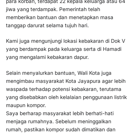
para korban, terdapat 22 kepala keluarga atau 64
jiwa yang terdampak. Pemerintah telah
memberikan bantuan dan menetapkan masa
tanggap darurat selama tujuh hari.
Kami juga mengunjungi lokasi kebakaran di Dok V
yang berdampak pada keluarga serta di Hamadi
yang mengalami kebakaran dapur.
Selain menyalurkan bantuan, Wali Kota juga
mengimbau masyarakat Kota Jayapura agar lebih
waspada terhadap potensi kebakaran, terutama
yang disebabkan oleh kelalaian penggunaan listrik
maupun kompor.
Saya berharap masyarakat lebih berhati-hati
menjaga rumahnya. Sebelum meninggalkan
rumah, pastikan kompor sudah dimatikan dan