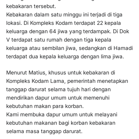
kebakaran tersebut.
Kebakaran dalam satu minggu ini terjadi di tiga
lokasi. Di Kompleks Kodam terdapat 22 kepala
keluarga dengan 64 jiwa yang terdampak. Di Dok
V terdapat satu rumah dengan tiga kepala
keluarga atau sembilan jiwa, sedangkan di Hamadi
terdapat dua kepala keluarga dengan lima jiwa.
Menurut Matius, khusus untuk kebakaran di
Kompleks Kodam Lama, pemerintah menetapkan
tanggap darurat selama tujuh hari dengan
mendirikan dapur umum untuk memenuhi
kebutuhan makan para korban.
Kami membuka dapur umum untuk melayani
kebutuhan makanan bagi korban kebakaran
selama masa tanggap darurat.