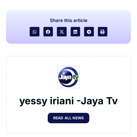
Share this article
yessy iriani -Jaya Tv
READ ALL NEWS