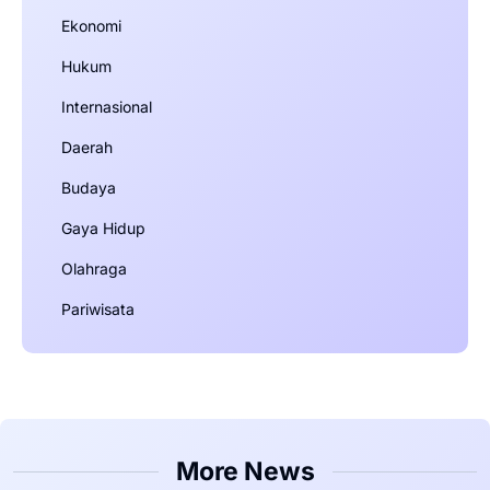
Ekonomi
Hukum
Internasional
Daerah
Budaya
Gaya Hidup
Olahraga
Pariwisata
More News