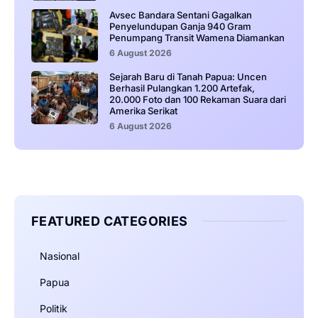
Avsec Bandara Sentani Gagalkan
Penyelundupan Ganja 940 Gram
Penumpang Transit Wamena Diamankan
6 August 2026
Sejarah Baru di Tanah Papua: Uncen
Berhasil Pulangkan 1.200 Artefak,
20.000 Foto dan 100 Rekaman Suara dari
Amerika Serikat
6 August 2026
FEATURED CATEGORIES
Nasional
Papua
Politik