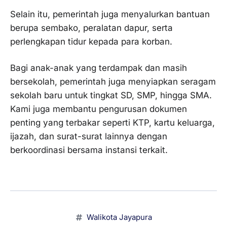
Selain itu, pemerintah juga menyalurkan bantuan
berupa sembako, peralatan dapur, serta
perlengkapan tidur kepada para korban.
Bagi anak-anak yang terdampak dan masih
bersekolah, pemerintah juga menyiapkan seragam
sekolah baru untuk tingkat SD, SMP, hingga SMA.
Kami juga membantu pengurusan dokumen
penting yang terbakar seperti KTP, kartu keluarga,
ijazah, dan surat-surat lainnya dengan
berkoordinasi bersama instansi terkait.
Walikota Jayapura