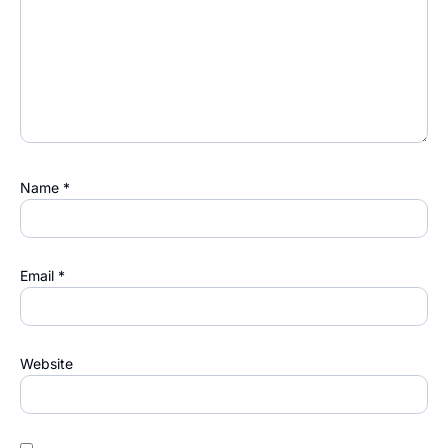
Name
*
Email
*
Website