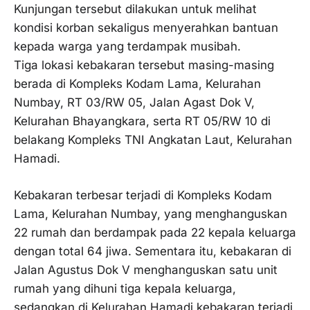
Kunjungan tersebut dilakukan untuk melihat
kondisi korban sekaligus menyerahkan bantuan
kepada warga yang terdampak musibah.
Tiga lokasi kebakaran tersebut masing-masing
berada di Kompleks Kodam Lama, Kelurahan
Numbay, RT 03/RW 05, Jalan Agast Dok V,
Kelurahan Bhayangkara, serta RT 05/RW 10 di
belakang Kompleks TNI Angkatan Laut, Kelurahan
Hamadi.
Kebakaran terbesar terjadi di Kompleks Kodam
Lama, Kelurahan Numbay, yang menghanguskan
22 rumah dan berdampak pada 22 kepala keluarga
dengan total 64 jiwa. Sementara itu, kebakaran di
Jalan Agustus Dok V menghanguskan satu unit
rumah yang dihuni tiga kepala keluarga,
sedangkan di Kelurahan Hamadi kebakaran terjadi