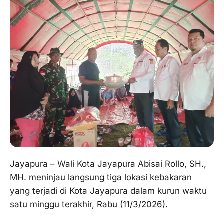
Jayapura – Wali Kota Jayapura Abisai Rollo, SH.,
MH. meninjau langsung tiga lokasi kebakaran
yang terjadi di Kota Jayapura dalam kurun waktu
satu minggu terakhir, Rabu (11/3/2026).