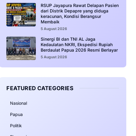
RSUP Jayapura Rawat Delapan Pasien
dari Distrik Depapre yang diduga
keracunan, Kondisi Berangsur
Membaik
5 August 2026
Sinergi BI dan TNI AL Jaga
Kedaulatan NKRI, Ekspedisi Rupiah
Berdaulat Papua 2026 Resmi Berlayar
5 August 2026
FEATURED CATEGORIES
Nasional
Papua
Politik