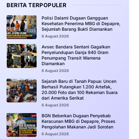
BERITA TERPOPULER
‎Polisi Dalami Dugaan Gangguan
Kesehatan Penerima MBG di Depapre,
Sejumlah Barang Bukti Diamankan
6 August 2026
Avsec Bandara Sentani Gagalkan
Penyelundupan Ganja 940 Gram
Penumpang Transit Wamena
Diamankan
6 August 2026
Sejarah Baru di Tanah Papua: Uncen
Berhasil Pulangkan 1.200 Artefak,
20.000 Foto dan 100 Rekaman Suara
dari Amerika Serikat
6 August 2026
BGN Beberkan Dugaan Penyebab
Keracunan MBG di Depapre, Proses
Pengolahan Makanan Jadi Sorotan
6 August 2026