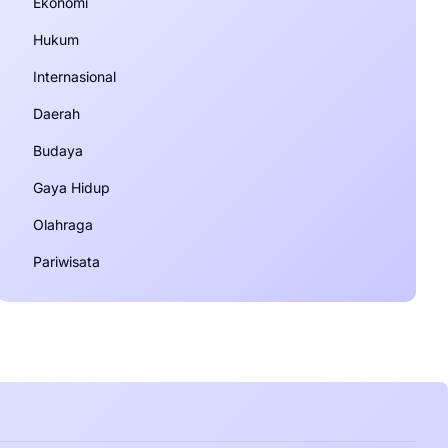
Ekonomi
Hukum
Internasional
Daerah
Budaya
Gaya Hidup
Olahraga
Pariwisata