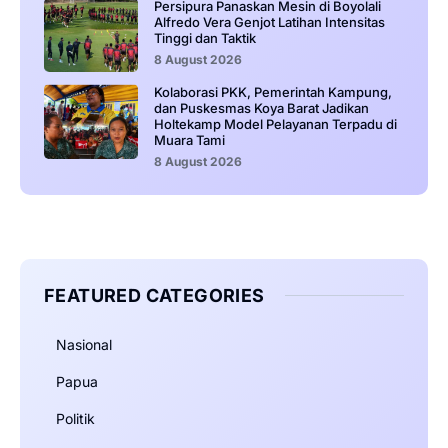
Persipura Panaskan Mesin di Boyolali
Alfredo Vera Genjot Latihan Intensitas
Tinggi dan Taktik
8 August 2026
Kolaborasi PKK, Pemerintah Kampung,
dan Puskesmas Koya Barat Jadikan
Holtekamp Model Pelayanan Terpadu di
Muara Tami
8 August 2026
FEATURED CATEGORIES
Nasional
Papua
Politik