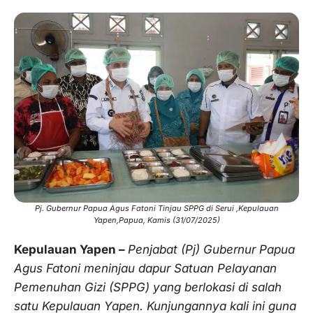
Pj. Gubernur Papua Agus Fatoni Tinjau SPPG di Serui ,Kepulauan
Yapen,Papua, Kamis (31/07/2025)
Kepulauan Yapen –
Penjabat (Pj) Gubernur Papua
Agus Fatoni meninjau dapur Satuan Pelayanan
Pemenuhan Gizi (SPPG) yang berlokasi di salah
satu Kepulauan Yapen. Kunjungannya kali ini guna