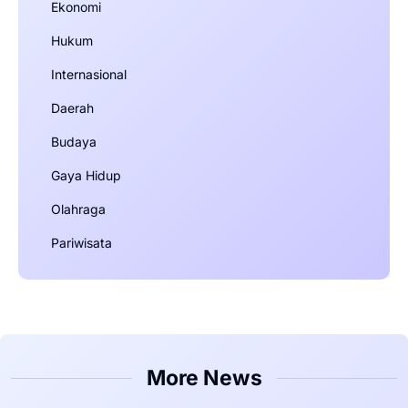
Ekonomi
Hukum
Internasional
Daerah
Budaya
Gaya Hidup
Olahraga
Pariwisata
More News