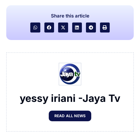
Share this article
yessy iriani -Jaya Tv
READ ALL NEWS