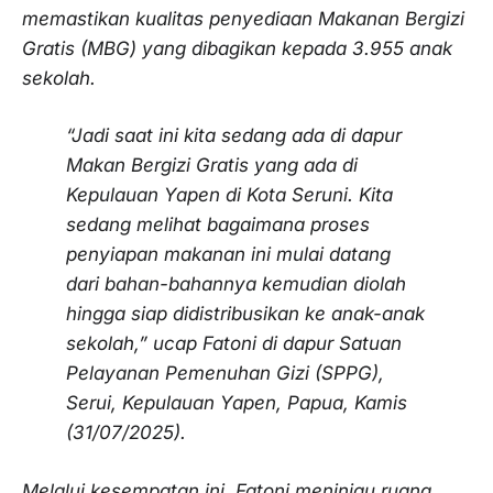
memastikan kualitas penyediaan Makanan Bergizi
Gratis (MBG) yang dibagikan kepada 3.955 anak
sekolah.
“Jadi saat ini kita sedang ada di dapur
Makan Bergizi Gratis yang ada di
Kepulauan Yapen di Kota Seruni. Kita
sedang melihat bagaimana proses
penyiapan makanan ini mulai datang
dari bahan-bahannya kemudian diolah
hingga siap didistribusikan ke anak-anak
sekolah,” ucap Fatoni di dapur Satuan
Pelayanan Pemenuhan Gizi (SPPG),
Serui, Kepulauan Yapen, Papua, Kamis
(31/07/2025).
Melalui kesempatan ini, Fatoni meninjau ruang