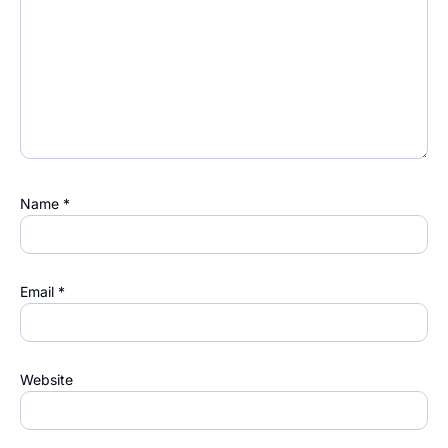
Name
*
Email
*
Website