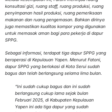
konsultasi gizi, ruang staff, ruang produksi, ruang
penyimpanan hasil produksi, ruang pemeriksaan
makanan dan ruang pengemasan. Bahkan dirinya
juga memastikan kualitas kompor yang digunakan
untuk memasak aman bagi para pekerja di dapur
SPPG.
Sebagai informasi, terdapat tiga dapur SPPG yang
beroperasi di Kepulauan Yapen. Menurut Fatoni,
dapur SPPG yang berlokasi di Kota Serui sudah
bagus dan telah berlangsung selama lima bulan.
“Ini sudah cukup bagus dan ini sudah
berlangsung cukup lama sejak bulan
Februari 2025, di Kabupaten Kepulauan
Yapen ini ada tiga dapur yang sudah