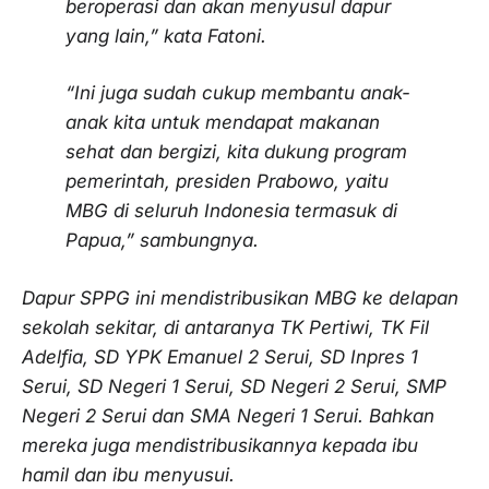
beroperasi dan akan menyusul dapur
yang lain,” kata Fatoni.
“Ini juga sudah cukup membantu anak-
anak kita untuk mendapat makanan
sehat dan bergizi, kita dukung program
pemerintah, presiden Prabowo, yaitu
MBG di seluruh Indonesia termasuk di
Papua,” sambungnya.
Dapur SPPG ini mendistribusikan MBG ke delapan
sekolah sekitar, di antaranya TK Pertiwi, TK Fil
Adelfia, SD YPK Emanuel 2 Serui, SD Inpres 1
Serui, SD Negeri 1 Serui, SD Negeri 2 Serui, SMP
Negeri 2 Serui dan SMA Negeri 1 Serui. Bahkan
mereka juga mendistribusikannya kepada ibu
hamil dan ibu menyusui.