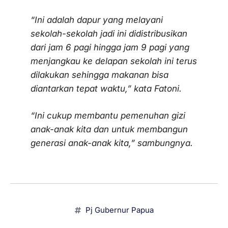
“Ini adalah dapur yang melayani
sekolah-sekolah jadi ini didistribusikan
dari jam 6 pagi hingga jam 9 pagi yang
menjangkau ke delapan sekolah ini terus
dilakukan sehingga makanan bisa
diantarkan tepat waktu,” kata Fatoni.
“Ini cukup membantu pemenuhan gizi
anak-anak kita dan untuk membangun
generasi anak-anak kita,” sambungnya.
Pj Gubernur Papua