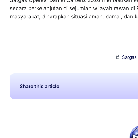
secara berkelanjutan di sejumlah wilayah rawan di
masyarakat, diharapkan situasi aman, damai, dan ko
Satgas
Share this article