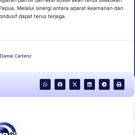
 Papua. Melalui sinergi antara aparat keamanan dan
ndusif dapat terus terjaga.
 Damai Cartenz