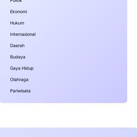
Politik
Ekonomi
Hukum
Internasional
Daerah
Budaya
Gaya Hidup
Olahraga
Pariwisata