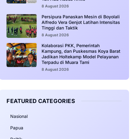
8 August 2026
Persipura Panaskan Mesin di Boyolali
Alfredo Vera Genjot Latihan Intensitas
Tinggi dan Taktik
8 August 2026
Kolaborasi PKK, Pemerintah
Kampung, dan Puskesmas Koya Barat
Jadikan Holtekamp Model Pelayanan
Terpadu di Muara Tami
8 August 2026
FEATURED CATEGORIES
Nasional
Papua