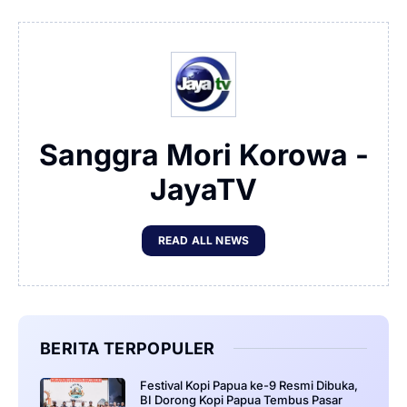
Sanggra Mori Korowa -
JayaTV
READ ALL NEWS
BERITA TERPOPULER
Festival Kopi Papua ke-9 Resmi Dibuka,
BI Dorong Kopi Papua Tembus Pasar