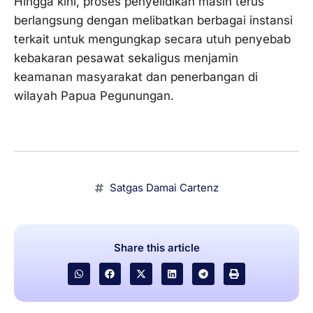
Hingga kini, proses penyelidikan masih terus
berlangsung dengan melibatkan berbagai instansi
terkait untuk mengungkap secara utuh penyebab
kebakaran pesawat sekaligus menjamin
keamanan masyarakat dan penerbangan di
wilayah Papua Pegunungan.
Satgas Damai Cartenz
Share this article