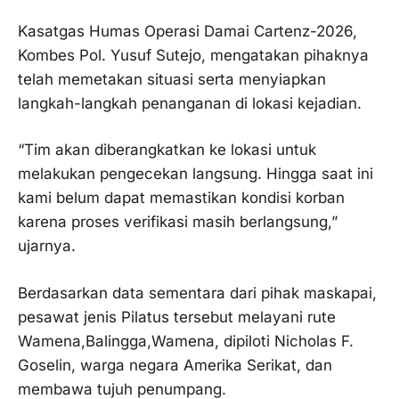
Kasatgas Humas Operasi Damai Cartenz-2026,
Kombes Pol. Yusuf Sutejo, mengatakan pihaknya
telah memetakan situasi serta menyiapkan
langkah-langkah penanganan di lokasi kejadian.
“Tim akan diberangkatkan ke lokasi untuk
melakukan pengecekan langsung. Hingga saat ini
kami belum dapat memastikan kondisi korban
karena proses verifikasi masih berlangsung,”
ujarnya.
Berdasarkan data sementara dari pihak maskapai,
pesawat jenis Pilatus tersebut melayani rute
Wamena,Balingga,Wamena, dipiloti Nicholas F.
Goselin, warga negara Amerika Serikat, dan
membawa tujuh penumpang.