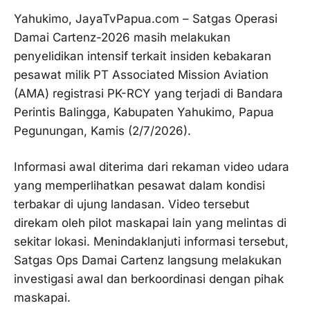
Yahukimo, JayaTvPapua.com – Satgas Operasi
Damai Cartenz-2026 masih melakukan
penyelidikan intensif terkait insiden kebakaran
pesawat milik PT Associated Mission Aviation
(AMA) registrasi PK-RCY yang terjadi di Bandara
Perintis Balingga, Kabupaten Yahukimo, Papua
Pegunungan, Kamis (2/7/2026).
Informasi awal diterima dari rekaman video udara
yang memperlihatkan pesawat dalam kondisi
terbakar di ujung landasan. Video tersebut
direkam oleh pilot maskapai lain yang melintas di
sekitar lokasi. Menindaklanjuti informasi tersebut,
Satgas Ops Damai Cartenz langsung melakukan
investigasi awal dan berkoordinasi dengan pihak
maskapai.