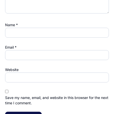
Name
*
Email
*
Website
Save my name, email, and website in this browser for the next
time I comment.