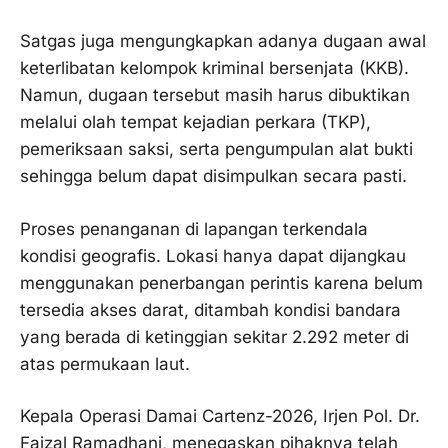
Satgas juga mengungkapkan adanya dugaan awal
keterlibatan kelompok kriminal bersenjata (KKB).
Namun, dugaan tersebut masih harus dibuktikan
melalui olah tempat kejadian perkara (TKP),
pemeriksaan saksi, serta pengumpulan alat bukti
sehingga belum dapat disimpulkan secara pasti.
Proses penanganan di lapangan terkendala
kondisi geografis. Lokasi hanya dapat dijangkau
menggunakan penerbangan perintis karena belum
tersedia akses darat, ditambah kondisi bandara
yang berada di ketinggian sekitar 2.292 meter di
atas permukaan laut.
Kepala Operasi Damai Cartenz-2026, Irjen Pol. Dr.
Faizal Ramadhani, menegaskan pihaknya telah