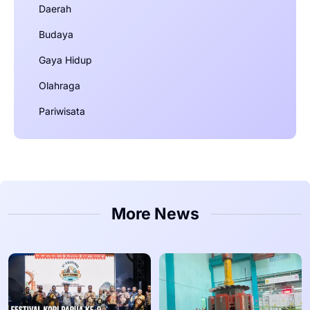
Daerah
Budaya
Gaya Hidup
Olahraga
Pariwisata
More News