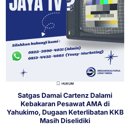
HUKUM
Satgas Damai Cartenz Dalami
Kebakaran Pesawat AMA di
Yahukimo, Dugaan Keterlibatan KKB
Masih Diselidiki