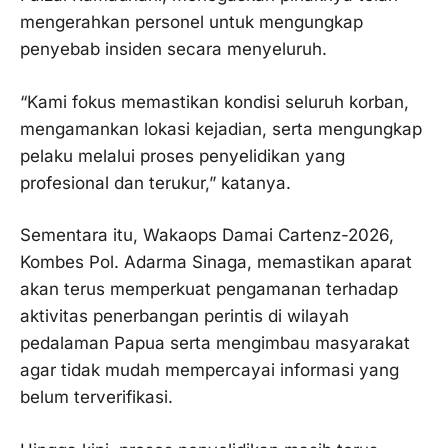
mengerahkan personel untuk mengungkap
penyebab insiden secara menyeluruh.
“Kami fokus memastikan kondisi seluruh korban,
mengamankan lokasi kejadian, serta mengungkap
pelaku melalui proses penyelidikan yang
profesional dan terukur,” katanya.
Sementara itu, Wakaops Damai Cartenz-2026,
Kombes Pol. Adarma Sinaga, memastikan aparat
akan terus memperkuat pengamanan terhadap
aktivitas penerbangan perintis di wilayah
pedalaman Papua serta mengimbau masyarakat
agar tidak mudah mempercayai informasi yang
belum terverifikasi.