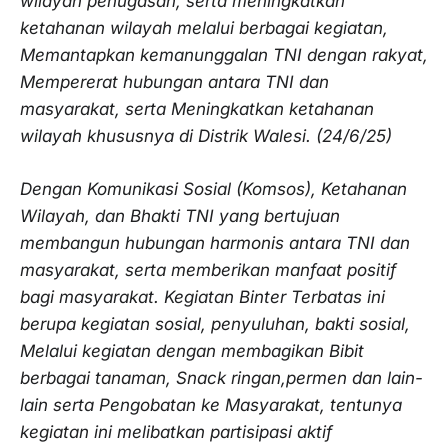
wilayah penugasan, serta meningkatkan
ketahanan wilayah melalui berbagai kegiatan,
Memantapkan kemanunggalan TNI dengan rakyat,
Mempererat hubungan antara TNI dan
masyarakat, serta Meningkatkan ketahanan
wilayah khususnya di Distrik Walesi. (24/6/25)
Dengan Komunikasi Sosial (Komsos), Ketahanan
Wilayah, dan Bhakti TNI yang bertujuan
membangun hubungan harmonis antara TNI dan
masyarakat, serta memberikan manfaat positif
bagi masyarakat. Kegiatan Binter Terbatas ini
berupa kegiatan sosial, penyuluhan, bakti sosial,
Melalui kegiatan dengan membagikan Bibit
berbagai tanaman, Snack ringan,permen dan lain-
lain serta Pengobatan ke Masyarakat, tentunya
kegiatan ini melibatkan partisipasi aktif