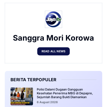
Sanggra Mori Korowa
READ ALL NEWS
BERITA TERPOPULER
‎Polisi Dalami Dugaan Gangguan
Kesehatan Penerima MBG di Depapre,
Sejumlah Barang Bukti Diamankan
6 August 2026