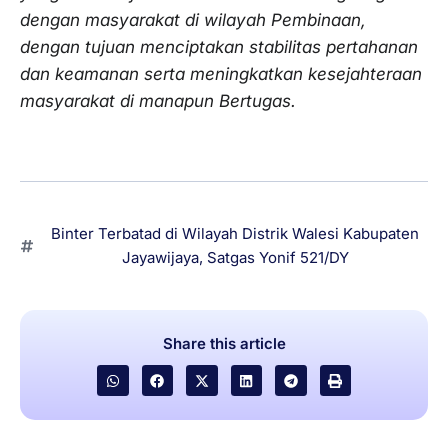
dengan masyarakat di wilayah Pembinaan,
dengan tujuan menciptakan stabilitas pertahanan
dan keamanan serta meningkatkan kesejahteraan
masyarakat di manapun Bertugas.
Binter Terbatad di Wilayah Distrik Walesi Kabupaten
Jayawijaya
,
Satgas Yonif 521/DY
Share this article