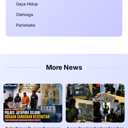
Gaya Hidup
Olahraga
Pariwisata
More News