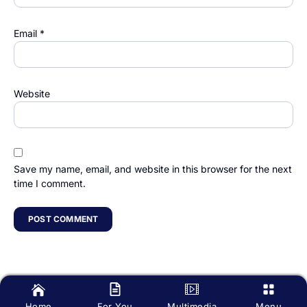
Email
*
Website
Save my name, email, and website in this browser for the next
time I comment.
Home
For You
Multimedia
Menu