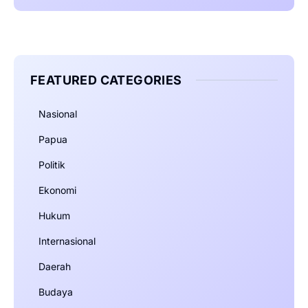
FEATURED CATEGORIES
Nasional
Papua
Politik
Ekonomi
Hukum
Internasional
Daerah
Budaya