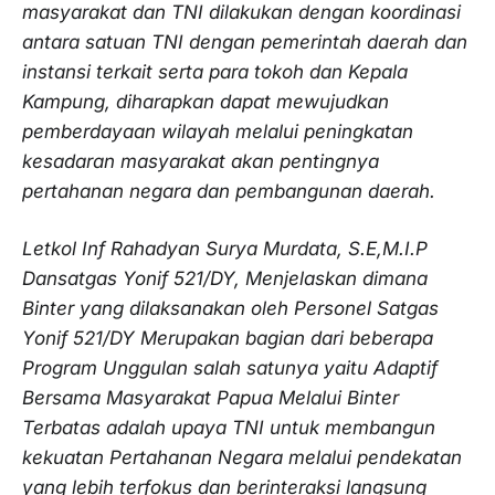
masyarakat dan TNI dilakukan dengan koordinasi
antara satuan TNI dengan pemerintah daerah dan
instansi terkait serta para tokoh dan Kepala
Kampung, diharapkan dapat mewujudkan
pemberdayaan wilayah melalui peningkatan
kesadaran masyarakat akan pentingnya
pertahanan negara dan pembangunan daerah.
Letkol Inf Rahadyan Surya Murdata, S.E,M.I.P
Dansatgas Yonif 521/DY, Menjelaskan dimana
Binter yang dilaksanakan oleh Personel Satgas
Yonif 521/DY Merupakan bagian dari beberapa
Program Unggulan salah satunya yaitu Adaptif
Bersama Masyarakat Papua Melalui Binter
Terbatas adalah upaya TNI untuk membangun
kekuatan Pertahanan Negara melalui pendekatan
yang lebih terfokus dan berinteraksi langsung