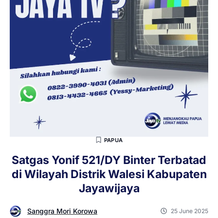
PAPUA
Satgas Yonif 521/DY Binter Terbatad
di Wilayah Distrik Walesi Kabupaten
Jayawijaya
Sanggra Mori Korowa
25 June 2025