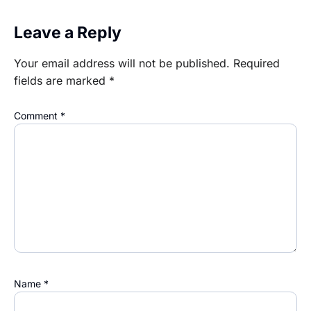
Leave a Reply
Your email address will not be published.
Required
fields are marked
*
Comment
*
Name
*