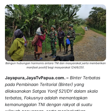
Bangun hubungan harmonis antara TNI dan masyarakat,serta memberikan
manfaat positif bagi masyarakat (24/6/25).
Jayapura,JayaTvPapua.com. –
Binter Terbatas
pada Pembinaan Teritorial (Binter) yang
dilaksanakan Satgas Yonif 521/DY dalam skala
terbatas, Fokusnya adalah memantapkan
kemanunggalan TNI dengan rakyat di suatu