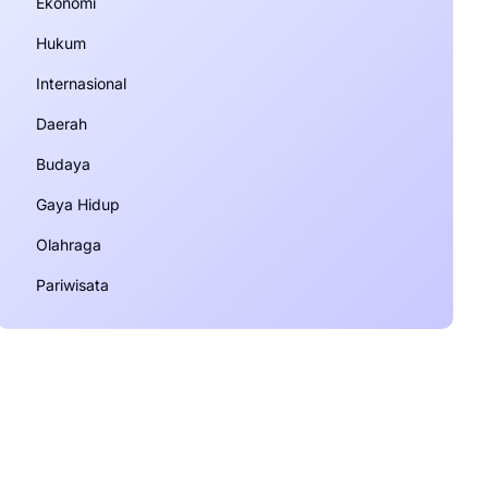
Ekonomi
Hukum
Internasional
Daerah
Budaya
Gaya Hidup
Olahraga
Pariwisata