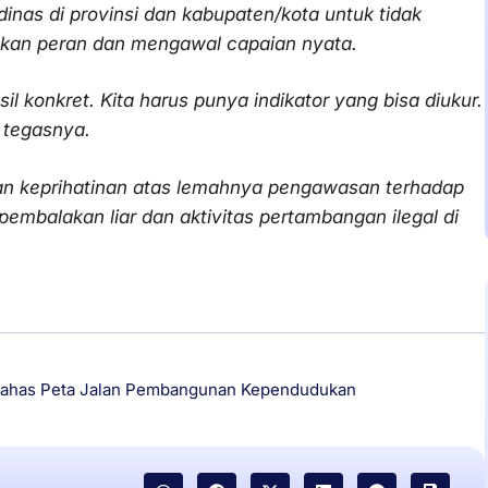
inas di provinsi dan kabupaten/kota untuk tidak
ankan peran dan mengawal capaian nyata.
il konkret. Kita harus punya indikator yang bisa diukur.
 tegasnya.
kan keprihatinan atas lemahnya pengawasan terhadap
pembalakan liar dan aktivitas pertambangan ilegal di
ahas Peta Jalan Pembangunan Kependudukan