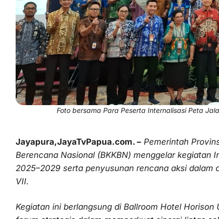
Foto bersama Para Peserta Internalisasi Peta 
Jayapura,JayaTvPapua.com. –
Pemerintah Provin
Berencana Nasional (BKKBN) menggelar kegiatan I
2025–2029 serta penyusunan rencana aksi dalam
VII.
Kegiatan ini berlangsung di Ballroom Hotel Horison