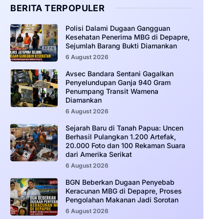
BERITA TERPOPULER
‎Polisi Dalami Dugaan Gangguan
Kesehatan Penerima MBG di Depapre,
Sejumlah Barang Bukti Diamankan
6 August 2026
Avsec Bandara Sentani Gagalkan
Penyelundupan Ganja 940 Gram
Penumpang Transit Wamena
Diamankan
6 August 2026
Sejarah Baru di Tanah Papua: Uncen
Berhasil Pulangkan 1.200 Artefak,
20.000 Foto dan 100 Rekaman Suara
dari Amerika Serikat
6 August 2026
BGN Beberkan Dugaan Penyebab
Keracunan MBG di Depapre, Proses
Pengolahan Makanan Jadi Sorotan
6 August 2026