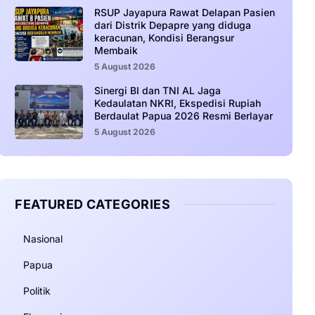
RSUP Jayapura Rawat Delapan Pasien
dari Distrik Depapre yang diduga
keracunan, Kondisi Berangsur
Membaik
5 August 2026
Sinergi BI dan TNI AL Jaga
Kedaulatan NKRI, Ekspedisi Rupiah
Berdaulat Papua 2026 Resmi Berlayar
5 August 2026
FEATURED CATEGORIES
Nasional
Papua
Politik