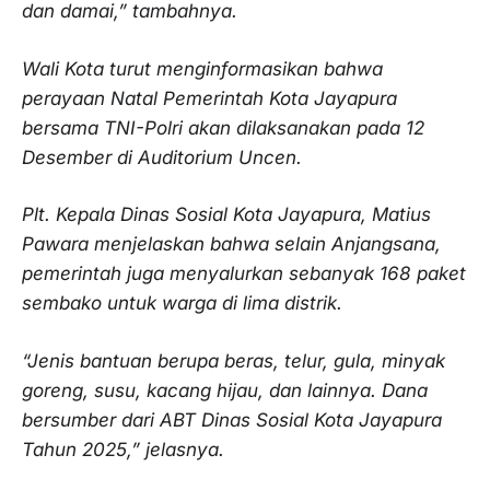
dan damai,” tambahnya.
Wali Kota turut menginformasikan bahwa
perayaan Natal Pemerintah Kota Jayapura
bersama TNI-Polri akan dilaksanakan pada 12
Desember di Auditorium Uncen.
Plt. Kepala Dinas Sosial Kota Jayapura, Matius
Pawara menjelaskan bahwa selain Anjangsana,
pemerintah juga menyalurkan sebanyak 168 paket
sembako untuk warga di lima distrik.
“Jenis bantuan berupa beras, telur, gula, minyak
goreng, susu, kacang hijau, dan lainnya. Dana
bersumber dari ABT Dinas Sosial Kota Jayapura
Tahun 2025,” jelasnya.