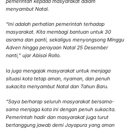
pemerintah kepada masyarakat dalam
menyambut Natal.
“Ini adalah perhatian pemerintah terhadap
masyarakat. Kita membagi bantuan untuk 30
asrama dan panti, sekaligus menyongsong Minggu
Adven hingga perayaan Natal 25 Desember
nanti,” ujar Abisai Rollo.
Ia juga mengajak masyarakat untuk menjaga
situasi kota tetap aman, nyaman, dan penuh
sukacita menyambut Natal dan Tahun Baru.
“Saya berharap seluruh masyarakat bersama-
sama menjaga kota ini dengan penuh sukacita.
Pemerintah hadir dan masyarakat juga turut
bertanggung jawab demi Jayapura yang aman