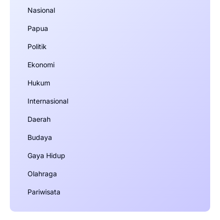
Nasional
Papua
Politik
Ekonomi
Hukum
Internasional
Daerah
Budaya
Gaya Hidup
Olahraga
Pariwisata