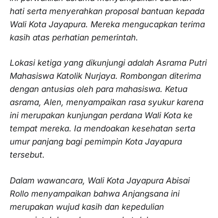
hati serta menyerahkan proposal bantuan kepada
Wali Kota Jayapura. Mereka mengucapkan terima
kasih atas perhatian pemerintah.
Lokasi ketiga yang dikunjungi adalah Asrama Putri
Mahasiswa Katolik Nurjaya. Rombongan diterima
dengan antusias oleh para mahasiswa. Ketua
asrama, Alen, menyampaikan rasa syukur karena
ini merupakan kunjungan perdana Wali Kota ke
tempat mereka. Ia mendoakan kesehatan serta
umur panjang bagi pemimpin Kota Jayapura
tersebut.
Dalam wawancara, Wali Kota Jayapura Abisai
Rollo menyampaikan bahwa Anjangsana ini
merupakan wujud kasih dan kepedulian