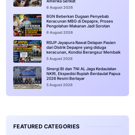
Amerika Serikat
6 August 2026
BGN Beberkan Dugaan Penyebab
Keracunan MBG di Depapre, Proses
Pengolahan Makanan Jadi Sorotan
6 August 2026
RSUP Jayapura Rawat Delapan Pasien
dari Distrik Depapre yang diduga
keracunan, Kondisi Berangsur Membaik
5 August 2026
Sinergi BI dan TNI AL Jaga Kedaulatan
NKRI, Ekspedisi Rupiah Berdaulat Papua
2026 Resmi Berlayar
5 August 2026
FEATURED CATEGORIES