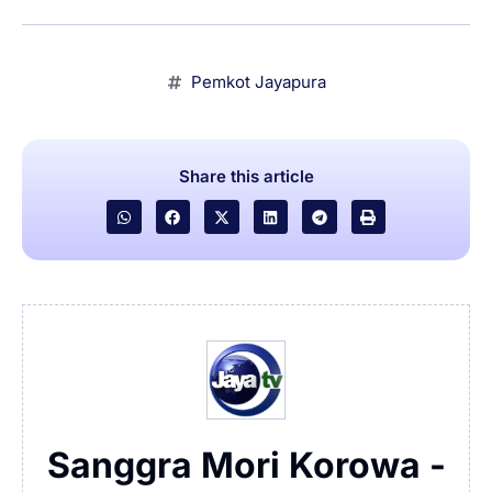
Pemkot Jayapura
Share this article
Sanggra Mori Korowa -