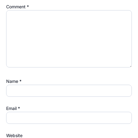
Comment
*
Name
*
Email
*
Website