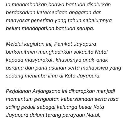
Ia menambahkan bahwa bantuan disalurkan
berdasarkan ketersediaan anggaran dan
menyasar penerima yang tahun sebelumnya
belum mendapatkan bantuan serupa.
Melalui kegiatan ini, Pemkot Jayapura
berkomitmen menghadirkan sukacita Natal
kepada masyarakat, khususnya anak-anak
asrama dan panti asuhan serta mahasiswa yang
sedang menimba ilmu di Kota Jayapura.
Perjalanan Anjangsana ini diharapkan menjadi
momentum penguatan kebersamaan serta rasa
saling peduli sebagai keluarga besar Kota
Jayapura dalam terang perayaan Natal.