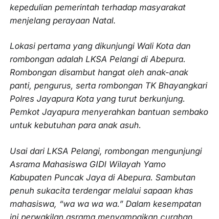
kepedulian pemerintah terhadap masyarakat
menjelang perayaan Natal.
Lokasi pertama yang dikunjungi Wali Kota dan
rombongan adalah LKSA Pelangi di Abepura.
Rombongan disambut hangat oleh anak-anak
panti, pengurus, serta rombongan TK Bhayangkari
Polres Jayapura Kota yang turut berkunjung.
Pemkot Jayapura menyerahkan bantuan sembako
untuk kebutuhan para anak asuh.
Usai dari LKSA Pelangi, rombongan mengunjungi
Asrama Mahasiswa GIDI Wilayah Yamo
Kabupaten Puncak Jaya di Abepura. Sambutan
penuh sukacita terdengar melalui sapaan khas
mahasiswa, “wa wa wa wa.” Dalam kesempatan
ini perwakilan asrama menyampaikan curahan