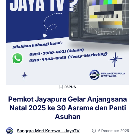
PAPUA
Pemkot Jayapura Gelar Anjangsana
Natal 2025 ke 30 Asrama dan Panti
Asuhan
Sanggra Mori Korowa - JayaTV
6 December 2025