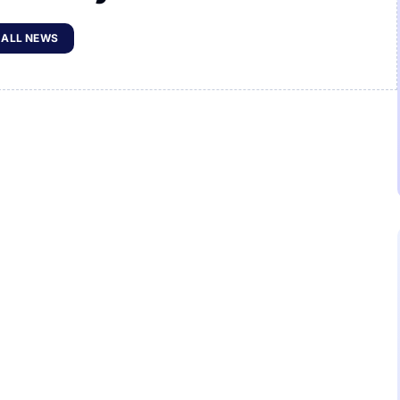
 ALL NEWS