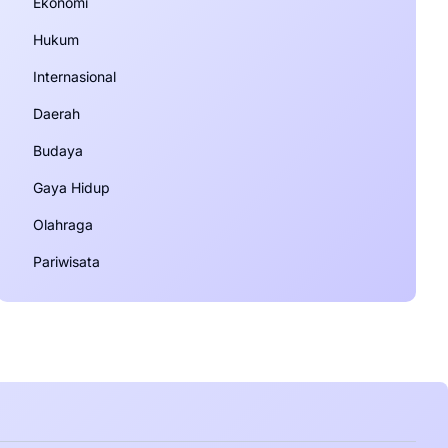
Ekonomi
Hukum
Internasional
Daerah
Budaya
Gaya Hidup
Olahraga
Pariwisata