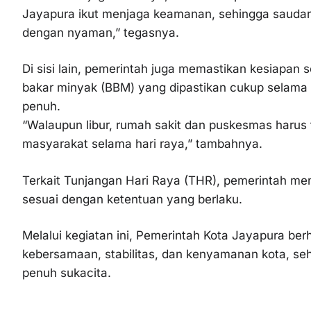
Jayapura ikut menjaga keamanan, sehingga saudara
dengan nyaman,” tegasnya.
Di sisi lain, pemerintah juga memastikan kesiapan
bakar minyak (BBM) yang dipastikan cukup selama 
penuh.
“Walaupun libur, rumah sakit dan puskesmas harus 
masyarakat selama hari raya,” tambahnya.
Terkait Tunjangan Hari Raya (THR), pemerintah m
sesuai dengan ketentuan yang berlaku.
Melalui kegiatan ini, Pemerintah Kota Jayapura be
kebersamaan, stabilitas, dan kenyamanan kota, seh
penuh sukacita.