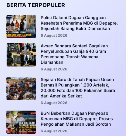
BERITA TERPOPULER
‎Polisi Dalami Dugaan Gangguan
Kesehatan Penerima MBG di Depapre,
Sejumlah Barang Bukti Diamankan
6 August 2026
Avsec Bandara Sentani Gagalkan
Penyelundupan Ganja 940 Gram
Penumpang Transit Wamena
Diamankan
6 August 2026
Sejarah Baru di Tanah Papua: Uncen
Berhasil Pulangkan 1.200 Artefak,
20.000 Foto dan 100 Rekaman Suara
dari Amerika Serikat
6 August 2026
BGN Beberkan Dugaan Penyebab
Keracunan MBG di Depapre, Proses
Pengolahan Makanan Jadi Sorotan
6 August 2026