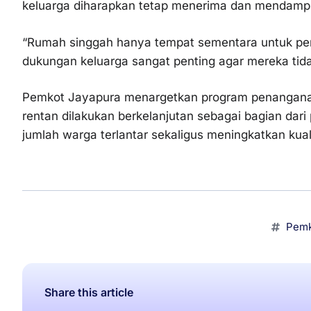
keluarga diharapkan tetap menerima dan mendampi
“Rumah singgah hanya tempat sementara untuk pem
dukungan keluarga sangat penting agar mereka tida
Pemkot Jayapura menargetkan program penangana
rentan dilakukan berkelanjutan sebagai bagian dari
jumlah warga terlantar sekaligus meningkatkan kual
Pemk
Share this article