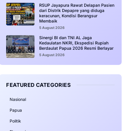
RSUP Jayapura Rawat Delapan Pasien
dari Distrik Depapre yang diduga
keracunan, Kondisi Berangsur
Membaik
5 August 2026
Sinergi BI dan TNI AL Jaga
Kedaulatan NKRI, Ekspedisi Rupiah
Berdaulat Papua 2026 Resmi Berlayar
5 August 2026
FEATURED CATEGORIES
Nasional
Papua
Politik