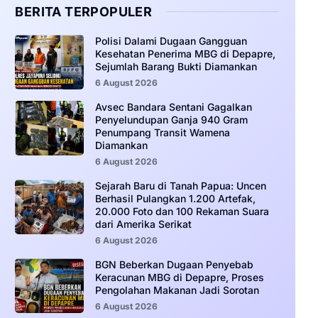
BERITA TERPOPULER
‎Polisi Dalami Dugaan Gangguan
Kesehatan Penerima MBG di Depapre,
Sejumlah Barang Bukti Diamankan
6 August 2026
Avsec Bandara Sentani Gagalkan
Penyelundupan Ganja 940 Gram
Penumpang Transit Wamena
Diamankan
6 August 2026
Sejarah Baru di Tanah Papua: Uncen
Berhasil Pulangkan 1.200 Artefak,
20.000 Foto dan 100 Rekaman Suara
dari Amerika Serikat
6 August 2026
BGN Beberkan Dugaan Penyebab
Keracunan MBG di Depapre, Proses
Pengolahan Makanan Jadi Sorotan
6 August 2026