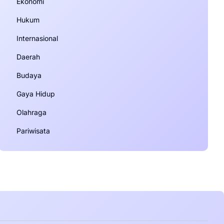
Ekonomi
Hukum
Internasional
Daerah
Budaya
Gaya Hidup
Olahraga
Pariwisata