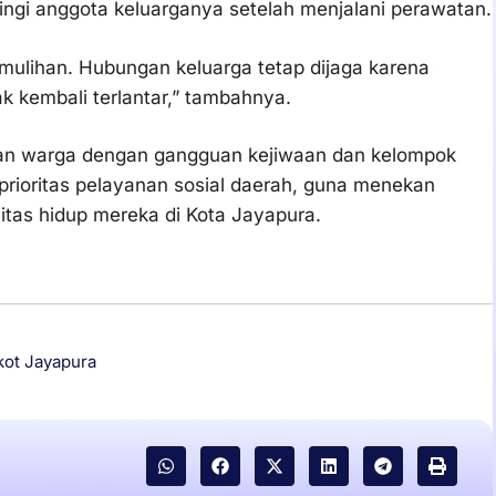
ngi anggota keluarganya setelah menjalani perawatan.
ulihan. Hubungan keluarga tetap dijaga karena
k kembali terlantar,” tambahnya.
n warga dengan gangguan kejiwaan dan kelompok
 prioritas pelayanan sosial daerah, guna menekan
itas hidup mereka di Kota Jayapura.
ot Jayapura