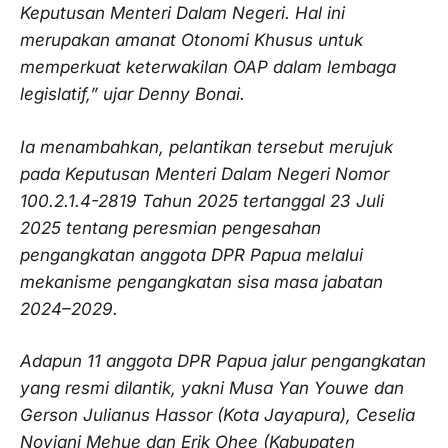
Keputusan Menteri Dalam Negeri. Hal ini
merupakan amanat Otonomi Khusus untuk
memperkuat keterwakilan OAP dalam lembaga
legislatif,” ujar Denny Bonai.
Ia menambahkan, pelantikan tersebut merujuk
pada Keputusan Menteri Dalam Negeri Nomor
100.2.1.4-2819 Tahun 2025 tertanggal 23 Juli
2025 tentang peresmian pengesahan
pengangkatan anggota DPR Papua melalui
mekanisme pengangkatan sisa masa jabatan
2024–2029.
Adapun 11 anggota DPR Papua jalur pengangkatan
yang resmi dilantik, yakni Musa Yan Youwe dan
Gerson Julianus Hassor (Kota Jayapura), Ceselia
Noviani Mehue dan Erik Ohee (Kabupaten