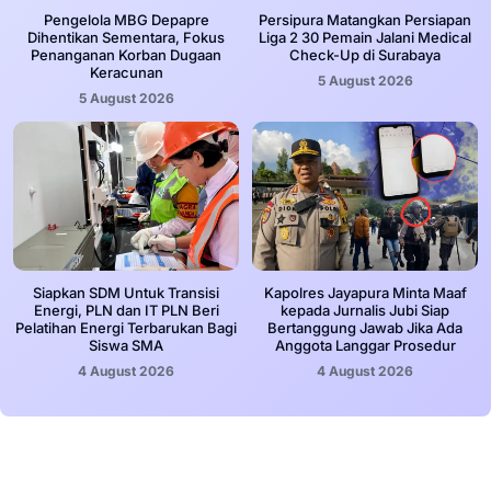
Pengelola MBG Depapre
Persipura Matangkan Persiapan
Dihentikan Sementara, Fokus
Liga 2 30 Pemain Jalani Medical
Penanganan Korban Dugaan
Check-Up di Surabaya
Keracunan
5 August 2026
5 August 2026
Siapkan SDM Untuk Transisi
Kapolres Jayapura Minta Maaf
Energi, PLN dan IT PLN Beri
kepada Jurnalis Jubi Siap
Pelatihan Energi Terbarukan Bagi
Bertanggung Jawab Jika Ada
Siswa SMA
Anggota Langgar Prosedur
4 August 2026
4 August 2026