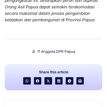
pengangkatan ini, diharapkan peran dan aspirasi
Orang Asli Papua dapat semakin terakomodasi
secara maksimal dalam proses pengambilan
kebijakan dan pembangunan di Provinsi Papua.
11 Anggota DPR Papua
Share this article