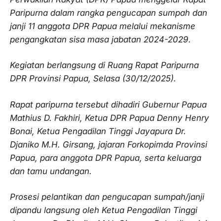
Paripurna dalam rangka pengucapan sumpah dan
janji 11 anggota DPR Papua melalui mekanisme
pengangkatan sisa masa jabatan 2024-2029.
Kegiatan berlangsung di Ruang Rapat Paripurna
DPR Provinsi Papua, Selasa (30/12/2025).
Rapat paripurna tersebut dihadiri Gubernur Papua
Mathius D. Fakhiri, Ketua DPR Papua Denny Henry
Bonai, Ketua Pengadilan Tinggi Jayapura Dr.
Djaniko M.H. Girsang, jajaran Forkopimda Provinsi
Papua, para anggota DPR Papua, serta keluarga
dan tamu undangan.
Prosesi pelantikan dan pengucapan sumpah/janji
dipandu langsung oleh Ketua Pengadilan Tinggi