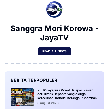
Sanggra Mori Korowa -
JayaTV
READ ALL NEWS
BERITA TERPOPULER
RSUP Jayapura Rawat Delapan Pasien
dari Distrik Depapre yang diduga
keracunan, Kondisi Berangsur Membaik
5 August 2026