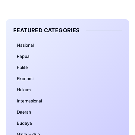
FEATURED CATEGORIES
Nasional
Papua
Politik
Ekonomi
Hukum
Internasional
Daerah
Budaya
Gaya Hidup