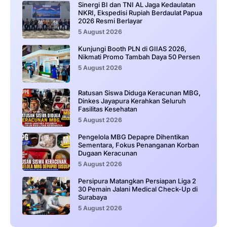
Sinergi BI dan TNI AL Jaga Kedaulatan
NKRI, Ekspedisi Rupiah Berdaulat Papua
2026 Resmi Berlayar
5 August 2026
Kunjungi Booth PLN di GIIAS 2026,
Nikmati Promo Tambah Daya 50 Persen
5 August 2026
Ratusan Siswa Diduga Keracunan MBG,
Dinkes Jayapura Kerahkan Seluruh
Fasilitas Kesehatan
5 August 2026
Pengelola MBG Depapre Dihentikan
Sementara, Fokus Penanganan Korban
Dugaan Keracunan
5 August 2026
Persipura Matangkan Persiapan Liga 2
30 Pemain Jalani Medical Check-Up di
Surabaya
5 August 2026