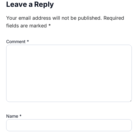
Leave a Reply
Your email address will not be published.
Required
fields are marked
*
Comment
*
Name
*