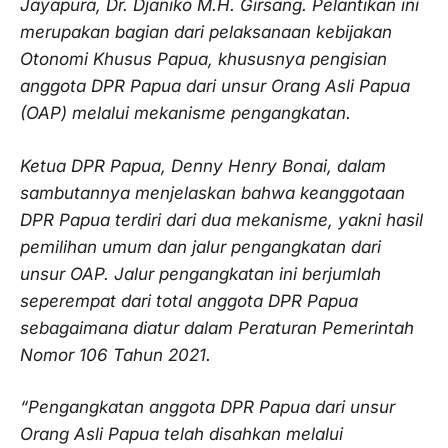
Jayapura, Dr. Djaniko M.H. Girsang. Pelantikan ini
merupakan bagian dari pelaksanaan kebijakan
Otonomi Khusus Papua, khususnya pengisian
anggota DPR Papua dari unsur Orang Asli Papua
(OAP) melalui mekanisme pengangkatan.
Ketua DPR Papua, Denny Henry Bonai, dalam
sambutannya menjelaskan bahwa keanggotaan
DPR Papua terdiri dari dua mekanisme, yakni hasil
pemilihan umum dan jalur pengangkatan dari
unsur OAP. Jalur pengangkatan ini berjumlah
seperempat dari total anggota DPR Papua
sebagaimana diatur dalam Peraturan Pemerintah
Nomor 106 Tahun 2021.
“Pengangkatan anggota DPR Papua dari unsur
Orang Asli Papua telah disahkan melalui