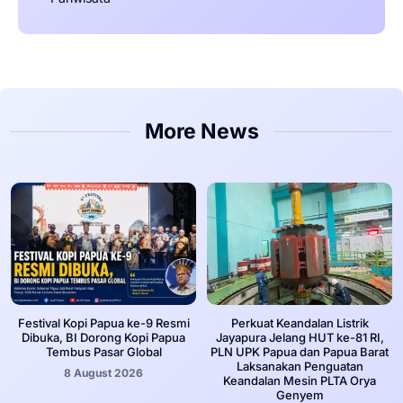
More News
Festival Kopi Papua ke-9 Resmi
Perkuat Keandalan Listrik
Dibuka, BI Dorong Kopi Papua
Jayapura Jelang HUT ke-81 RI,
Tembus Pasar Global
PLN UPK Papua dan Papua Barat
Laksanakan Penguatan
8 August 2026
Keandalan Mesin PLTA Orya
Genyem