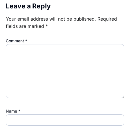
Leave a Reply
Your email address will not be published.
Required
fields are marked
*
Comment
*
Name
*