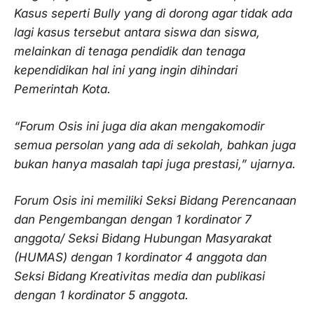
Kasus seperti Bully yang di dorong agar tidak ada
lagi kasus tersebut antara siswa dan siswa,
melainkan di tenaga pendidik dan tenaga
kependidikan hal ini yang ingin dihindari
Pemerintah Kota.
“Forum Osis ini juga dia akan mengakomodir
semua persolan yang ada di sekolah, bahkan juga
bukan hanya masalah tapi juga prestasi,” ujarnya.
Forum Osis ini memiliki Seksi Bidang Perencanaan
dan Pengembangan dengan 1 kordinator 7
anggota/ Seksi Bidang Hubungan Masyarakat
(HUMAS) dengan 1 kordinator 4 anggota dan
Seksi Bidang Kreativitas media dan publikasi
dengan 1 kordinator 5 anggota.