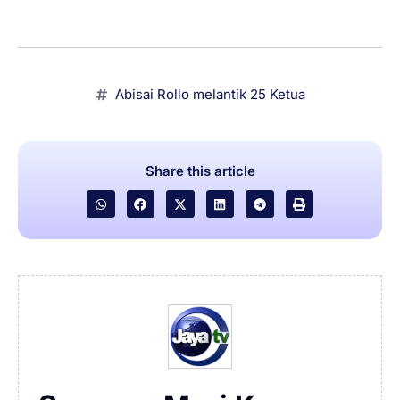
Abisai Rollo melantik 25 Ketua
Share this article