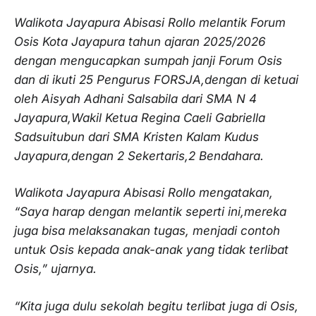
Walikota Jayapura Abisasi Rollo melantik Forum
Osis Kota Jayapura tahun ajaran 2025/2026
dengan mengucapkan sumpah janji Forum Osis
dan di ikuti 25 Pengurus FORSJA,dengan di ketuai
oleh Aisyah Adhani Salsabila dari SMA N 4
Jayapura,Wakil Ketua Regina Caeli Gabriella
Sadsuitubun dari SMA Kristen Kalam Kudus
Jayapura,dengan 2 Sekertaris,2 Bendahara.
Walikota Jayapura Abisasi Rollo mengatakan,
“Saya harap dengan melantik seperti ini,mereka
juga bisa melaksanakan tugas, menjadi contoh
untuk Osis kepada anak-anak yang tidak terlibat
Osis,” ujarnya.
“Kita juga dulu sekolah begitu terlibat juga di Osis,