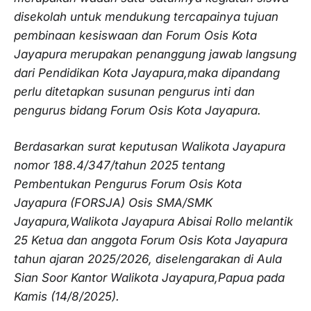
disekolah untuk mendukung tercapainya tujuan
pembinaan kesiswaan dan Forum Osis Kota
Jayapura merupakan penanggung jawab langsung
dari Pendidikan Kota Jayapura,maka dipandang
perlu ditetapkan susunan pengurus inti dan
pengurus bidang Forum Osis Kota Jayapura.
Berdasarkan surat keputusan Walikota Jayapura
nomor 188.4/347/tahun 2025 tentang
Pembentukan Pengurus Forum Osis Kota
Jayapura (FORSJA) Osis SMA/SMK
Jayapura,Walikota Jayapura Abisai Rollo melantik
25 Ketua dan anggota Forum Osis Kota Jayapura
tahun ajaran 2025/2026, diselengarakan di Aula
Sian Soor Kantor Walikota Jayapura,Papua pada
Kamis (14/8/2025).