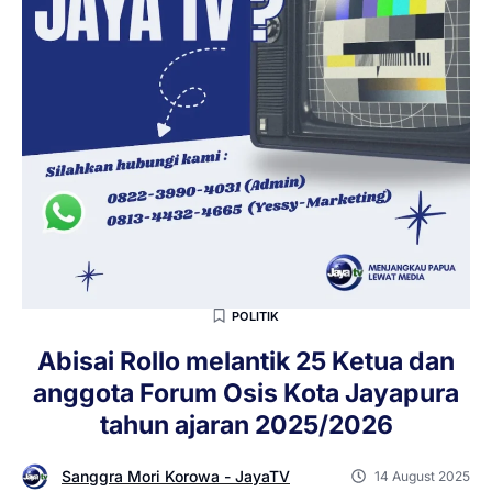
POLITIK
Abisai Rollo melantik 25 Ketua dan
anggota Forum Osis Kota Jayapura
tahun ajaran 2025/2026
Sanggra Mori Korowa - JayaTV
14 August 2025