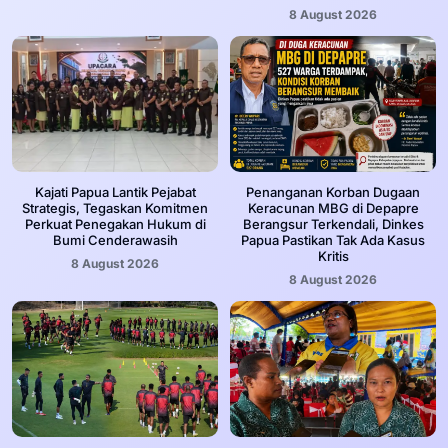
8 August 2026
Kajati Papua Lantik Pejabat
Penanganan Korban Dugaan
Strategis, Tegaskan Komitmen
Keracunan MBG di Depapre
Perkuat Penegakan Hukum di
Berangsur Terkendali, Dinkes
Bumi Cenderawasih
Papua Pastikan Tak Ada Kasus
Kritis
8 August 2026
8 August 2026