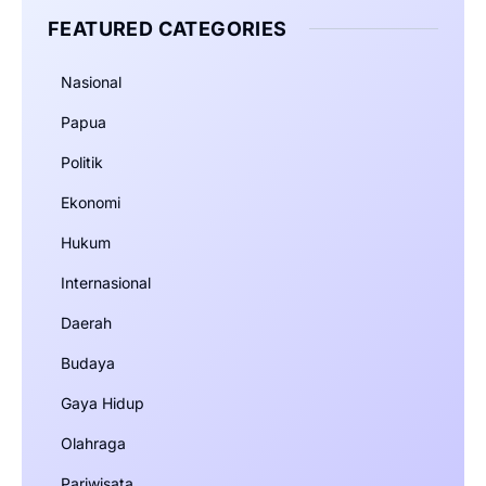
FEATURED CATEGORIES
Nasional
Papua
Politik
Ekonomi
Hukum
Internasional
Daerah
Budaya
Gaya Hidup
Olahraga
Pariwisata