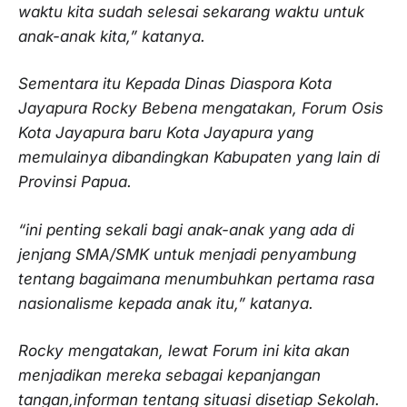
waktu kita sudah selesai sekarang waktu untuk
anak-anak kita,” katanya.
Sementara itu Kepada Dinas Diaspora Kota
Jayapura Rocky Bebena mengatakan, Forum Osis
Kota Jayapura baru Kota Jayapura yang
memulainya dibandingkan Kabupaten yang lain di
Provinsi Papua.
“ini penting sekali bagi anak-anak yang ada di
jenjang SMA/SMK untuk menjadi penyambung
tentang bagaimana menumbuhkan pertama rasa
nasionalisme kepada anak itu,” katanya.
Rocky mengatakan, lewat Forum ini kita akan
menjadikan mereka sebagai kepanjangan
tangan,informan tentang situasi disetiap Sekolah.