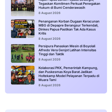
Tegaskan Komitmen Perkuat Penegakan
Hukum di Bumi Cenderawasih
8 August 2026
Penanganan Korban Dugaan Keracunan
MBG di Depapre Berangsur Terkendali,
Dinkes Papua Pastikan Tak Ada Kasus
Kritis
8 August 2026
Persipura Panaskan Mesin di Boyolali
Alfredo Vera Genjot Latihan Intensitas
Tinggi dan Taktik
8 August 2026
Kolaborasi PKK, Pemerintah Kampung,
dan Puskesmas Koya Barat Jadikan
Holtekamp Model Pelayanan Terpadu di
Muara Tami
8 August 2026