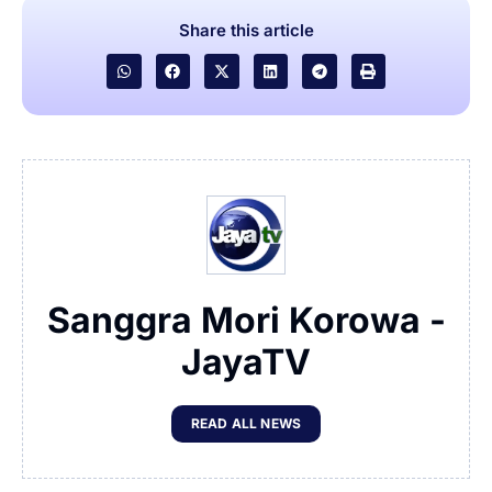
Share this article
Sanggra Mori Korowa -
JayaTV
READ ALL NEWS