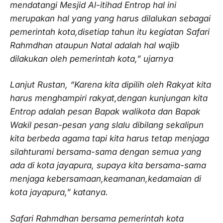
mendatangi Mesjid Al-itihad Entrop hal ini
merupakan hal yang yang harus dilalukan sebagai
pemerintah kota,disetiap tahun itu kegiatan Safari
Rahmdhan ataupun Natal adalah hal wajib
dilakukan oleh pemerintah kota,” ujarnya
Lanjut Rustan, “Karena kita dipilih oleh Rakyat kita
harus menghampiri rakyat,dengan kunjungan kita
Entrop adalah pesan Bapak walikota dan Bapak
Wakil pesan-pesan yang slalu dibilang sekalipun
kita berbeda agama tapi kita harus tetap menjaga
silahturami bersama-sama dengan semua yang
ada di kota jayapura, supaya kita bersama-sama
menjaga kebersamaan,keamanan,kedamaian di
kota jayapura,” katanya.
Safari Rahmdhan bersama pemerintah kota