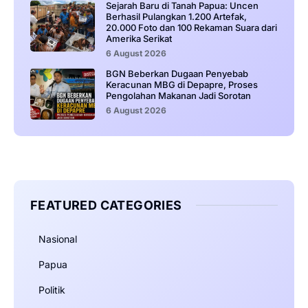
Sejarah Baru di Tanah Papua: Uncen
Berhasil Pulangkan 1.200 Artefak,
20.000 Foto dan 100 Rekaman Suara dari
Amerika Serikat
6 August 2026
BGN Beberkan Dugaan Penyebab
Keracunan MBG di Depapre, Proses
Pengolahan Makanan Jadi Sorotan
6 August 2026
FEATURED CATEGORIES
Nasional
Papua
Politik