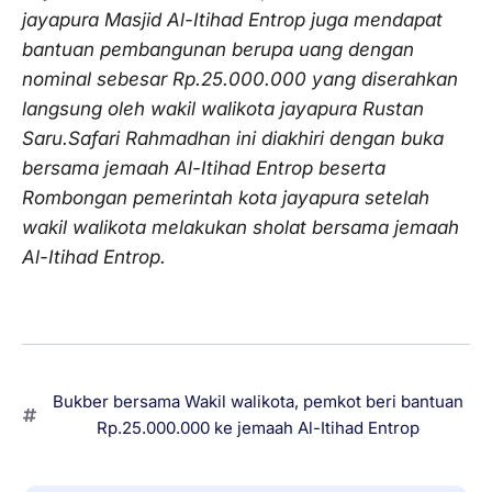
jayapura Masjid Al-Itihad Entrop juga mendapat
bantuan pembangunan berupa uang dengan
nominal sebesar Rp.25.000.000 yang diserahkan
langsung oleh wakil walikota jayapura Rustan
Saru.Safari Rahmadhan ini diakhiri dengan buka
bersama jemaah Al-Itihad Entrop beserta
Rombongan pemerintah kota jayapura setelah
wakil walikota melakukan sholat bersama jemaah
Al-Itihad Entrop.
Bukber bersama Wakil walikota
,
pemkot beri bantuan
Rp.25.000.000 ke jemaah Al-Itihad Entrop