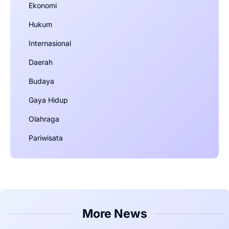
Ekonomi
Hukum
Internasional
Daerah
Budaya
Gaya Hidup
Olahraga
Pariwisata
More News