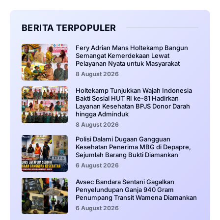
BERITA TERPOPULER
Fery Adrian Mans Holtekamp Bangun
Semangat Kemerdekaan Lewat
Pelayanan Nyata untuk Masyarakat
8 August 2026
Holtekamp Tunjukkan Wajah Indonesia
Bakti Sosial HUT RI ke-81 Hadirkan
Layanan Kesehatan BPJS Donor Darah
hingga Adminduk
8 August 2026
‎Polisi Dalami Dugaan Gangguan
Kesehatan Penerima MBG di Depapre,
Sejumlah Barang Bukti Diamankan
6 August 2026
Avsec Bandara Sentani Gagalkan
Penyelundupan Ganja 940 Gram
Penumpang Transit Wamena Diamankan
6 August 2026