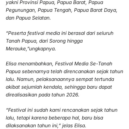
yakni Provinsi Papua, Papua Barat, Papua
Pegunungan, Papua Tengah, Papua Barat Daya,
dan Papua Selatan.
“Peserta festival media ini berasal dari seluruh
Tanah Papua, dari Sorong hingga
Merauke,”ungkapnya.
Elisa menambahkan, Festival Media Se-Tanah
Papua sebenarnya telah direncanakan sejak tahun
lalu. Namun, pelaksanaannya sempat tertunda
akibat sejumlah kendala, sehingga baru dapat
direalisasikan pada tahun 2026.
“Festival ini sudah kami rencanakan sejak tahun
lalu, tetapi karena beberapa hal, baru bisa
dilaksanakan tahun ini,” jelas Elisa.