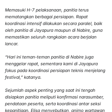
Memasuki H-7 pelaksanaan, panitia terus
mematangkan berbagai persiapan. Rapat
koordinasi intensif dilakukan secara paralel, baik
oleh panitia di Jayapura maupun di Nabire, guna
memastikan seluruh rangkaian acara berjalan
lancar.
“Hari ini teman-teman panitia di Nabire juga
menggelar rapat, sementara kami di Jayapura
fokus pada koordinasi persiapan teknis menjelang
festival,” katanya.
Sejumlah aspek penting yang saat ini tengah
disiapkan panitia meliputi konfirmasi narasumber,
pendataan peserta, serta koordinasi antar seksi
kepanitiaan. Elisa menyebutkan, animo wartawan