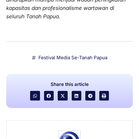
kapasitas dan profesionalisme wartawan di
seluruh Tanah Papua.
Festival Media Se-Tanah Papua
Share this article