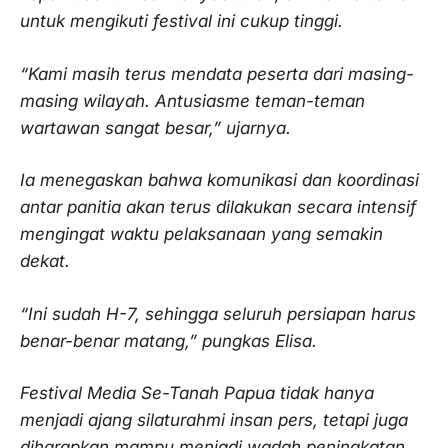
untuk mengikuti festival ini cukup tinggi.
“Kami masih terus mendata peserta dari masing-
masing wilayah. Antusiasme teman-teman
wartawan sangat besar,” ujarnya.
Ia menegaskan bahwa komunikasi dan koordinasi
antar panitia akan terus dilakukan secara intensif
mengingat waktu pelaksanaan yang semakin
dekat.
“Ini sudah H-7, sehingga seluruh persiapan harus
benar-benar matang,” pungkas Elisa.
Festival Media Se-Tanah Papua tidak hanya
menjadi ajang silaturahmi insan pers, tetapi juga
diharapkan mampu menjadi wadah peningkatan