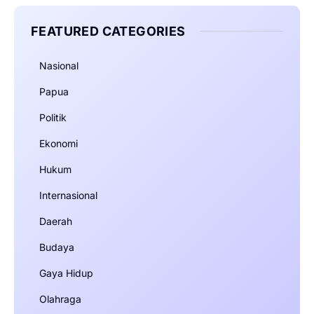
FEATURED CATEGORIES
Nasional
Papua
Politik
Ekonomi
Hukum
Internasional
Daerah
Budaya
Gaya Hidup
Olahraga