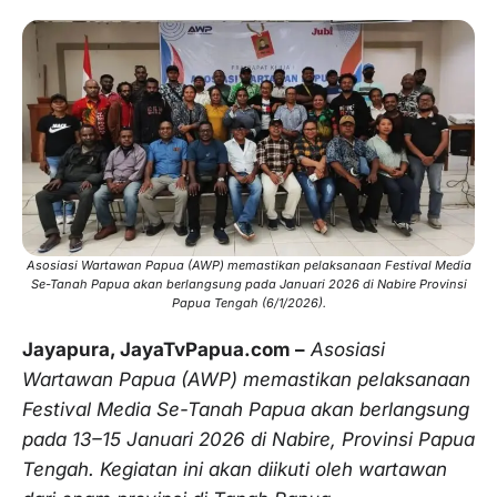
Asosiasi Wartawan Papua (AWP) memastikan pelaksanaan Festival Media
Se-Tanah Papua akan berlangsung pada Januari 2026 di Nabire Provinsi
Papua Tengah (6/1/2026).
Jayapura, JayaTvPapua.com –
Asosiasi
Wartawan Papua (AWP) memastikan pelaksanaan
Festival Media Se-Tanah Papua akan berlangsung
pada 13–15 Januari 2026 di Nabire, Provinsi Papua
Tengah. Kegiatan ini akan diikuti oleh wartawan