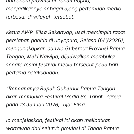
dari enam provinsi di Tanah Papua,
menjadikannya sebagai ajang pertemuan media
terbesar di wilayah tersebut.
Ketua AWP, Elisa Sekenyap, usai memimpin rapat
persiapan panitia di Jayapura, Selasa (6/1/2026),
mengungkapkan bahwa Gubernur Provinsi Papua
Tengah, Meki Nawipa, dijadwalkan membuka
secara resmi festival media tersebut pada hari
pertama pelaksanaan.
“Rencananya Bapak Gubernur Papua Tengah
akan membuka Festival Media Se-Tanah Papua
pada 13 Januari 2026,” ujar Elisa.
Ia menjelaskan, festival ini akan melibatkan
wartawan dari seluruh provinsi di Tanah Papua,