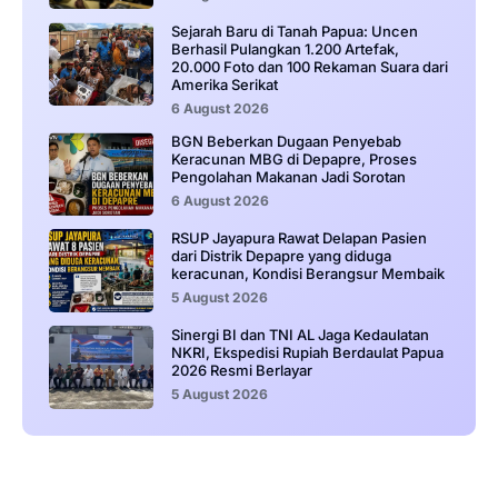
Sejarah Baru di Tanah Papua: Uncen
Berhasil Pulangkan 1.200 Artefak,
20.000 Foto dan 100 Rekaman Suara dari
Amerika Serikat
6 August 2026
BGN Beberkan Dugaan Penyebab
Keracunan MBG di Depapre, Proses
Pengolahan Makanan Jadi Sorotan
6 August 2026
RSUP Jayapura Rawat Delapan Pasien
dari Distrik Depapre yang diduga
keracunan, Kondisi Berangsur Membaik
5 August 2026
Sinergi BI dan TNI AL Jaga Kedaulatan
NKRI, Ekspedisi Rupiah Berdaulat Papua
2026 Resmi Berlayar
5 August 2026