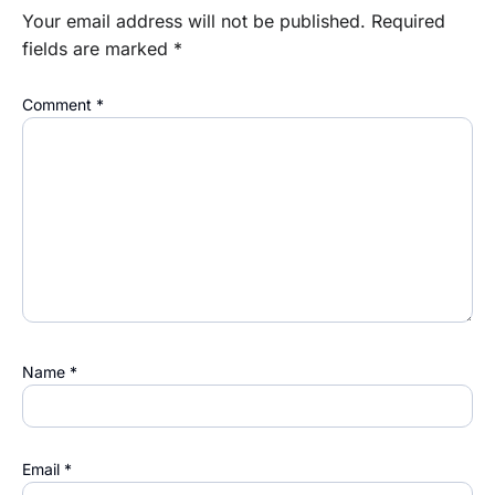
Your email address will not be published.
Required
fields are marked
*
Comment
*
Name
*
Email
*