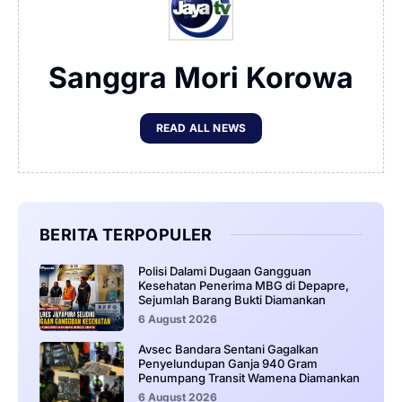
Sanggra Mori Korowa
READ ALL NEWS
BERITA TERPOPULER
‎Polisi Dalami Dugaan Gangguan
Kesehatan Penerima MBG di Depapre,
Sejumlah Barang Bukti Diamankan
6 August 2026
Avsec Bandara Sentani Gagalkan
Penyelundupan Ganja 940 Gram
Penumpang Transit Wamena Diamankan
6 August 2026