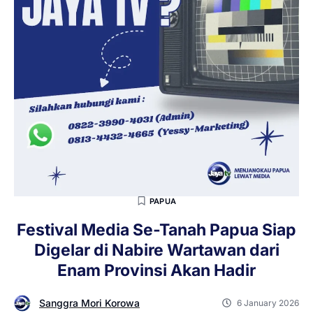
PAPUA
Festival Media Se-Tanah Papua Siap
Digelar di Nabire Wartawan dari
Enam Provinsi Akan Hadir
Sanggra Mori Korowa
6 January 2026