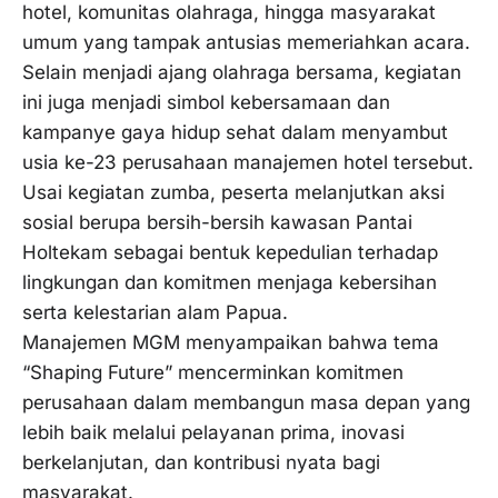
hotel, komunitas olahraga, hingga masyarakat
umum yang tampak antusias memeriahkan acara.
Selain menjadi ajang olahraga bersama, kegiatan
ini juga menjadi simbol kebersamaan dan
kampanye gaya hidup sehat dalam menyambut
usia ke-23 perusahaan manajemen hotel tersebut.
Usai kegiatan zumba, peserta melanjutkan aksi
sosial berupa bersih-bersih kawasan Pantai
Holtekam sebagai bentuk kepedulian terhadap
lingkungan dan komitmen menjaga kebersihan
serta kelestarian alam Papua.
Manajemen MGM menyampaikan bahwa tema
“Shaping Future” mencerminkan komitmen
perusahaan dalam membangun masa depan yang
lebih baik melalui pelayanan prima, inovasi
berkelanjutan, dan kontribusi nyata bagi
masyarakat.