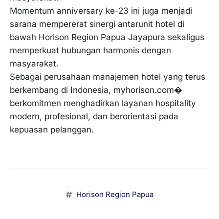
Momentum anniversary ke-23 ini juga menjadi
sarana mempererat sinergi antarunit hotel di
bawah Horison Region Papua Jayapura sekaligus
memperkuat hubungan harmonis dengan
masyarakat.
Sebagai perusahaan manajemen hotel yang terus
berkembang di Indonesia, myhorison.com⁠�
berkomitmen menghadirkan layanan hospitality
modern, profesional, dan berorientasi pada
kepuasan pelanggan.
Horison Region Papua