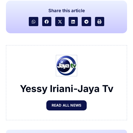
Share this article
Yessy Iriani-Jaya Tv
READ ALL NEWS