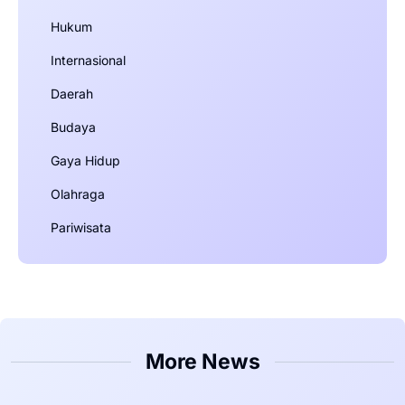
Hukum
Internasional
Daerah
Budaya
Gaya Hidup
Olahraga
Pariwisata
More News