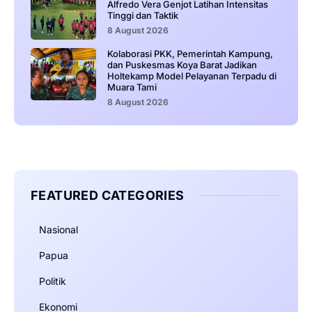
Alfredo Vera Genjot Latihan Intensitas
Tinggi dan Taktik
8 August 2026
Kolaborasi PKK, Pemerintah Kampung,
dan Puskesmas Koya Barat Jadikan
Holtekamp Model Pelayanan Terpadu di
Muara Tami
8 August 2026
FEATURED CATEGORIES
Nasional
Papua
Politik
Ekonomi