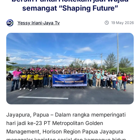
semangat “Shaping Future”
Yessy Iriani-Jaya Tv
19 May 2026
Jayapura, Papua – Dalam rangka memperingati
hari jadi ke-23 PT Metropolitan Golden
Management, Horison Region Papua Jayapura