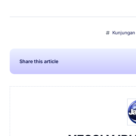
Kunjungan
Share this article