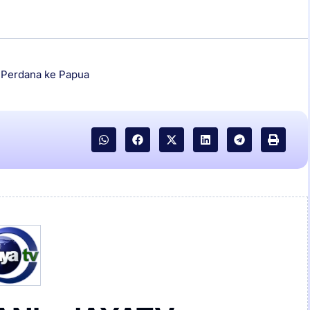
 Perdana ke Papua