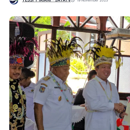
19 November 2025