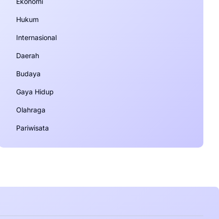
Ekonomi
Hukum
Internasional
Daerah
Budaya
Gaya Hidup
Olahraga
Pariwisata