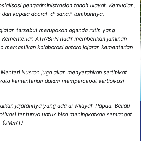
ialisasi pengadministrasian tanah ulayat. Kemudian,
r dan kepala daerah di sana,” tambahnya.
giatan tersebut merupakan agenda rutin yang
n Kementerian ATR/BPN hadir memberikan jaminan
a memastikan kolaborasi antara jajaran kementerian
Menteri Nusron juga akan menyerahkan sertipikat
yata kementerian dalam mempercepat sertipikasi
ulkan jajarannya yang ada di wilayah Papua. Beliau
tivasi tentunya untuk bisa meningkatkan semangat
. (JM/RT)