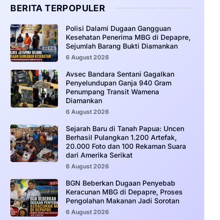
BERITA TERPOPULER
‎Polisi Dalami Dugaan Gangguan
Kesehatan Penerima MBG di Depapre,
Sejumlah Barang Bukti Diamankan
6 August 2026
Avsec Bandara Sentani Gagalkan
Penyelundupan Ganja 940 Gram
Penumpang Transit Wamena
Diamankan
6 August 2026
Sejarah Baru di Tanah Papua: Uncen
Berhasil Pulangkan 1.200 Artefak,
20.000 Foto dan 100 Rekaman Suara
dari Amerika Serikat
6 August 2026
BGN Beberkan Dugaan Penyebab
Keracunan MBG di Depapre, Proses
Pengolahan Makanan Jadi Sorotan
6 August 2026