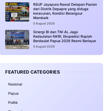
RSUP Jayapura Rawat Delapan Pasien
dari Distrik Depapre yang diduga
keracunan, Kondisi Berangsur
Membaik
5 August 2026
Sinergi BI dan TNI AL Jaga
Kedaulatan NKRI, Ekspedisi Rupiah
Berdaulat Papua 2026 Resmi Berlayar
5 August 2026
FEATURED CATEGORIES
Nasional
Papua
Politik