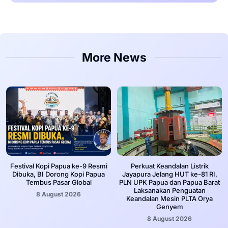
More News
Festival Kopi Papua ke-9 Resmi
Perkuat Keandalan Listrik
Dibuka, BI Dorong Kopi Papua
Jayapura Jelang HUT ke-81 RI,
Tembus Pasar Global
PLN UPK Papua dan Papua Barat
Laksanakan Penguatan
8 August 2026
Keandalan Mesin PLTA Orya
Genyem
8 August 2026