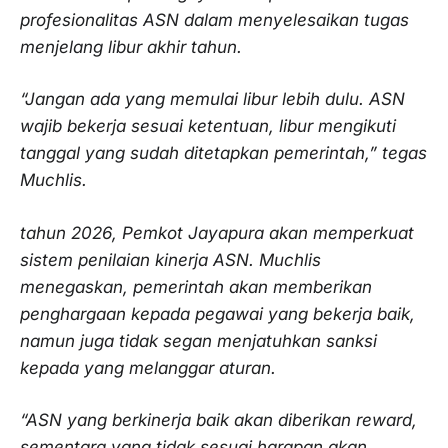
profesionalitas ASN dalam menyelesaikan tugas
menjelang libur akhir tahun.
“Jangan ada yang memulai libur lebih dulu. ASN
wajib bekerja sesuai ketentuan, libur mengikuti
tanggal yang sudah ditetapkan pemerintah,” tegas
Muchlis.
tahun 2026, Pemkot Jayapura akan memperkuat
sistem penilaian kinerja ASN. Muchlis
menegaskan, pemerintah akan memberikan
penghargaan kepada pegawai yang bekerja baik,
namun juga tidak segan menjatuhkan sanksi
kepada yang melanggar aturan.
“ASN yang berkinerja baik akan diberikan reward,
sementara yang tidak sesuai harapan akan