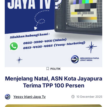
POLITIK
Menjelang Natal, ASN Kota Jayapura
Terima TPP 100 Persen
Yessy Iriani-Jaya Tv
10 December 2025