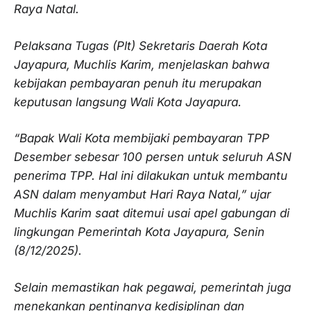
Raya Natal.
Pelaksana Tugas (Plt) Sekretaris Daerah Kota
Jayapura, Muchlis Karim, menjelaskan bahwa
kebijakan pembayaran penuh itu merupakan
keputusan langsung Wali Kota Jayapura.
“Bapak Wali Kota membijaki pembayaran TPP
Desember sebesar 100 persen untuk seluruh ASN
penerima TPP. Hal ini dilakukan untuk membantu
ASN dalam menyambut Hari Raya Natal,” ujar
Muchlis Karim saat ditemui usai apel gabungan di
lingkungan Pemerintah Kota Jayapura, Senin
(8/12/2025).
Selain memastikan hak pegawai, pemerintah juga
menekankan pentingnya kedisiplinan dan