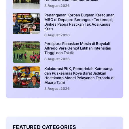
8 August 2026
Penanganan Korban Dugaan Keracunan
MBG di Depapre Berangsur Terkendali,
Dinkes Papua Pastikan Tak Ada Kasus
Kritis
8 August 2026
Persipura Panaskan Mesin di Boyolali
Alfredo Vera Genjot Latihan Intensitas
Tinggi dan Taktik
8 August 2026
Kolaborasi PKK, Pemerintah Kampung,
dan Puskesmas Koya Barat Jadikan
Holtekamp Model Pelayanan Terpadu di
Muara Tami
8 August 2026
FEATURED CATEGORIES