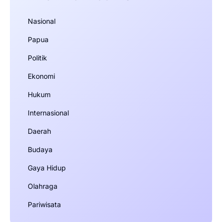
Nasional
Papua
Politik
Ekonomi
Hukum
Internasional
Daerah
Budaya
Gaya Hidup
Olahraga
Pariwisata