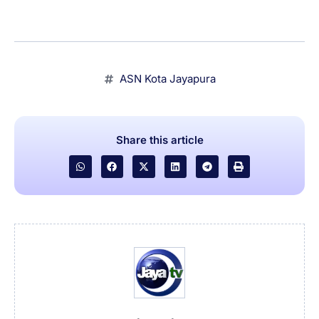
ASN Kota Jayapura
Share this article