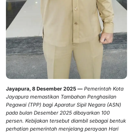
Jayapura, 8 Desember 2025 —
Pemerintah Kota
Jayapura memastikan Tambahan Penghasilan
Pegawai (TPP) bagi Aparatur Sipil Negara (ASN)
pada bulan Desember 2025 dibayarkan 100
persen. Kebijakan tersebut diambil sebagai bentuk
perhatian pemerintah menjelang perayaan Hari