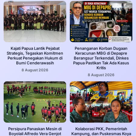
Kajati Papua Lantik Pejabat
Penanganan Korban Dugaan
Strategis, Tegaskan Komitmen
Keracunan MBG di Depapre
Perkuat Penegakan Hukum di
Berangsur Terkendali, Dinkes
Bumi Cenderawasih
Papua Pastikan Tak Ada Kasus
Kritis
8 August 2026
8 August 2026
Persipura Panaskan Mesin di
Kolaborasi PKK, Pemerintah
Boyolali Alfredo Vera Genjot
Kampung, dan Puskesmas Koya