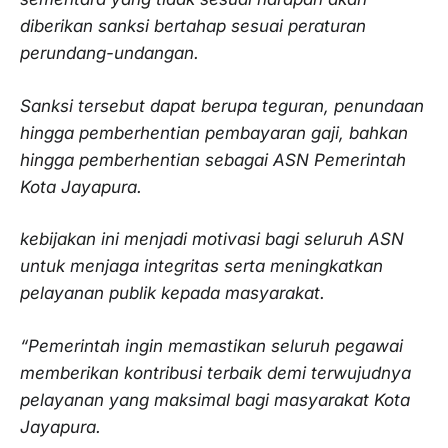
diberikan sanksi bertahap sesuai peraturan
perundang-undangan.
Sanksi tersebut dapat berupa teguran, penundaan
hingga pemberhentian pembayaran gaji, bahkan
hingga pemberhentian sebagai ASN Pemerintah
Kota Jayapura.
kebijakan ini menjadi motivasi bagi seluruh ASN
untuk menjaga integritas serta meningkatkan
pelayanan publik kepada masyarakat.
“Pemerintah ingin memastikan seluruh pegawai
memberikan kontribusi terbaik demi terwujudnya
pelayanan yang maksimal bagi masyarakat Kota
Jayapura.