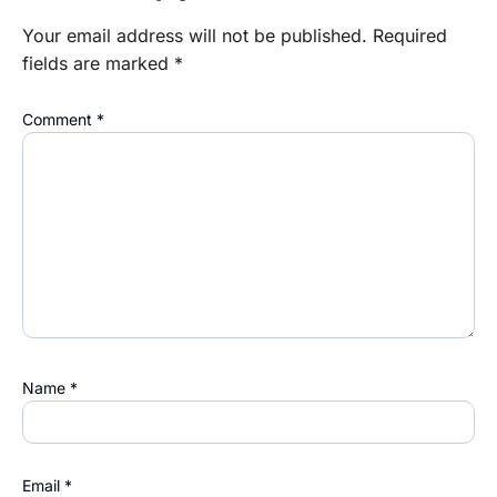
Your email address will not be published.
Required
fields are marked
*
Comment
*
Name
*
Email
*