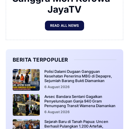
JayaTV
READ ALL NEWS
BERITA TERPOPULER
‎Polisi Dalami Dugaan Gangguan
Kesehatan Penerima MBG di Depapre,
Sejumlah Barang Bukti Diamankan
6 August 2026
Avsec Bandara Sentani Gagalkan
Penyelundupan Ganja 940 Gram
Penumpang Transit Wamena Diamankan
6 August 2026
Sejarah Baru di Tanah Papua: Uncen
Berhasil Pulangkan 1.200 Artefak,