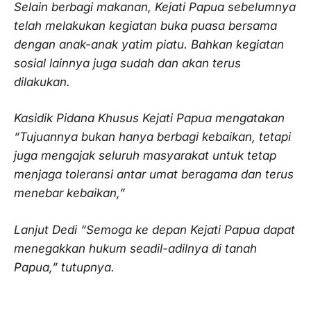
Selain berbagi makanan, Kejati Papua sebelumnya
telah melakukan kegiatan buka puasa bersama
dengan anak-anak yatim piatu. Bahkan kegiatan
sosial lainnya juga sudah dan akan terus
dilakukan.
Kasidik Pidana Khusus Kejati Papua mengatakan
“Tujuannya bukan hanya berbagi kebaikan, tetapi
juga mengajak seluruh masyarakat untuk tetap
menjaga toleransi antar umat beragama dan terus
menebar kebaikan,”
Lanjut Dedi “Semoga ke depan Kejati Papua dapat
menegakkan hukum seadil-adilnya di tanah
Papua,” tutupnya.