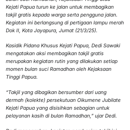
Kejati Papua turun ke jalan untuk membagikan
takjil gratis kepada warga serta pengguna jalan.
Kegiatan ini berlangsung di pertigaan lampu merah
Dok II, Kota Jayapura, Jumat (21/3/25).
Kasidik Pidana Khusus Kejati Papua, Dedi Sawaki
mengatakan aksi membagikan takjil gratis
merupakan kegiatan rutin yang dilakukan setiap
momen bulan suci Ramadhan oleh Kejaksaan
Tinggi Papua.
“Takjil yang dibagikan bersumber dari uang
dermah (kolekte) persekutuan Oikumene Jubilate
Kejati Papua yang disisihkan sebagian untuk
pelayanan kasih di bulan Ramadhan,” ujar Dedi.