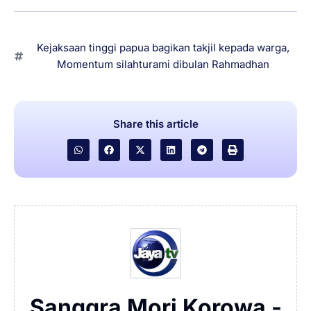
Kejaksaan tinggi papua bagikan takjil kepada warga
,
Momentum silahturami dibulan Rahmadhan
Share this article
Sanggra Mori Korowa -