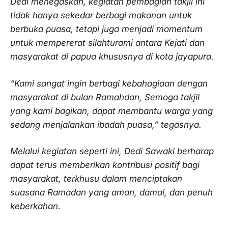
Dedi menegaskan, kegiatan pembagian takjil ini
tidak hanya sekedar berbagi makanan untuk
berbuka puasa, tetapi juga menjadi momentum
untuk mempererat silahturami antara Kejati dan
masyarakat di papua khususnya di kota jayapura.
“Kami sangat ingin berbagi kebahagiaan dengan
masyarakat di bulan Ramahdan, Semoga takjil
yang kami bagikan, dapat membantu warga yang
sedang menjalankan ibadah puasa,” tegasnya.
Melalui kegiatan seperti ini, Dedi Sawaki berharap
dapat terus memberikan kontribusi positif bagi
masyarakat, terkhusu dalam menciptakan
suasana Ramadan yang aman, damai, dan penuh
keberkahan.