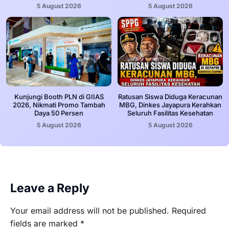
5 August 2026
5 August 2026
Kunjungi Booth PLN di GIIAS
Ratusan Siswa Diduga Keracunan
2026, Nikmati Promo Tambah
MBG, Dinkes Jayapura Kerahkan
Daya 50 Persen
Seluruh Fasilitas Kesehatan
5 August 2026
5 August 2026
Leave a Reply
Your email address will not be published.
Required
fields are marked
*