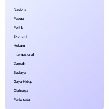
Nasional
Papua
Politik
Ekonomi
Hukum
Internasional
Daerah
Budaya
Gaya Hidup
Olahraga
Pariwisata