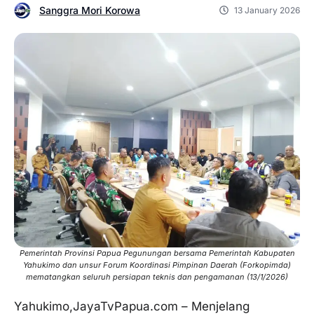
Sanggra Mori Korowa
13 January 2026
Pemerintah Provinsi Papua Pegunungan bersama Pemerintah Kabupaten
Yahukimo dan unsur Forum Koordinasi Pimpinan Daerah (Forkopimda)
mematangkan seluruh persiapan teknis dan pengamanan (13/1/2026)
Yahukimo,JayaTvPapua.com – Menjelang