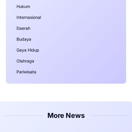
Hukum
Internasional
Daerah
Budaya
Gaya Hidup
Olahraga
Pariwisata
More News