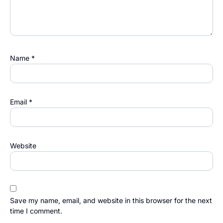
Name
*
Email
*
Website
Save my name, email, and website in this browser for the next
time I comment.