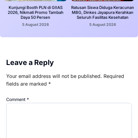
Kunjungi Booth PLN di GIIAS
Ratusan Siswa Diduga Keracunan
2026, Nikmati Promo Tambah
MBG, Dinkes Jayapura Kerahkan
Daya 50 Persen
Seluruh Fasilitas Kesehatan
5 August 2026
5 August 2026
Leave a Reply
Your email address will not be published.
Required
fields are marked
*
Comment
*