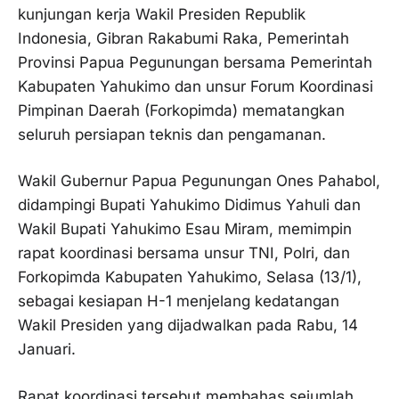
kunjungan kerja Wakil Presiden Republik
Indonesia, Gibran Rakabumi Raka, Pemerintah
Provinsi Papua Pegunungan bersama Pemerintah
Kabupaten Yahukimo dan unsur Forum Koordinasi
Pimpinan Daerah (Forkopimda) mematangkan
seluruh persiapan teknis dan pengamanan.
Wakil Gubernur Papua Pegunungan Ones Pahabol,
didampingi Bupati Yahukimo Didimus Yahuli dan
Wakil Bupati Yahukimo Esau Miram, memimpin
rapat koordinasi bersama unsur TNI, Polri, dan
Forkopimda Kabupaten Yahukimo, Selasa (13/1),
sebagai kesiapan H-1 menjelang kedatangan
Wakil Presiden yang dijadwalkan pada Rabu, 14
Januari.
Rapat koordinasi tersebut membahas sejumlah