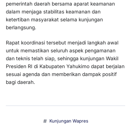
pemerintah daerah bersama aparat keamanan
dalam menjaga stabilitas keamanan dan
ketertiban masyarakat selama kunjungan
berlangsung.
Rapat koordinasi tersebut menjadi langkah awal
untuk memastikan seluruh aspek pengamanan
dan teknis telah siap, sehingga kunjungan Wakil
Presiden RI di Kabupaten Yahukimo dapat berjalan
sesuai agenda dan memberikan dampak positif
bagi daerah.
Kunjungan Wapres