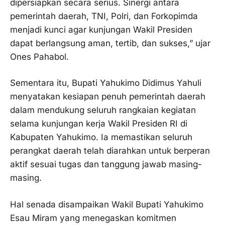
dipersiapkan secara serius. Sinergi antara
pemerintah daerah, TNI, Polri, dan Forkopimda
menjadi kunci agar kunjungan Wakil Presiden
dapat berlangsung aman, tertib, dan sukses,” ujar
Ones Pahabol.
Sementara itu, Bupati Yahukimo Didimus Yahuli
menyatakan kesiapan penuh pemerintah daerah
dalam mendukung seluruh rangkaian kegiatan
selama kunjungan kerja Wakil Presiden RI di
Kabupaten Yahukimo. Ia memastikan seluruh
perangkat daerah telah diarahkan untuk berperan
aktif sesuai tugas dan tanggung jawab masing-
masing.
Hal senada disampaikan Wakil Bupati Yahukimo
Esau Miram yang menegaskan komitmen