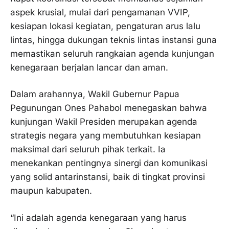
aspek krusial, mulai dari pengamanan VVIP,
kesiapan lokasi kegiatan, pengaturan arus lalu
lintas, hingga dukungan teknis lintas instansi guna
memastikan seluruh rangkaian agenda kunjungan
kenegaraan berjalan lancar dan aman.
Dalam arahannya, Wakil Gubernur Papua
Pegunungan Ones Pahabol menegaskan bahwa
kunjungan Wakil Presiden merupakan agenda
strategis negara yang membutuhkan kesiapan
maksimal dari seluruh pihak terkait. Ia
menekankan pentingnya sinergi dan komunikasi
yang solid antarinstansi, baik di tingkat provinsi
maupun kabupaten.
“Ini adalah agenda kenegaraan yang harus