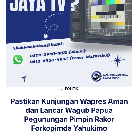
POLITIK
Pastikan Kunjungan Wapres Aman
dan Lancar Wagub Papua
Pegunungan Pimpin Rakor
Forkopimda Yahukimo