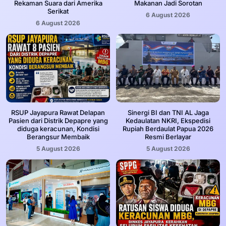
Rekaman Suara dari Amerika
Makanan Jadi Sorotan
Serikat
6 August 2026
6 August 2026
RSUP Jayapura Rawat Delapan
Sinergi BI dan TNI AL Jaga
Pasien dari Distrik Depapre yang
Kedaulatan NKRI, Ekspedisi
diduga keracunan, Kondisi
Rupiah Berdaulat Papua 2026
Berangsur Membaik
Resmi Berlayar
5 August 2026
5 August 2026