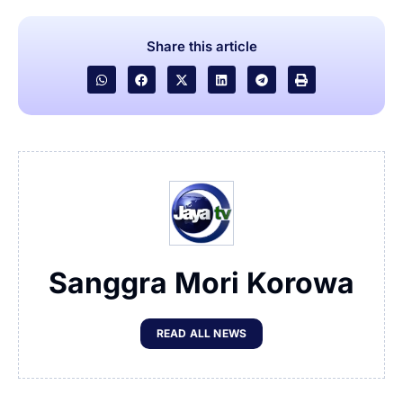
Share this article
Sanggra Mori Korowa
READ ALL NEWS