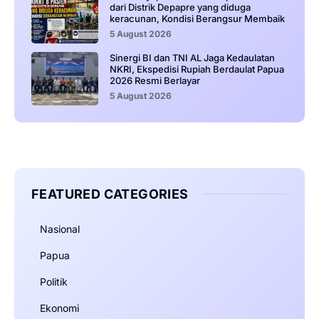
dari Distrik Depapre yang diduga
keracunan, Kondisi Berangsur Membaik
5 August 2026
Sinergi BI dan TNI AL Jaga Kedaulatan
NKRI, Ekspedisi Rupiah Berdaulat Papua
2026 Resmi Berlayar
5 August 2026
FEATURED CATEGORIES
Nasional
Papua
Politik
Ekonomi