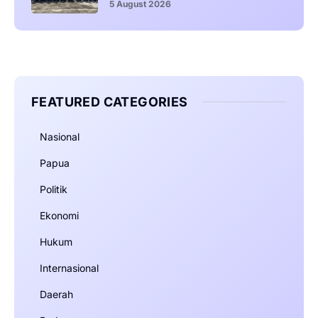
5 August 2026
FEATURED CATEGORIES
Nasional
Papua
Politik
Ekonomi
Hukum
Internasional
Daerah