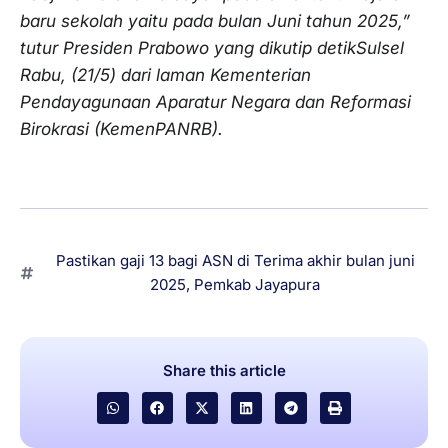
baru sekolah yaitu pada bulan Juni tahun 2025,”
tutur Presiden Prabowo yang dikutip detikSulsel
Rabu, (21/5) dari laman Kementerian
Pendayagunaan Aparatur Negara dan Reformasi
Birokrasi (KemenPANRB).
Pastikan gaji 13 bagi ASN di Terima akhir bulan juni
2025
,
Pemkab Jayapura
Share this article