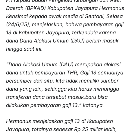
Daerah (BPKAD) Kabupaten Jayapura Hermanus
Kensimai kepada awak media di Sentani, Selasa
(24/6/25), menjelaskan, bahwa pembayaran gaji
13 di Kabupaten Jayapura, terkendala karena
dana Dana Alokasi Umum (DAU) belum masuk
hingga saat ini.
“Dana Alokasi Umum (DAU) merupakan alokasi
dana untuk pembayaran THR, Gaji 13 semuanya
bersumber dari situ, kita tidak memiliki sumber
dana yang lain, sehingga kita harus menunggu
transferan dana tersebut masuk,baru bisa
dilakukan pembayaran gaji 13,” katanya.
Hermanus menjelaskan gaji 13 di Kabupaten
Jayapura, totalnya sebesar Rp 25 miliar lebih,