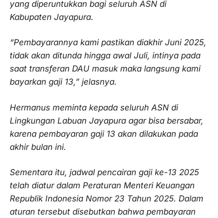
yang diperuntukkan bagi seluruh ASN di
Kabupaten Jayapura.
“Pembayarannya kami pastikan diakhir Juni 2025,
tidak akan ditunda hingga awal Juli, intinya pada
saat transferan DAU masuk maka langsung kami
bayarkan gaji 13,” jelasnya.
Hermanus meminta kepada seluruh ASN di
Lingkungan Labuan Jayapura agar bisa bersabar,
karena pembayaran gaji 13 akan dilakukan pada
akhir bulan ini.
Sementara itu, jadwal pencairan gaji ke-13 2025
telah diatur dalam Peraturan Menteri Keuangan
Republik Indonesia Nomor 23 Tahun 2025. Dalam
aturan tersebut disebutkan bahwa pembayaran