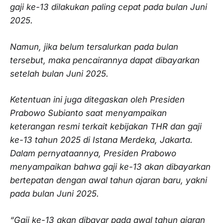
gaji ke-13 dilakukan paling cepat pada bulan Juni
2025.
Namun, jika belum tersalurkan pada bulan
tersebut, maka pencairannya dapat dibayarkan
setelah bulan Juni 2025.
Ketentuan ini juga ditegaskan oleh Presiden
Prabowo Subianto saat menyampaikan
keterangan resmi terkait kebijakan THR dan gaji
ke-13 tahun 2025 di Istana Merdeka, Jakarta.
Dalam pernyataannya, Presiden Prabowo
menyampaikan bahwa gaji ke-13 akan dibayarkan
bertepatan dengan awal tahun ajaran baru, yakni
pada bulan Juni 2025.
“Gaji ke-13 akan dibayar pada awal tahun ajaran