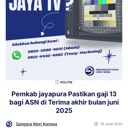
POLITIK
Pemkab jayapura Pastikan gaji 13
bagi ASN di Terima akhir bulan juni
2025
Sanggra Mori Korowa
25 June 2025