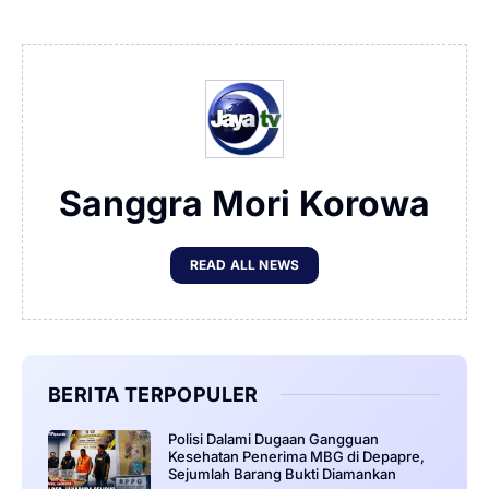
Sanggra Mori Korowa
READ ALL NEWS
BERITA TERPOPULER
‎Polisi Dalami Dugaan Gangguan
Kesehatan Penerima MBG di Depapre,
Sejumlah Barang Bukti Diamankan