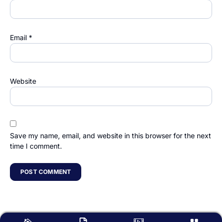
Email
*
Website
Save my name, email, and website in this browser for the next
time I comment.