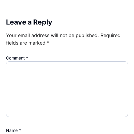
Leave a Reply
Your email address will not be published.
Required
fields are marked
*
Comment
*
Name
*