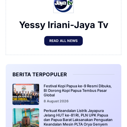
Yessy Iriani-Jaya Tv
READ ALL NEWS
BERITA TERPOPULER
Festival Kopi Papua ke-9 Resmi Dibuka,
BI Dorong Kopi Papua Tembus Pasar
Global
8 August 2026
Perkuat Keandalan Listrik Jayapura
Jelang HUT ke-81 RI, PLN UPK Papua
dan Papua Barat Laksanakan Penguatan
Keandalan Mesin PLTA Orya Genyem