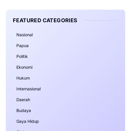
FEATURED CATEGORIES
Nasional
Papua
Politik
Ekonomi
Hukum
Internasional
Daerah
Budaya
Gaya Hidup