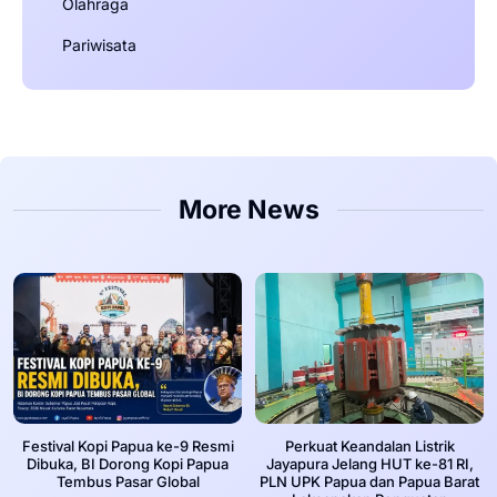
Olahraga
Pariwisata
More News
Festival Kopi Papua ke-9 Resmi
Perkuat Keandalan Listrik
Dibuka, BI Dorong Kopi Papua
Jayapura Jelang HUT ke-81 RI,
Tembus Pasar Global
PLN UPK Papua dan Papua Barat