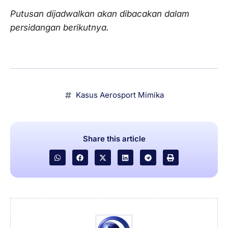
Putusan dijadwalkan akan dibacakan dalam
persidangan berikutnya.
Kasus Aerosport Mimika
Share this article