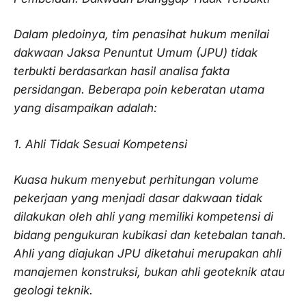
Dalam pledoinya, tim penasihat hukum menilai
dakwaan Jaksa Penuntut Umum (JPU) tidak
terbukti berdasarkan hasil analisa fakta
persidangan. Beberapa poin keberatan utama
yang disampaikan adalah:
1. Ahli Tidak Sesuai Kompetensi
Kuasa hukum menyebut perhitungan volume
pekerjaan yang menjadi dasar dakwaan tidak
dilakukan oleh ahli yang memiliki kompetensi di
bidang pengukuran kubikasi dan ketebalan tanah.
Ahli yang diajukan JPU diketahui merupakan ahli
manajemen konstruksi, bukan ahli geoteknik atau
geologi teknik.