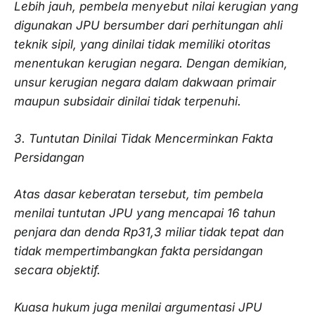
Lebih jauh, pembela menyebut nilai kerugian yang
digunakan JPU bersumber dari perhitungan ahli
teknik sipil, yang dinilai tidak memiliki otoritas
menentukan kerugian negara. Dengan demikian,
unsur kerugian negara dalam dakwaan primair
maupun subsidair dinilai tidak terpenuhi.
3. Tuntutan Dinilai Tidak Mencerminkan Fakta
Persidangan
Atas dasar keberatan tersebut, tim pembela
menilai tuntutan JPU yang mencapai 16 tahun
penjara dan denda Rp31,3 miliar tidak tepat dan
tidak mempertimbangkan fakta persidangan
secara objektif.
Kuasa hukum juga menilai argumentasi JPU