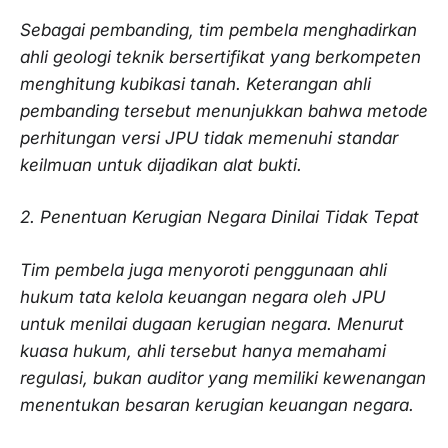
Sebagai pembanding, tim pembela menghadirkan
ahli geologi teknik bersertifikat yang berkompeten
menghitung kubikasi tanah. Keterangan ahli
pembanding tersebut menunjukkan bahwa metode
perhitungan versi JPU tidak memenuhi standar
keilmuan untuk dijadikan alat bukti.
2. Penentuan Kerugian Negara Dinilai Tidak Tepat
Tim pembela juga menyoroti penggunaan ahli
hukum tata kelola keuangan negara oleh JPU
untuk menilai dugaan kerugian negara. Menurut
kuasa hukum, ahli tersebut hanya memahami
regulasi, bukan auditor yang memiliki kewenangan
menentukan besaran kerugian keuangan negara.