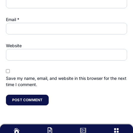
Email
*
Website
Save my name, email, and website in this browser for the next
time I comment.