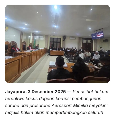
Jayapura, 3 Desember 2025 —
Penasihat hukum
terdakwa kasus dugaan korupsi pembangunan
sarana dan prasarana Aerosport Mimika meyakini
majelis hakim akan mempertimbangkan seluruh