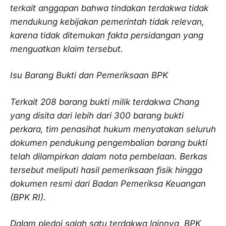
terkait anggapan bahwa tindakan terdakwa tidak
mendukung kebijakan pemerintah tidak relevan,
karena tidak ditemukan fakta persidangan yang
menguatkan klaim tersebut.
Isu Barang Bukti dan Pemeriksaan BPK
Terkait 208 barang bukti milik terdakwa Chang
yang disita dari lebih dari 300 barang bukti
perkara, tim penasihat hukum menyatakan seluruh
dokumen pendukung pengembalian barang bukti
telah dilampirkan dalam nota pembelaan. Berkas
tersebut meliputi hasil pemeriksaan fisik hingga
dokumen resmi dari Badan Pemeriksa Keuangan
(BPK RI).
Dalam pledoi salah satu terdakwa lainnya, BPK