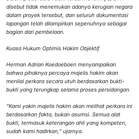
disebut tidak menemukan adanya kerugian negara
dalam proyek tersebut, dan seluruh dokumentasi
lapangan telah dilampirkan sepenuhnya sebagai
bagian dari pembelaan.
Kuasa Hukum Optimis Hakim Objektif
Herman Adrian Koedoeboen menyampaikan
bahwa pihaknya percaya majelis hakim akan
menilai perkara secara utuh berdasarkan bukti-
bukti yang terungkap selama proses persidangan.
“Kami yakin majelis hakim akan melihat perkara ini
berdasarkan fakta, bukan asumsi. Semua alat
bukti, termasuk keterangan ahli yang kompeten,
sudah kami hadirkan,” ujarnya.