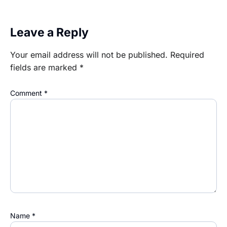
Leave a Reply
Your email address will not be published.
Required
fields are marked
*
Comment
*
Name
*