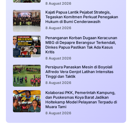
8 August 2026
Kajati Papua Lantik Pejabat Strategis,
Tegaskan Komitmen Perkuat Penegakan
Hukum di Bumi Cenderawasih
8 August 2026
Penanganan Korban Dugaan Keracunan
MBG di Depapre Berangsur Terkendali,
Dinkes Papua Pastikan Tak Ada Kasus
Kritis
8 August 2026
Persipura Panaskan Mesin di Boyolali
Alfredo Vera Genjot Latihan Intensitas
Tinggi dan Taktik
8 August 2026
Kolaborasi PKK, Pemerintah Kampung,
dan Puskesmas Koya Barat Jadikan
Holtekamp Model Pelayanan Terpadu di
Muara Tami
8 August 2026