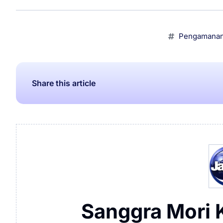
Pengamanan 
Share this article
Sanggra Mori 