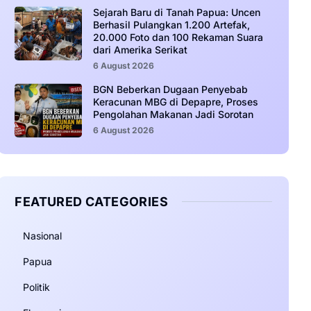
Sejarah Baru di Tanah Papua: Uncen
Berhasil Pulangkan 1.200 Artefak,
20.000 Foto dan 100 Rekaman Suara
dari Amerika Serikat
6 August 2026
BGN Beberkan Dugaan Penyebab
Keracunan MBG di Depapre, Proses
Pengolahan Makanan Jadi Sorotan
6 August 2026
FEATURED CATEGORIES
Nasional
Papua
Politik