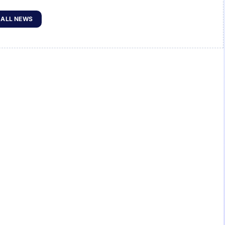
 ALL NEWS