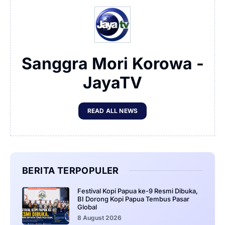
Sanggra Mori Korowa -
JayaTV
READ ALL NEWS
BERITA TERPOPULER
Festival Kopi Papua ke-9 Resmi Dibuka,
BI Dorong Kopi Papua Tembus Pasar
Global
8 August 2026