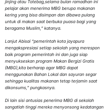
jinjing atau Totebag,selama bulan ramadhan ini
pelajar akan menerima MBG berupa makanan
kering yang bisa disimpan dan dibawa pulang
untuk di makan saat berbuka puasa bagi yang
beragama Muslim,” katanya.
Lanjut Abisai “pemerintah kota jayapura
mengakspresiasi setiap sekolah yang merespon
baik program pemerintah ini dan juga siap
menyukseskan program Makan Bergizi Gratis
(MBG),kita berharap agar MBG dapat
menggunakan Bahan Lokal dan sayuran segar
sehingga kualitas makanan tetap terjamin saat
dikonsums,” pungkasnya.
Di lain sisi antusias penerima MBG di sekolah
sangatlah tinggi mereka menyonsong kedatangan