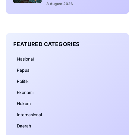
8 August 2026
FEATURED CATEGORIES
Nasional
Papua
Politik
Ekonomi
Hukum
Internasional
Daerah