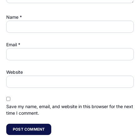
Name
*
Email
*
Website
Save my name, email, and website in this browser for the next
time I comment.