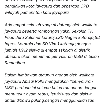
pendidikan kota jayapura dan beberapa OPD
wilayah pemerintah kota jayapura.
Ada empat sekolah yang di datangi oleh walikota
jayapura beserta rombongan yakni Sekolah TK
Paud Juru Selamat kotaraja,SD Negeri kotaraja,SD
Inpres Kotaraja dan SD Vim 1 kotaraja,dengan
jumlah 1.912 siswa di empat sekolah di distrik
abepura akan menerima penyaluran MBG di bulan
Ramadhan.
Dalam himbawan ataupun arahan oleh walikota
jayapura Abisai Rollo mengatakan “penyaluran
MBG perdana ini selama bulan ramadhan dengan
menu telur ayam rebus, jeruk/susu dan biskuit
untuk dibawa pulang,dengan menggunakan tas