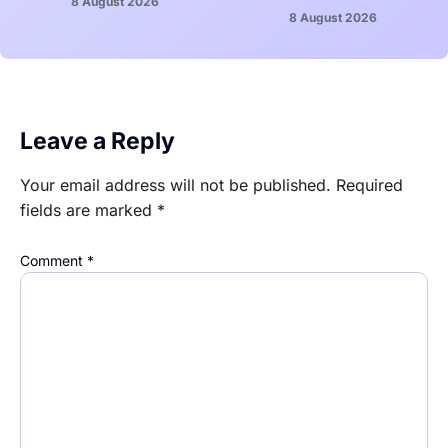
8 August 2026
8 August 2026
Leave a Reply
Your email address will not be published.
Required
fields are marked
*
Comment
*