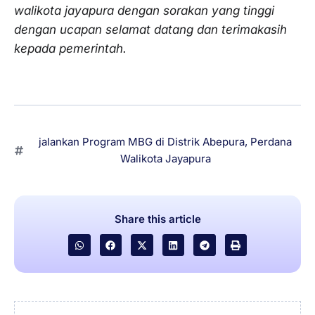
walikota jayapura dengan sorakan yang tinggi
dengan ucapan selamat datang dan terimakasih
kepada pemerintah.
jalankan Program MBG di Distrik Abepura
,
Perdana
Walikota Jayapura
Share this article