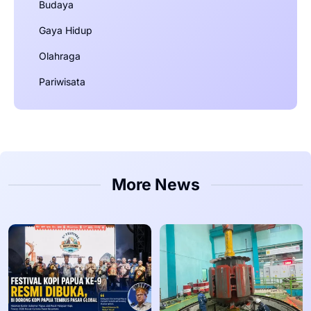
Budaya
Gaya Hidup
Olahraga
Pariwisata
More News