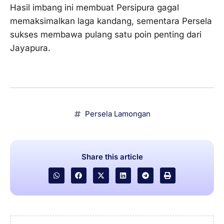
Hasil imbang ini membuat Persipura gagal
memaksimalkan laga kandang, sementara Persela
sukses membawa pulang satu poin penting dari
Jayapura.
Persela Lamongan
Share this article