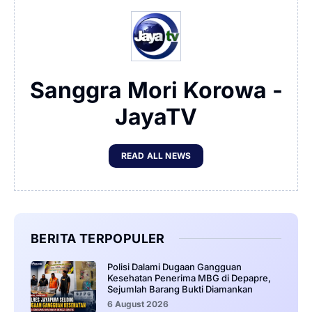
Sanggra Mori Korowa -
JayaTV
READ ALL NEWS
BERITA TERPOPULER
‎Polisi Dalami Dugaan Gangguan
Kesehatan Penerima MBG di Depapre,
Sejumlah Barang Bukti Diamankan
6 August 2026