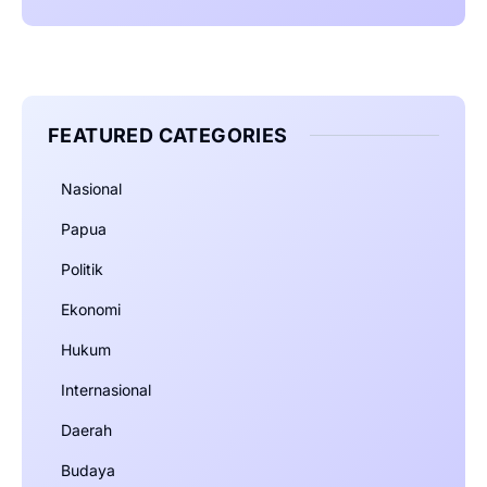
FEATURED CATEGORIES
Nasional
Papua
Politik
Ekonomi
Hukum
Internasional
Daerah
Budaya