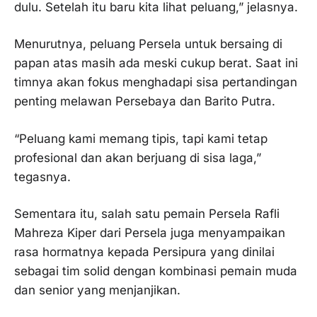
dulu. Setelah itu baru kita lihat peluang,” jelasnya.
Menurutnya, peluang Persela untuk bersaing di
papan atas masih ada meski cukup berat. Saat ini
timnya akan fokus menghadapi sisa pertandingan
penting melawan Persebaya dan Barito Putra.
“Peluang kami memang tipis, tapi kami tetap
profesional dan akan berjuang di sisa laga,”
tegasnya.
Sementara itu, salah satu pemain Persela Rafli
Mahreza Kiper dari Persela juga menyampaikan
rasa hormatnya kepada Persipura yang dinilai
sebagai tim solid dengan kombinasi pemain muda
dan senior yang menjanjikan.