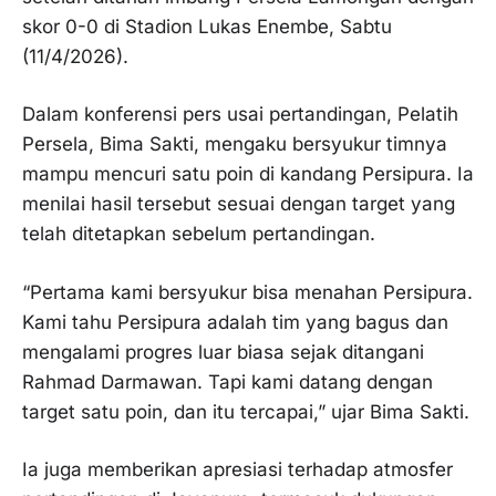
skor 0-0 di Stadion Lukas Enembe, Sabtu
(11/4/2026).
Dalam konferensi pers usai pertandingan, Pelatih
Persela, Bima Sakti, mengaku bersyukur timnya
mampu mencuri satu poin di kandang Persipura. Ia
menilai hasil tersebut sesuai dengan target yang
telah ditetapkan sebelum pertandingan.
“Pertama kami bersyukur bisa menahan Persipura.
Kami tahu Persipura adalah tim yang bagus dan
mengalami progres luar biasa sejak ditangani
Rahmad Darmawan. Tapi kami datang dengan
target satu poin, dan itu tercapai,” ujar Bima Sakti.
Ia juga memberikan apresiasi terhadap atmosfer