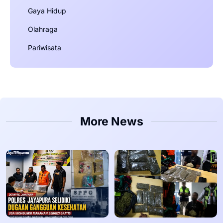
Gaya Hidup
Olahraga
Pariwisata
More News