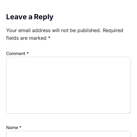
Leave a Reply
Your email address will not be published.
Required
fields are marked
*
Comment
*
Name
*