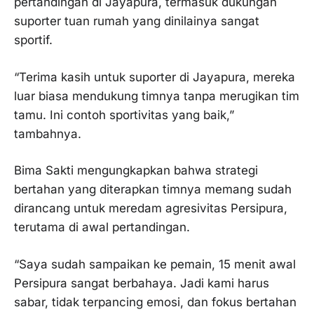
pertandingan di Jayapura, termasuk dukungan
suporter tuan rumah yang dinilainya sangat
sportif.
“Terima kasih untuk suporter di Jayapura, mereka
luar biasa mendukung timnya tanpa merugikan tim
tamu. Ini contoh sportivitas yang baik,”
tambahnya.
Bima Sakti mengungkapkan bahwa strategi
bertahan yang diterapkan timnya memang sudah
dirancang untuk meredam agresivitas Persipura,
terutama di awal pertandingan.
“Saya sudah sampaikan ke pemain, 15 menit awal
Persipura sangat berbahaya. Jadi kami harus
sabar, tidak terpancing emosi, dan fokus bertahan