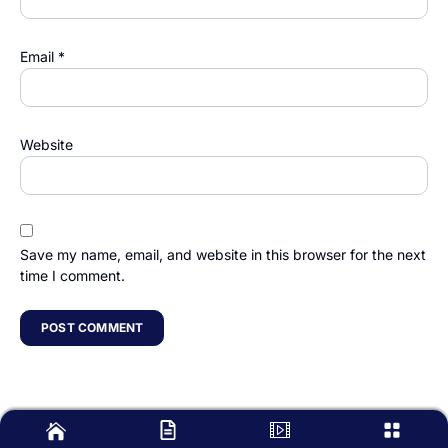
Email
*
Website
Save my name, email, and website in this browser for the next
time I comment.