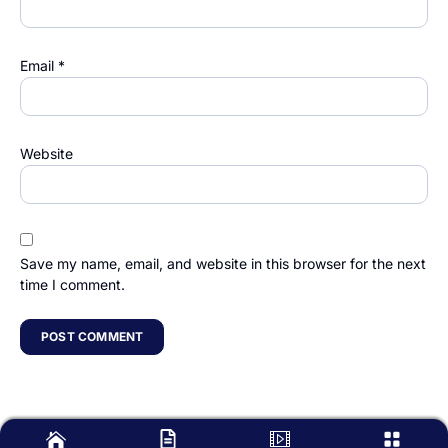
Email
*
Website
Save my name, email, and website in this browser for the next
time I comment.