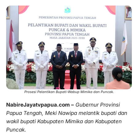
Prosesi Pelantikan Bupati-Wabup Mimika dan Puncak.
NabireJayatvpapua.com –
Gubernur Provinsi
Papua Tengah, Meki Nawipa melantik bupati dan
wakil bupati Kabupaten Mimika dan Kabupaten
Puncak.