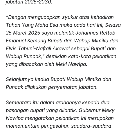
jabatan 2025-2030.
“Dengan mengucapkan syukur atas kehadiran
Tuhan Yang Maha Esa maka pada hari ini, Selasa
25 Maret 2025 saya melantik Johannes Rettob-
Emanuel Kemong Bupati dan Wabup Mimika dan
Elvis Tabuni-Naftali Akawal sebagai Bupati dan
Wabup Puncak,” demikian kata-kata pelantikan
yang dibacakan oleh Meki Nawipa.
Selanjutnya kedua Bupati Wabup Mimika dan
Puncak dilakukan penyematan jabatan.
Sementara itu dalam arahannya kepada dua
pasangan bupati yang dilantik. Gubernur Meky
Nawipa mengatakan pelantikan ini merupakan
momomentum pengesahan saudara-saudara