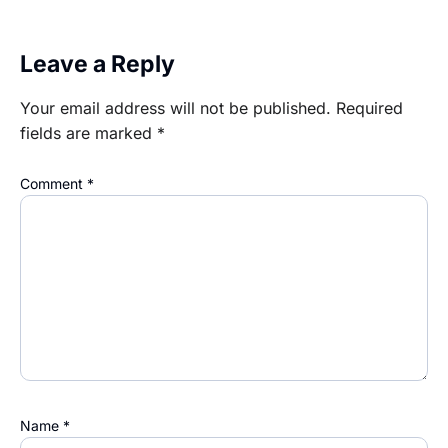
Leave a Reply
Your email address will not be published.
Required
fields are marked
*
Comment
*
Name
*