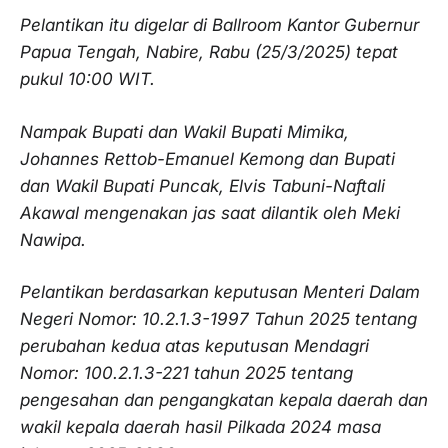
Pelantikan itu digelar di Ballroom Kantor Gubernur
Papua Tengah, Nabire, Rabu (25/3/2025) tepat
pukul 10:00 WIT.
Nampak Bupati dan Wakil Bupati Mimika,
Johannes Rettob-Emanuel Kemong dan Bupati
dan Wakil Bupati Puncak, Elvis Tabuni-Naftali
Akawal mengenakan jas saat dilantik oleh Meki
Nawipa.
Pelantikan berdasarkan keputusan Menteri Dalam
Negeri Nomor: 10.2.1.3-1997 Tahun 2025 tentang
perubahan kedua atas keputusan Mendagri
Nomor: 100.2.1.3-221 tahun 2025 tentang
pengesahan dan pengangkatan kepala daerah dan
wakil kepala daerah hasil Pilkada 2024 masa