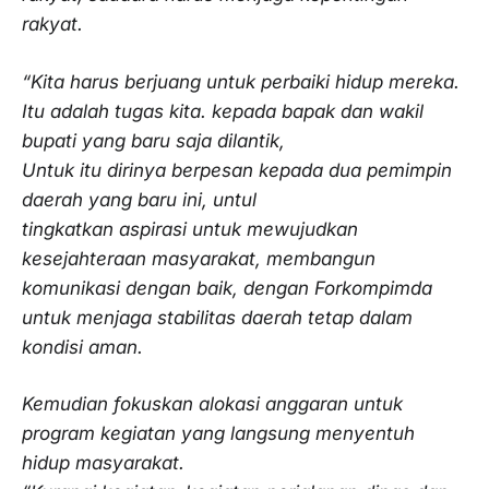
rakyat.
“Kita harus berjuang untuk perbaiki hidup mereka.
Itu adalah tugas kita. kepada bapak dan wakil
bupati yang baru saja dilantik,
Untuk itu dirinya berpesan kepada dua pemimpin
daerah yang baru ini, untul
tingkatkan aspirasi untuk mewujudkan
kesejahteraan masyarakat, membangun
komunikasi dengan baik, dengan Forkompimda
untuk menjaga stabilitas daerah tetap dalam
kondisi aman.
Kemudian fokuskan alokasi anggaran untuk
program kegiatan yang langsung menyentuh
hidup masyarakat.