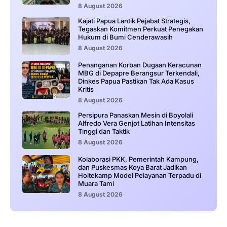
8 August 2026
Kajati Papua Lantik Pejabat Strategis,
Tegaskan Komitmen Perkuat Penegakan
Hukum di Bumi Cenderawasih
8 August 2026
Penanganan Korban Dugaan Keracunan
MBG di Depapre Berangsur Terkendali,
Dinkes Papua Pastikan Tak Ada Kasus
Kritis
8 August 2026
Persipura Panaskan Mesin di Boyolali
Alfredo Vera Genjot Latihan Intensitas
Tinggi dan Taktik
8 August 2026
Kolaborasi PKK, Pemerintah Kampung,
dan Puskesmas Koya Barat Jadikan
Holtekamp Model Pelayanan Terpadu di
Muara Tami
8 August 2026