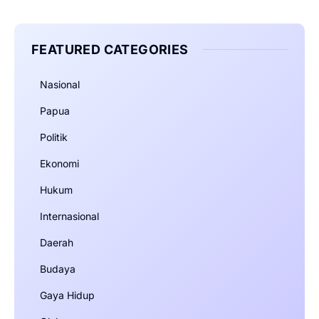
FEATURED CATEGORIES
Nasional
Papua
Politik
Ekonomi
Hukum
Internasional
Daerah
Budaya
Gaya Hidup