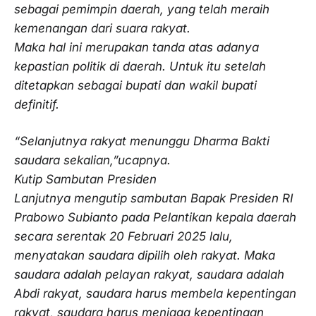
sebagai pemimpin daerah, yang telah meraih
kemenangan dari suara rakyat.
Maka hal ini merupakan tanda atas adanya
kepastian politik di daerah. Untuk itu setelah
ditetapkan sebagai bupati dan wakil bupati
definitif.
“Selanjutnya rakyat menunggu Dharma Bakti
saudara sekalian,”ucapnya.
Kutip Sambutan Presiden
Lanjutnya mengutip sambutan Bapak Presiden RI
Prabowo Subianto pada Pelantikan kepala daerah
secara serentak 20 Februari 2025 lalu,
menyatakan saudara dipilih oleh rakyat. Maka
saudara adalah pelayan rakyat, saudara adalah
Abdi rakyat, saudara harus membela kepentingan
rakyat, saudara harus menjaga kepentingan