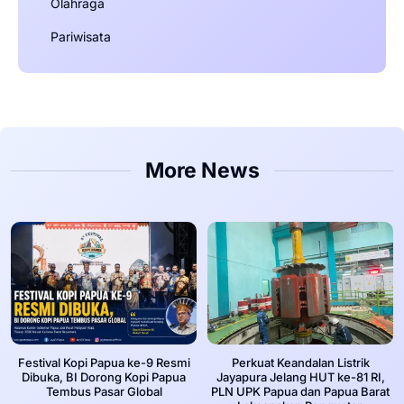
Olahraga
Pariwisata
More News
Festival Kopi Papua ke-9 Resmi
Perkuat Keandalan Listrik
Dibuka, BI Dorong Kopi Papua
Jayapura Jelang HUT ke-81 RI,
Tembus Pasar Global
PLN UPK Papua dan Papua Barat