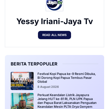
Yessy Iriani-Jaya Tv
READ ALL NEWS
BERITA TERPOPULER
Festival Kopi Papua ke-9 Resmi Dibuka,
BI Dorong Kopi Papua Tembus Pasar
Global
8 August 2026
Perkuat Keandalan Listrik Jayapura
Jelang HUT ke-81 RI, PLN UPK Papua
dan Papua Barat Laksanakan Penguatan
Keandalan Mesin PLTA Orya Genyem