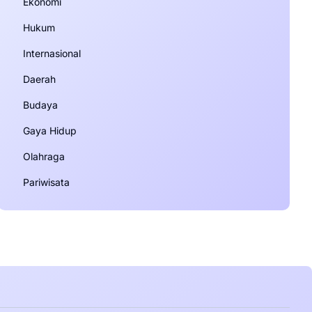
Ekonomi
Hukum
Internasional
Daerah
Budaya
Gaya Hidup
Olahraga
Pariwisata