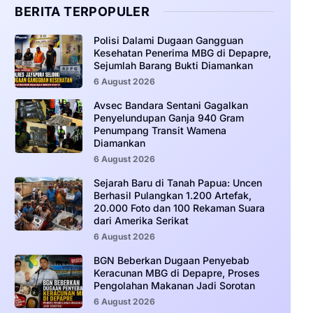
BERITA TERPOPULER
‎Polisi Dalami Dugaan Gangguan
Kesehatan Penerima MBG di Depapre,
Sejumlah Barang Bukti Diamankan
6 August 2026
Avsec Bandara Sentani Gagalkan
Penyelundupan Ganja 940 Gram
Penumpang Transit Wamena
Diamankan
6 August 2026
Sejarah Baru di Tanah Papua: Uncen
Berhasil Pulangkan 1.200 Artefak,
20.000 Foto dan 100 Rekaman Suara
dari Amerika Serikat
6 August 2026
BGN Beberkan Dugaan Penyebab
Keracunan MBG di Depapre, Proses
Pengolahan Makanan Jadi Sorotan
6 August 2026