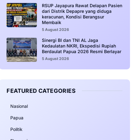
RSUP Jayapura Rawat Delapan Pasien
dari Distrik Depapre yang diduga
keracunan, Kondisi Berangsur
Membaik
5 August 2026
Sinergi BI dan TNI AL Jaga
Kedaulatan NKRI, Ekspedisi Rupiah
Berdaulat Papua 2026 Resmi Berlayar
5 August 2026
FEATURED CATEGORIES
Nasional
Papua
Politik