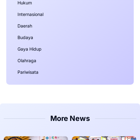
Hukum
Internasional
Daerah
Budaya
Gaya Hidup
Olahraga
Pariwisata
More News