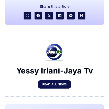
Share this article
Yessy Iriani-Jaya Tv
READ ALL NEWS