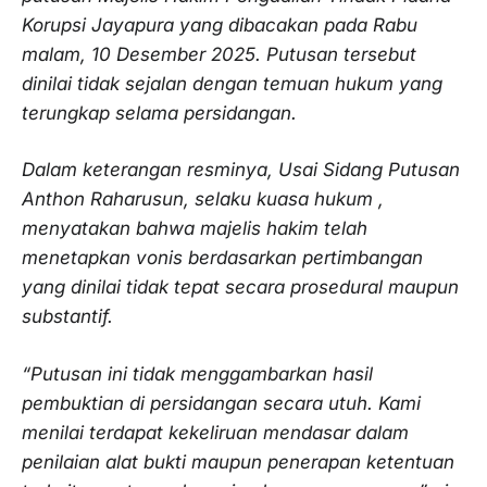
Korupsi Jayapura yang dibacakan pada Rabu
malam, 10 Desember 2025. Putusan tersebut
dinilai tidak sejalan dengan temuan hukum yang
terungkap selama persidangan.
Dalam keterangan resminya, Usai Sidang Putusan
Anthon Raharusun, selaku kuasa hukum ,
menyatakan bahwa majelis hakim telah
menetapkan vonis berdasarkan pertimbangan
yang dinilai tidak tepat secara prosedural maupun
substantif.
“Putusan ini tidak menggambarkan hasil
pembuktian di persidangan secara utuh. Kami
menilai terdapat kekeliruan mendasar dalam
penilaian alat bukti maupun penerapan ketentuan