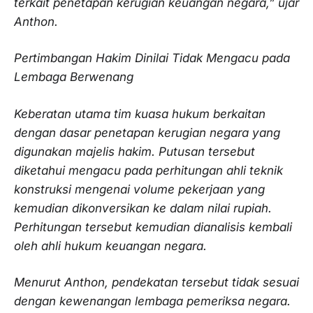
terkait penetapan kerugian keuangan negara,” ujar
Anthon.
Pertimbangan Hakim Dinilai Tidak Mengacu pada
Lembaga Berwenang
Keberatan utama tim kuasa hukum berkaitan
dengan dasar penetapan kerugian negara yang
digunakan majelis hakim. Putusan tersebut
diketahui mengacu pada perhitungan ahli teknik
konstruksi mengenai volume pekerjaan yang
kemudian dikonversikan ke dalam nilai rupiah.
Perhitungan tersebut kemudian dianalisis kembali
oleh ahli hukum keuangan negara.
Menurut Anthon, pendekatan tersebut tidak sesuai
dengan kewenangan lembaga pemeriksa negara.