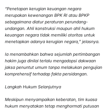
“Penetapan kerugian keuangan negara
merupakan kewenangan BPK RI atau BPKP
sebagaimana diatur peraturan perundang-
undangan. Ahli konstruksi maupun ahli hukum
keuangan negara tidak memiliki otoritas untuk
menetapkan adanya kerugian negara,” jelasnya.
Ia menambahkan bahwa sejumlah pertimbangan
hakim juga dinilai terlalu mengadopsi dakwaan
jaksa penuntut umum tanpa melakukan pengujian
komprehensif terhadap fakta persidangan.
Langkah Hukum Selanjutnya
Meskipun menyampaikan keberatan, tim kuasa
hukum menyatakan tetap menghormati putusan