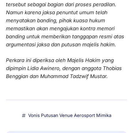
tersebut sebagai bagian dari proses peradilan.
Namun karena jaksa penuntut umum telah
menyatakan banding, pihak kuasa hukum
memastikan akan mengajukan kontra memori
banding untuk memberikan tanggapan resmi atas
argumentasi jaksa dan putusan majelis hakim.
Perkara ini diperiksa oleh Majelis Hakim yang
dipimpin Lidia Awinero, dengan anggota Thobias
Benggian dan Muhammad Tadzwif Mustar.
Vonis Putusan Venue Aerosport Mimika