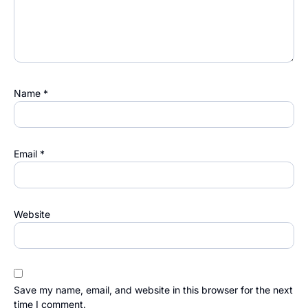
Name
*
Email
*
Website
Save my name, email, and website in this browser for the next
time I comment.