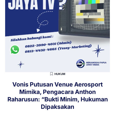
HUKUM
Vonis Putusan Venue Aerosport
Mimika, Pengacara Anthon
Raharusun: “Bukti Minim, Hukuman
Dipaksakan