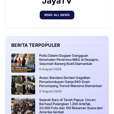
JayaTV
READ ALL NEWS
BERITA TERPOPULER
‎Polisi Dalami Dugaan Gangguan
Kesehatan Penerima MBG di Depapre,
Sejumlah Barang Bukti Diamankan
6 August 2026
Avsec Bandara Sentani Gagalkan
Penyelundupan Ganja 940 Gram
Penumpang Transit Wamena Diamankan
6 August 2026
Sejarah Baru di Tanah Papua: Uncen
Berhasil Pulangkan 1.200 Artefak,
20.000 Foto dan 100 Rekaman Suara dari
Amerika Serikat