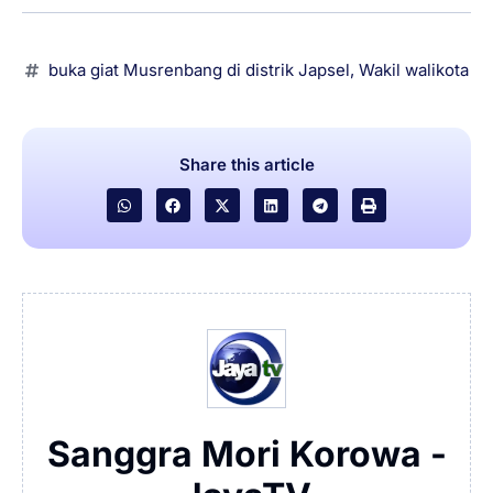
buka giat Musrenbang di distrik Japsel
,
Wakil walikota
Share this article
Sanggra Mori Korowa -