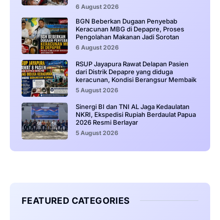
6 August 2026
BGN Beberkan Dugaan Penyebab
Keracunan MBG di Depapre, Proses
Pengolahan Makanan Jadi Sorotan
6 August 2026
RSUP Jayapura Rawat Delapan Pasien
dari Distrik Depapre yang diduga
keracunan, Kondisi Berangsur Membaik
5 August 2026
Sinergi BI dan TNI AL Jaga Kedaulatan
NKRI, Ekspedisi Rupiah Berdaulat Papua
2026 Resmi Berlayar
5 August 2026
FEATURED CATEGORIES