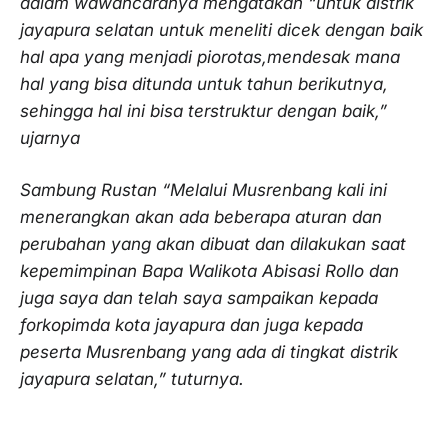
dalam wawancaranya mengatakan “untuk distrik
jayapura selatan untuk meneliti dicek dengan baik
hal apa yang menjadi piorotas,mendesak mana
hal yang bisa ditunda untuk tahun berikutnya,
sehingga hal ini bisa terstruktur dengan baik,”
ujarnya
Sambung Rustan “Melalui Musrenbang kali ini
menerangkan akan ada beberapa aturan dan
perubahan yang akan dibuat dan dilakukan saat
kepemimpinan Bapa Walikota Abisasi Rollo dan
juga saya dan telah saya sampaikan kepada
forkopimda kota jayapura dan juga kepada
peserta Musrenbang yang ada di tingkat distrik
jayapura selatan,” tuturnya.