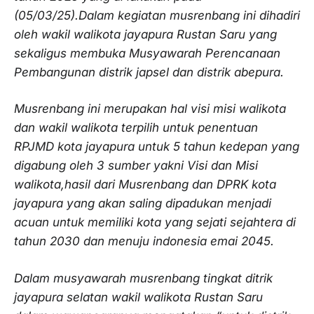
(05/03/25).Dalam kegiatan musrenbang ini dihadiri
oleh wakil walikota jayapura Rustan Saru yang
sekaligus membuka Musyawarah Perencanaan
Pembangunan distrik japsel dan distrik abepura.
Musrenbang ini merupakan hal visi misi walikota
dan wakil walikota terpilih untuk penentuan
RPJMD kota jayapura untuk 5 tahun kedepan yang
digabung oleh 3 sumber yakni Visi dan Misi
walikota,hasil dari Musrenbang dan DPRK kota
jayapura yang akan saling dipadukan menjadi
acuan untuk memiliki kota yang sejati sejahtera di
tahun 2030 dan menuju indonesia emai 2045.
Dalam musyawarah musrenbang tingkat ditrik
jayapura selatan wakil walikota Rustan Saru