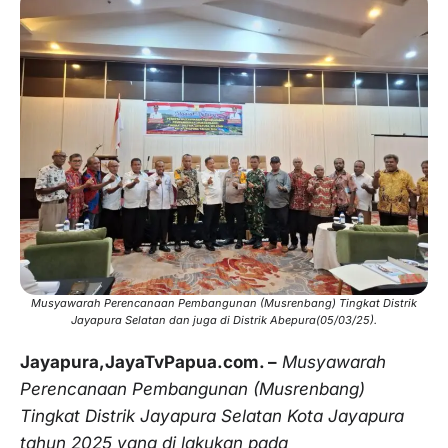
Musyawarah Perencanaan Pembangunan (Musrenbang) Tingkat Distrik
Jayapura Selatan dan juga di Distrik Abepura(05/03/25).
Jayapura,JayaTvPapua.com. –
Musyawarah
Perencanaan Pembangunan (Musrenbang)
Tingkat Distrik Jayapura Selatan Kota Jayapura
tahun 2025 yang di lakukan pada