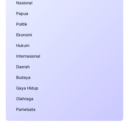
Nasional
Papua
Politik
Ekonomi
Hukum
Internasional
Daerah
Budaya
Gaya Hidup
Olahraga
Pariwisata