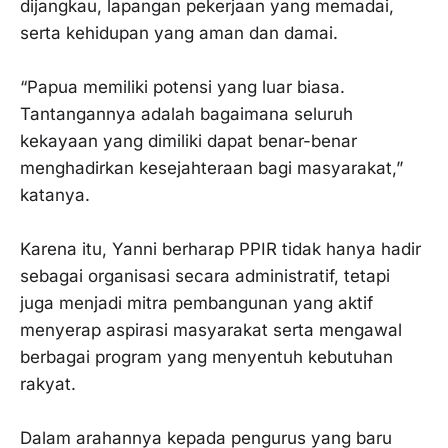
dijangkau, lapangan pekerjaan yang memadai,
serta kehidupan yang aman dan damai.
‎“Papua memiliki potensi yang luar biasa.
Tantangannya adalah bagaimana seluruh
kekayaan yang dimiliki dapat benar-benar
menghadirkan kesejahteraan bagi masyarakat,”
katanya.
‎Karena itu, Yanni berharap PPIR tidak hanya hadir
sebagai organisasi secara administratif, tetapi
juga menjadi mitra pembangunan yang aktif
menyerap aspirasi masyarakat serta mengawal
berbagai program yang menyentuh kebutuhan
rakyat.
‎Dalam arahannya kepada pengurus yang baru