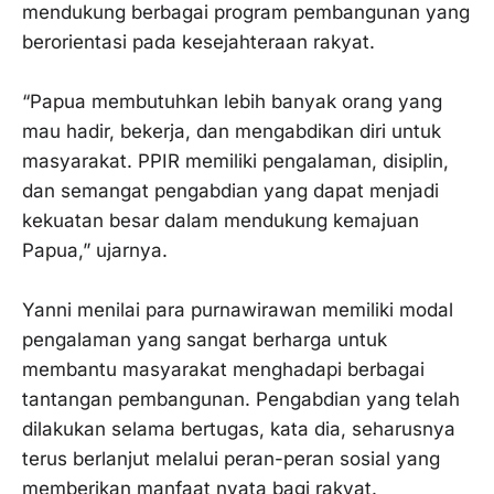
mendukung berbagai program pembangunan yang
berorientasi pada kesejahteraan rakyat.
‎“Papua membutuhkan lebih banyak orang yang
mau hadir, bekerja, dan mengabdikan diri untuk
masyarakat. PPIR memiliki pengalaman, disiplin,
dan semangat pengabdian yang dapat menjadi
kekuatan besar dalam mendukung kemajuan
Papua,” ujarnya.
‎Yanni menilai para purnawirawan memiliki modal
pengalaman yang sangat berharga untuk
membantu masyarakat menghadapi berbagai
tantangan pembangunan. Pengabdian yang telah
dilakukan selama bertugas, kata dia, seharusnya
terus berlanjut melalui peran-peran sosial yang
memberikan manfaat nyata bagi rakyat.