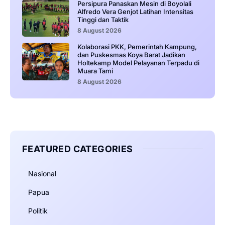
Persipura Panaskan Mesin di Boyolali
Alfredo Vera Genjot Latihan Intensitas
Tinggi dan Taktik
8 August 2026
Kolaborasi PKK, Pemerintah Kampung,
dan Puskesmas Koya Barat Jadikan
Holtekamp Model Pelayanan Terpadu di
Muara Tami
8 August 2026
FEATURED CATEGORIES
Nasional
Papua
Politik