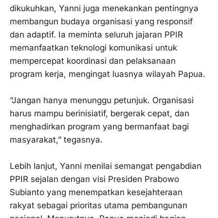
dikukuhkan, Yanni juga menekankan pentingnya
membangun budaya organisasi yang responsif
dan adaptif. Ia meminta seluruh jajaran PPIR
memanfaatkan teknologi komunikasi untuk
mempercepat koordinasi dan pelaksanaan
program kerja, mengingat luasnya wilayah Papua.
‎“Jangan hanya menunggu petunjuk. Organisasi
harus mampu berinisiatif, bergerak cepat, dan
menghadirkan program yang bermanfaat bagi
masyarakat,” tegasnya.
‎Lebih lanjut, Yanni menilai semangat pengabdian
PPIR sejalan dengan visi Presiden Prabowo
Subianto yang menempatkan kesejahteraan
rakyat sebagai prioritas utama pembangunan