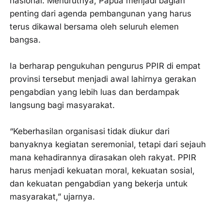
nasional. Menurutnya, Papua menjadi bagian
penting dari agenda pembangunan yang harus
terus dikawal bersama oleh seluruh elemen
bangsa.
‎Ia berharap pengukuhan pengurus PPIR di empat
provinsi tersebut menjadi awal lahirnya gerakan
pengabdian yang lebih luas dan berdampak
langsung bagi masyarakat.
‎“Keberhasilan organisasi tidak diukur dari
banyaknya kegiatan seremonial, tetapi dari sejauh
mana kehadirannya dirasakan oleh rakyat. PPIR
harus menjadi kekuatan moral, kekuatan sosial,
dan kekuatan pengabdian yang bekerja untuk
masyarakat,” ujarnya.