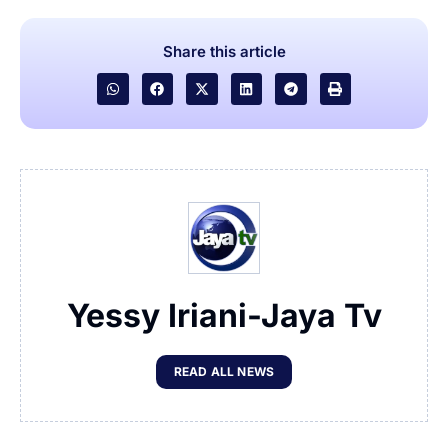
Share this article
Yessy Iriani-Jaya Tv
READ ALL NEWS