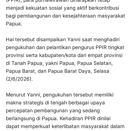
menjadi kekuatan sosial yang aktif berkontribusi
bagi pembangunan dan kesejahteraan masyarakat
Papua.
‎Hal tersebut disampaikan Yanni saat menghadiri
pengukuhan dan pelantikan pengurus PPIR tingkat
provinsi serta kabupaten/kota dari empat provinsi
di Tanah Papua, yakni Papua, Papua Selatan,
Papua Barat, dan Papua Barat Daya, Selasa
(2/6/2026).
‎Menurut Yanni, pengukuhan tersebut memiliki
makna strategis di tengah berbagai upaya
percepatan pembangunan yang sedang
berlangsung di Papua. Kehadiran PPIR dinilai
dapat memperkuat keterlibatan masyarakat dalam