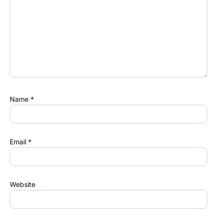
Name
*
Email
*
Website