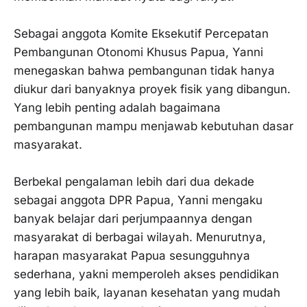
‎Sebagai anggota Komite Eksekutif Percepatan
Pembangunan Otonomi Khusus Papua, Yanni
menegaskan bahwa pembangunan tidak hanya
diukur dari banyaknya proyek fisik yang dibangun.
Yang lebih penting adalah bagaimana
pembangunan mampu menjawab kebutuhan dasar
masyarakat.
‎Berbekal pengalaman lebih dari dua dekade
sebagai anggota DPR Papua, Yanni mengaku
banyak belajar dari perjumpaannya dengan
masyarakat di berbagai wilayah. Menurutnya,
harapan masyarakat Papua sesungguhnya
sederhana, yakni memperoleh akses pendidikan
yang lebih baik, layanan kesehatan yang mudah