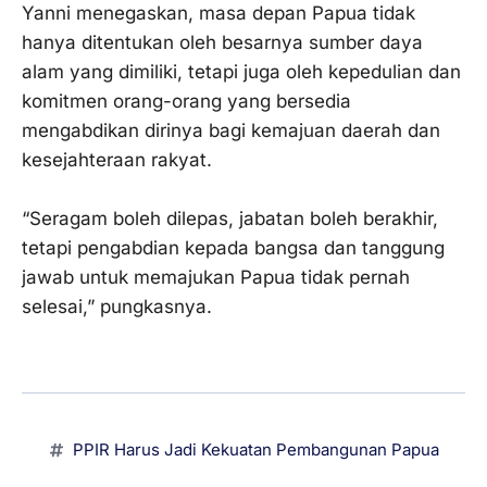
‎Yanni menegaskan, masa depan Papua tidak
hanya ditentukan oleh besarnya sumber daya
alam yang dimiliki, tetapi juga oleh kepedulian dan
komitmen orang-orang yang bersedia
mengabdikan dirinya bagi kemajuan daerah dan
kesejahteraan rakyat.
‎“Seragam boleh dilepas, jabatan boleh berakhir,
tetapi pengabdian kepada bangsa dan tanggung
jawab untuk memajukan Papua tidak pernah
selesai,” pungkasnya.
PPIR Harus Jadi Kekuatan Pembangunan Papua