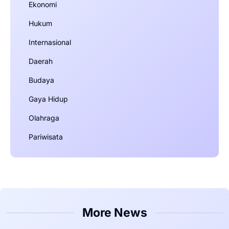
Ekonomi
Hukum
Internasional
Daerah
Budaya
Gaya Hidup
Olahraga
Pariwisata
More News