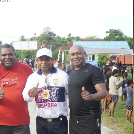
e 2025