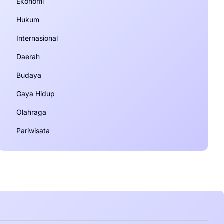
Ekonomi
Hukum
Internasional
Daerah
Budaya
Gaya Hidup
Olahraga
Pariwisata