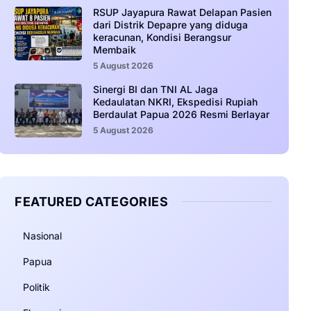
RSUP Jayapura Rawat Delapan Pasien
dari Distrik Depapre yang diduga
keracunan, Kondisi Berangsur
Membaik
5 August 2026
Sinergi BI dan TNI AL Jaga
Kedaulatan NKRI, Ekspedisi Rupiah
Berdaulat Papua 2026 Resmi Berlayar
5 August 2026
FEATURED CATEGORIES
Nasional
Papua
Politik