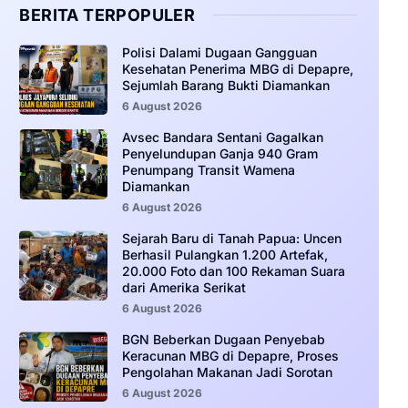
BERITA TERPOPULER
‎Polisi Dalami Dugaan Gangguan
Kesehatan Penerima MBG di Depapre,
Sejumlah Barang Bukti Diamankan
6 August 2026
Avsec Bandara Sentani Gagalkan
Penyelundupan Ganja 940 Gram
Penumpang Transit Wamena
Diamankan
6 August 2026
Sejarah Baru di Tanah Papua: Uncen
Berhasil Pulangkan 1.200 Artefak,
20.000 Foto dan 100 Rekaman Suara
dari Amerika Serikat
6 August 2026
BGN Beberkan Dugaan Penyebab
Keracunan MBG di Depapre, Proses
Pengolahan Makanan Jadi Sorotan
6 August 2026