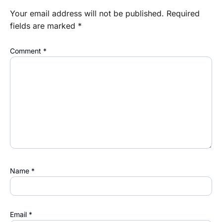
Your email address will not be published.
Required
fields are marked
*
Comment
*
Name
*
Email
*