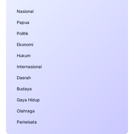
Nasional
Papua
Politik
Ekonomi
Hukum
Internasional
Daerah
Budaya
Gaya Hidup
Olahraga
Pariwisata