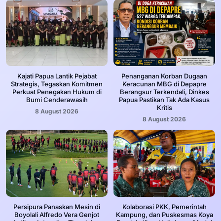
Kajati Papua Lantik Pejabat
Penanganan Korban Dugaan
Strategis, Tegaskan Komitmen
Keracunan MBG di Depapre
Perkuat Penegakan Hukum di
Berangsur Terkendali, Dinkes
Bumi Cenderawasih
Papua Pastikan Tak Ada Kasus
Kritis
8 August 2026
8 August 2026
Persipura Panaskan Mesin di
Kolaborasi PKK, Pemerintah
Boyolali Alfredo Vera Genjot
Kampung, dan Puskesmas Koya