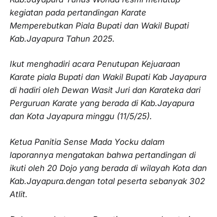
kegiatan pada pertandingan Karate
Memperebutkan Piala Bupati dan Wakil Bupati
Kab.Jayapura Tahun 2025.
Ikut menghadiri acara Penutupan Kejuaraan
Karate piala Bupati dan Wakil Bupati Kab Jayapura
di hadiri oleh Dewan Wasit Juri dan Karateka dari
Perguruan Karate yang berada di Kab.Jayapura
dan Kota Jayapura minggu (11/5/25).
Ketua Panitia Sense Mada Yocku dalam
laporannya mengatakan bahwa pertandingan di
ikuti oleh 20 Dojo yang berada di wilayah Kota dan
Kab.Jayapura.dengan total peserta sebanyak 302
Atlit.