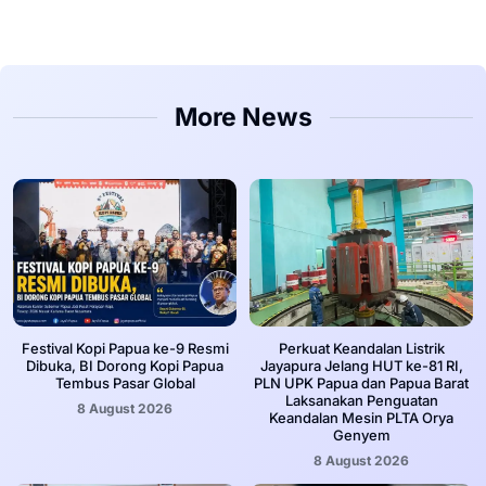
More News
Festival Kopi Papua ke-9 Resmi
Perkuat Keandalan Listrik
Dibuka, BI Dorong Kopi Papua
Jayapura Jelang HUT ke-81 RI,
Tembus Pasar Global
PLN UPK Papua dan Papua Barat
Laksanakan Penguatan
8 August 2026
Keandalan Mesin PLTA Orya
Genyem
8 August 2026