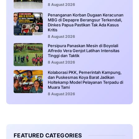
8 August 2026
Penanganan Korban Dugaan Keracunan
MBG di Depapre Berangsur Terkendali,
Dinkes Papua Pastikan Tak Ada Kasus
Kritis
8 August 2026
Persipura Panaskan Mesin di Boyolali
Alfredo Vera Genjot Latihan Intensitas
Tinggi dan Taktik
8 August 2026
Kolaborasi PKK, Pemerintah Kampung,
dan Puskesmas Koya Barat Jadikan
Holtekamp Model Pelayanan Terpadu di
Muara Tami
8 August 2026
FEATURED CATEGORIES