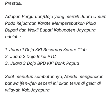
Prestasi.
Adapun Perguruan/Dojo yang meraih Juara Umum
Pada Kejuaraan Karate Memperebutkan Piala
Bupati dan Wakil Bupati Kabupaten Jayapura
adalah :
1. Juara 1 Dojo KKI Basarnas Karate Club
2. Juara 2 Dojo Inkai PTC
3. Juara 3 Dojo BPD KKI Bank Papua
Saat menutup sambutannya,Wonda mengatakan
bahwa ifen-ifen seperti ini akan terus di gelar di
wilayah Kab.Jayapura.