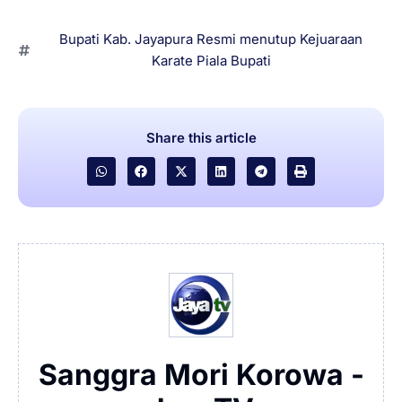
Bupati Kab. Jayapura Resmi menutup Kejuaraan
Karate Piala Bupati
Share this article
Sanggra Mori Korowa -