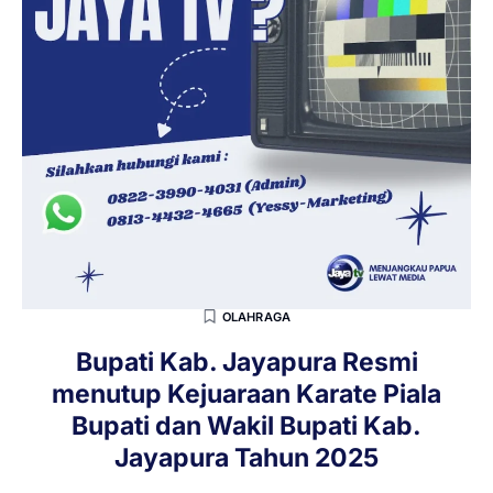
OLAHRAGA
Bupati Kab. Jayapura Resmi
menutup Kejuaraan Karate Piala
Bupati dan Wakil Bupati Kab.
Jayapura Tahun 2025