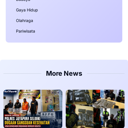
Gaya Hidup
Olahraga
Pariwisata
More News