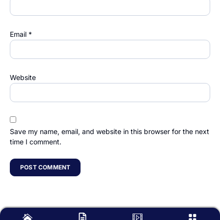
Email
*
Website
Save my name, email, and website in this browser for the next
time I comment.