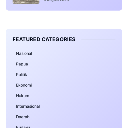
FEATURED CATEGORIES
Nasional
Papua
Politik
Ekonomi
Hukum
Internasional
Daerah
Budaya