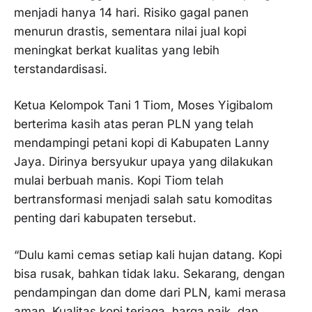
menjadi hanya 14 hari. Risiko gagal panen
menurun drastis, sementara nilai jual kopi
meningkat berkat kualitas yang lebih
terstandardisasi.
Ketua Kelompok Tani 1 Tiom, Moses Yigibalom
berterima kasih atas peran PLN yang telah
mendampingi petani kopi di Kabupaten Lanny
Jaya. Dirinya bersyukur upaya yang dilakukan
mulai berbuah manis. Kopi Tiom telah
bertransformasi menjadi salah satu komoditas
penting dari kabupaten tersebut.
“Dulu kami cemas setiap kali hujan datang. Kopi
bisa rusak, bahkan tidak laku. Sekarang, dengan
pendampingan dan dome dari PLN, kami merasa
aman. Kualitas kopi terjaga, harga naik, dan