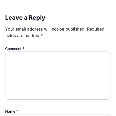
Leave a Reply
Your email address will not be published.
Required
fields are marked
*
Comment
*
Name
*