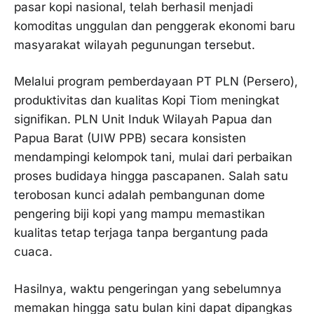
pasar kopi nasional, telah berhasil menjadi
komoditas unggulan dan penggerak ekonomi baru
masyarakat wilayah pegunungan tersebut.
Melalui program pemberdayaan PT PLN (Persero),
produktivitas dan kualitas Kopi Tiom meningkat
signifikan. PLN Unit Induk Wilayah Papua dan
Papua Barat (UIW PPB) secara konsisten
mendampingi kelompok tani, mulai dari perbaikan
proses budidaya hingga pascapanen. Salah satu
terobosan kunci adalah pembangunan dome
pengering biji kopi yang mampu memastikan
kualitas tetap terjaga tanpa bergantung pada
cuaca.
Hasilnya, waktu pengeringan yang sebelumnya
memakan hingga satu bulan kini dapat dipangkas