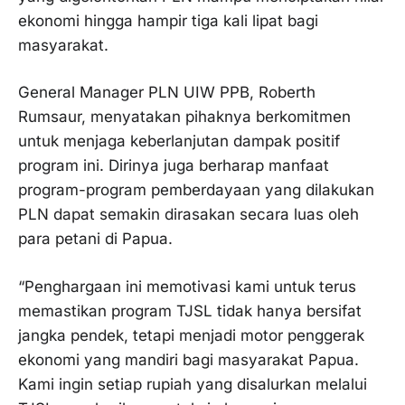
ekonomi hingga hampir tiga kali lipat bagi
masyarakat.
General Manager PLN UIW PPB, Roberth
Rumsaur, menyatakan pihaknya berkomitmen
untuk menjaga keberlanjutan dampak positif
program ini. Dirinya juga berharap manfaat
program-program pemberdayaan yang dilakukan
PLN dapat semakin dirasakan secara luas oleh
para petani di Papua.
“Penghargaan ini memotivasi kami untuk terus
memastikan program TJSL tidak hanya bersifat
jangka pendek, tetapi menjadi motor penggerak
ekonomi yang mandiri bagi masyarakat Papua.
Kami ingin setiap rupiah yang disalurkan melalui