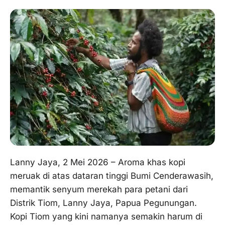
Lanny Jaya, 2 Mei 2026 – Aroma khas kopi
meruak di atas dataran tinggi Bumi Cenderawasih,
memantik senyum merekah para petani dari
Distrik Tiom, Lanny Jaya, Papua Pegunungan.
Kopi Tiom yang kini namanya semakin harum di