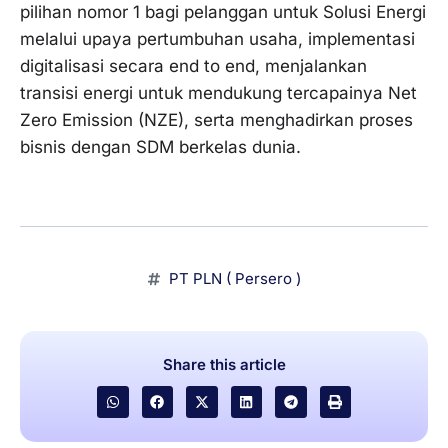
pilihan nomor 1 bagi pelanggan untuk Solusi Energi
melalui upaya pertumbuhan usaha, implementasi
digitalisasi secara end to end, menjalankan
transisi energi untuk mendukung tercapainya Net
Zero Emission (NZE), serta menghadirkan proses
bisnis dengan SDM berkelas dunia.
PT PLN ( Persero )
Share this article