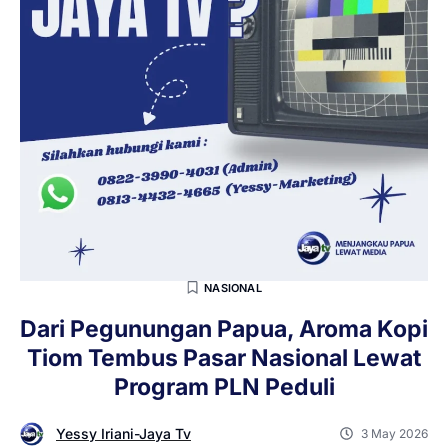
NASIONAL
Dari Pegunungan Papua, Aroma Kopi
Tiom Tembus Pasar Nasional Lewat
Program PLN Peduli
Yessy Iriani-Jaya Tv
3 May 2026