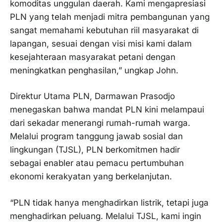
komoditas unggulan daerah. Kami mengapresiasi
PLN yang telah menjadi mitra pembangunan yang
sangat memahami kebutuhan riil masyarakat di
lapangan, sesuai dengan visi misi kami dalam
kesejahteraan masyarakat petani dengan
meningkatkan penghasilan,” ungkap John.
Direktur Utama PLN, Darmawan Prasodjo
menegaskan bahwa mandat PLN kini melampaui
dari sekadar menerangi rumah-rumah warga.
Melalui program tanggung jawab sosial dan
lingkungan (TJSL), PLN berkomitmen hadir
sebagai enabler atau pemacu pertumbuhan
ekonomi kerakyatan yang berkelanjutan.
“PLN tidak hanya menghadirkan listrik, tetapi juga
menghadirkan peluang. Melalui TJSL, kami ingin