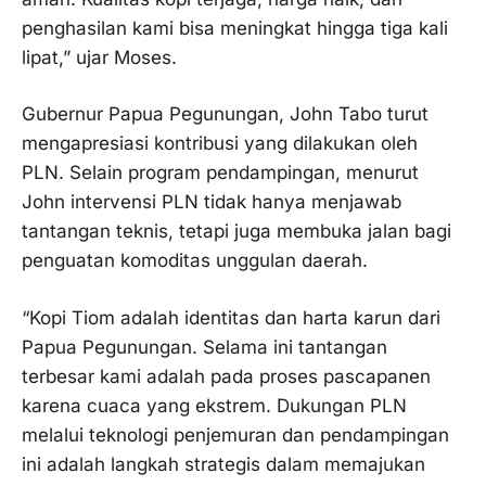
penghasilan kami bisa meningkat hingga tiga kali
lipat,” ujar Moses.
Gubernur Papua Pegunungan, John Tabo turut
mengapresiasi kontribusi yang dilakukan oleh
PLN. Selain program pendampingan, menurut
John intervensi PLN tidak hanya menjawab
tantangan teknis, tetapi juga membuka jalan bagi
penguatan komoditas unggulan daerah.
“Kopi Tiom adalah identitas dan harta karun dari
Papua Pegunungan. Selama ini tantangan
terbesar kami adalah pada proses pascapanen
karena cuaca yang ekstrem. Dukungan PLN
melalui teknologi penjemuran dan pendampingan
ini adalah langkah strategis dalam memajukan