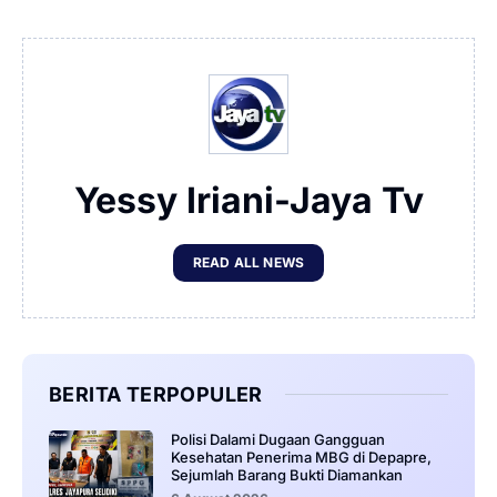
Yessy Iriani-Jaya Tv
READ ALL NEWS
BERITA TERPOPULER
‎Polisi Dalami Dugaan Gangguan
Kesehatan Penerima MBG di Depapre,
Sejumlah Barang Bukti Diamankan