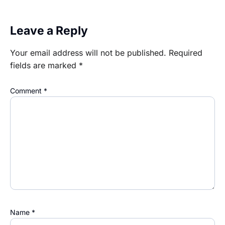
Leave a Reply
Your email address will not be published.
Required
fields are marked
*
Comment
*
Name
*