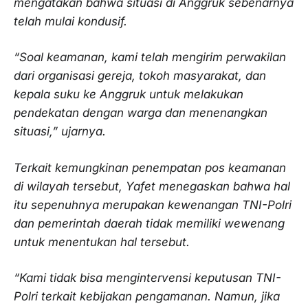
mengatakan bahwa situasi di Anggruk sebenarnya
telah mulai kondusif.
“Soal keamanan, kami telah mengirim perwakilan
dari organisasi gereja, tokoh masyarakat, dan
kepala suku ke Anggruk untuk melakukan
pendekatan dengan warga dan menenangkan
situasi,” ujarnya.
Terkait kemungkinan penempatan pos keamanan
di wilayah tersebut, Yafet menegaskan bahwa hal
itu sepenuhnya merupakan kewenangan TNI-Polri
dan pemerintah daerah tidak memiliki wewenang
untuk menentukan hal tersebut.
“Kami tidak bisa mengintervensi keputusan TNI-
Polri terkait kebijakan pengamanan. Namun, jika