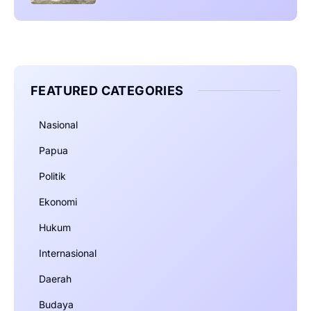
FEATURED CATEGORIES
Nasional
Papua
Politik
Ekonomi
Hukum
Internasional
Daerah
Budaya