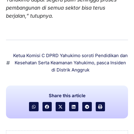
pembangunan di semua sektor bisa terus
berjalan,” tutupnya.
Ketua Komisi C DPRD Yahukimo soroti Pendidikan dan
Kesehatan Serta Keamanan Yahukimo
,
pasca Insiden
di Distrik Anggruk
Share this article