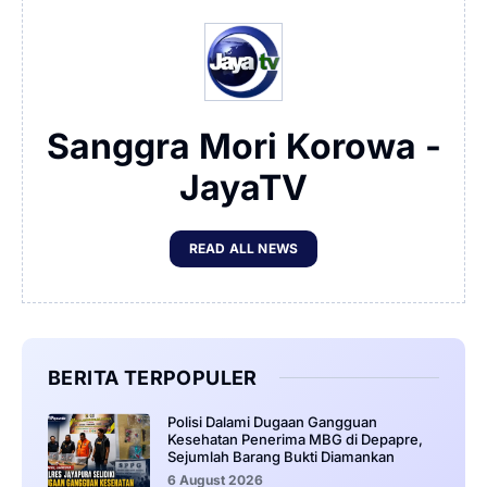
Sanggra Mori Korowa -
JayaTV
READ ALL NEWS
BERITA TERPOPULER
‎Polisi Dalami Dugaan Gangguan
Kesehatan Penerima MBG di Depapre,
Sejumlah Barang Bukti Diamankan
6 August 2026