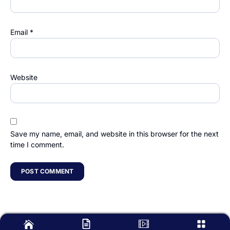
Email
*
Website
Save my name, email, and website in this browser for the next
time I comment.