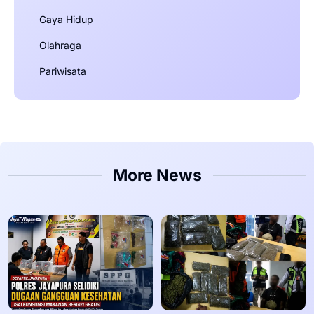
Gaya Hidup
Olahraga
Pariwisata
More News