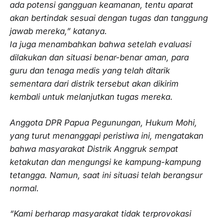
ada potensi gangguan keamanan, tentu aparat
akan bertindak sesuai dengan tugas dan tanggung
jawab mereka,” katanya.
Ia juga menambahkan bahwa setelah evaluasi
dilakukan dan situasi benar-benar aman, para
guru dan tenaga medis yang telah ditarik
sementara dari distrik tersebut akan dikirim
kembali untuk melanjutkan tugas mereka.
Anggota DPR Papua Pegunungan, Hukum Mohi,
yang turut menanggapi peristiwa ini, mengatakan
bahwa masyarakat Distrik Anggruk sempat
ketakutan dan mengungsi ke kampung-kampung
tetangga. Namun, saat ini situasi telah berangsur
normal.
“Kami berharap masyarakat tidak terprovokasi