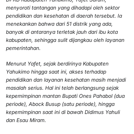
menyoroti tantangan yang dihadapi oleh sektor
pendidikan dan kesehatan di daerah tersebut. Ia
menekankan bahwa dari 51 distrik yang ada,
banyak di antaranya terletak jauh dari ibu kota
kabupaten, sehingga sulit dijangkau oleh layanan
pemerintahan.
Menurut Yafet, sejak berdirinya Kabupaten
Yahukimo hingga saat ini, akses terhadap
pendidikan dan layanan kesehatan masih menjadi
masalah serius. Hal ini telah berlangsung sejak
kepemimpinan mantan Bupati Ones Pahabol (dua
periode), Abock Busup (satu periode), hingga
kepemimpinan saat ini di bawah Didimus Yahuli
dan Esau Miram.