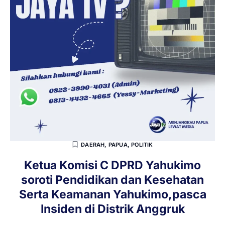
DAERAH
,
PAPUA
,
POLITIK
Ketua Komisi C DPRD Yahukimo
soroti Pendidikan dan Kesehatan
Serta Keamanan Yahukimo,pasca
Insiden di Distrik Anggruk