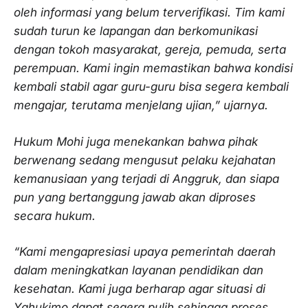
oleh informasi yang belum terverifikasi. Tim kami
sudah turun ke lapangan dan berkomunikasi
dengan tokoh masyarakat, gereja, pemuda, serta
perempuan. Kami ingin memastikan bahwa kondisi
kembali stabil agar guru-guru bisa segera kembali
mengajar, terutama menjelang ujian,” ujarnya.
Hukum Mohi juga menekankan bahwa pihak
berwenang sedang mengusut pelaku kejahatan
kemanusiaan yang terjadi di Anggruk, dan siapa
pun yang bertanggung jawab akan diproses
secara hukum.
“Kami mengapresiasi upaya pemerintah daerah
dalam meningkatkan layanan pendidikan dan
kesehatan. Kami juga berharap agar situasi di
Yahukimo dapat segera pulih sehingga proses