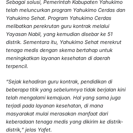
Sebagai solusi, Pemerintah Kabupaten Yahukimo
telah meluncurkan program Yahukimo Cerdas dan
Yahukimo Sehat. Program Yahukimo Cerdas
melibatkan perekrutan guru kontrak melalui
Yayasan Nabil, yang kemudian disebar ke 51
distrik. Sementara itu, Yahukimo Sehat merekrut
tenaga medis dengan skema bertahap untuk
meningkatkan layanan kesehatan di daerah
terpencil.
“Sejak kehadiran guru kontrak, pendidikan di
beberapa titik yang sebelumnya tidak berjalan kini
telah mengalami kemajuan. Hal yang sama juga
terjadi pada layanan kesehatan, di mana
masyarakat mulai merasakan manfaat dari
keberadaan tenaga medis yang dikirim ke distrik-
distrik,” jelas Yafet.