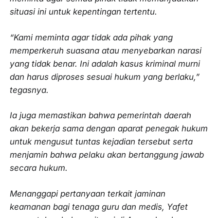
situasi ini untuk kepentingan tertentu.
“Kami meminta agar tidak ada pihak yang
memperkeruh suasana atau menyebarkan narasi
yang tidak benar. Ini adalah kasus kriminal murni
dan harus diproses sesuai hukum yang berlaku,”
tegasnya.
Ia juga memastikan bahwa pemerintah daerah
akan bekerja sama dengan aparat penegak hukum
untuk mengusut tuntas kejadian tersebut serta
menjamin bahwa pelaku akan bertanggung jawab
secara hukum.
Menanggapi pertanyaan terkait jaminan
keamanan bagi tenaga guru dan medis, Yafet