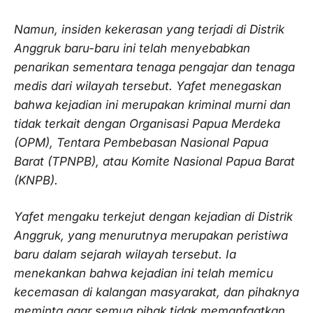
Namun, insiden kekerasan yang terjadi di Distrik
Anggruk baru-baru ini telah menyebabkan
penarikan sementara tenaga pengajar dan tenaga
medis dari wilayah tersebut. Yafet menegaskan
bahwa kejadian ini merupakan kriminal murni dan
tidak terkait dengan Organisasi Papua Merdeka
(OPM), Tentara Pembebasan Nasional Papua
Barat (TPNPB), atau Komite Nasional Papua Barat
(KNPB).
Yafet mengaku terkejut dengan kejadian di Distrik
Anggruk, yang menurutnya merupakan peristiwa
baru dalam sejarah wilayah tersebut. Ia
menekankan bahwa kejadian ini telah memicu
kecemasan di kalangan masyarakat, dan pihaknya
meminta agar semua pihak tidak memanfaatkan