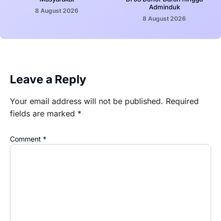
Adminduk
8 August 2026
8 August 2026
Leave a Reply
Your email address will not be published.
Required
fields are marked
*
Comment
*