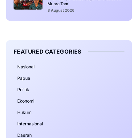
Muara Tami
8 August 2026
FEATURED CATEGORIES
Nasional
Papua
Politik
Ekonomi
Hukum
Internasional
Daerah