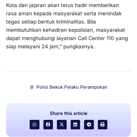
Kota dan jajaran akan terus hadir memberikan
rasa aman kepada masyarakat serta menindak
tegas setiap bentuk kriminalitas. Bila
membutuhkan kehadiran kepolisian, masyarakat
dapat menghubungi layanan Call Center 110 yang
siap melayani 24 jam,” pungkasnya.
Polisi Bekuk Pelaku Perampokan
Share this article