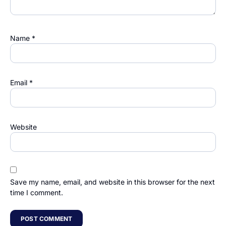
Name
*
Email
*
Website
Save my name, email, and website in this browser for the next
time I comment.