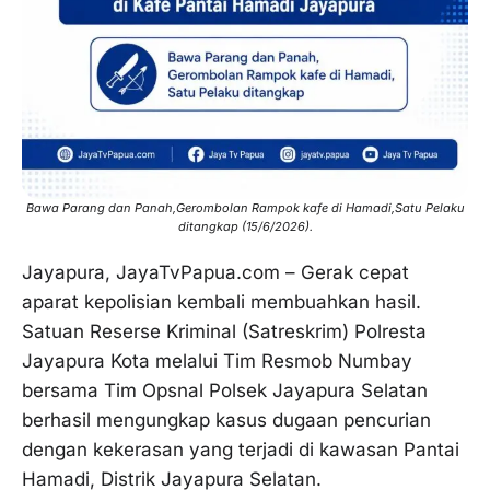
Bawa Parang dan Panah,Gerombolan Rampok kafe di Hamadi,Satu Pelaku
ditangkap (15/6/2026).
Jayapura, JayaTvPapua.com – Gerak cepat
aparat kepolisian kembali membuahkan hasil.
Satuan Reserse Kriminal (Satreskrim) Polresta
Jayapura Kota melalui Tim Resmob Numbay
bersama Tim Opsnal Polsek Jayapura Selatan
berhasil mengungkap kasus dugaan pencurian
dengan kekerasan yang terjadi di kawasan Pantai
Hamadi, Distrik Jayapura Selatan.