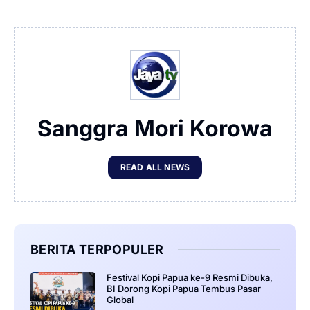
Sanggra Mori Korowa
READ ALL NEWS
BERITA TERPOPULER
Festival Kopi Papua ke-9 Resmi Dibuka,
BI Dorong Kopi Papua Tembus Pasar
Global