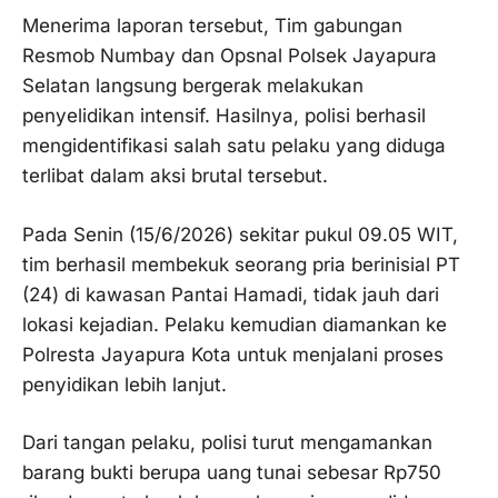
Menerima laporan tersebut, Tim gabungan
Resmob Numbay dan Opsnal Polsek Jayapura
Selatan langsung bergerak melakukan
penyelidikan intensif. Hasilnya, polisi berhasil
mengidentifikasi salah satu pelaku yang diduga
terlibat dalam aksi brutal tersebut.
Pada Senin (15/6/2026) sekitar pukul 09.05 WIT,
tim berhasil membekuk seorang pria berinisial PT
(24) di kawasan Pantai Hamadi, tidak jauh dari
lokasi kejadian. Pelaku kemudian diamankan ke
Polresta Jayapura Kota untuk menjalani proses
penyidikan lebih lanjut.
Dari tangan pelaku, polisi turut mengamankan
barang bukti berupa uang tunai sebesar Rp750