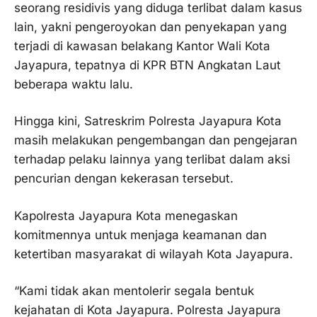
seorang residivis yang diduga terlibat dalam kasus
lain, yakni pengeroyokan dan penyekapan yang
terjadi di kawasan belakang Kantor Wali Kota
Jayapura, tepatnya di KPR BTN Angkatan Laut
beberapa waktu lalu.
Hingga kini, Satreskrim Polresta Jayapura Kota
masih melakukan pengembangan dan pengejaran
terhadap pelaku lainnya yang terlibat dalam aksi
pencurian dengan kekerasan tersebut.
Kapolresta Jayapura Kota menegaskan
komitmennya untuk menjaga keamanan dan
ketertiban masyarakat di wilayah Kota Jayapura.
“Kami tidak akan mentolerir segala bentuk
kejahatan di Kota Jayapura. Polresta Jayapura