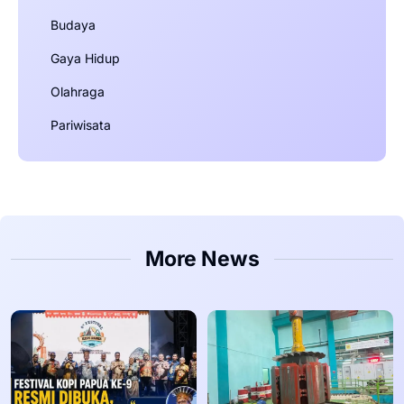
Budaya
Gaya Hidup
Olahraga
Pariwisata
More News