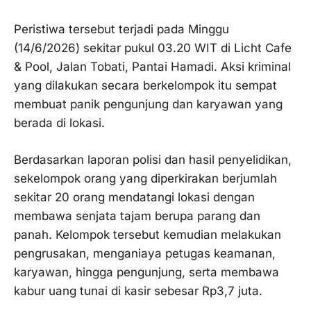
Peristiwa tersebut terjadi pada Minggu
(14/6/2026) sekitar pukul 03.20 WIT di Licht Cafe
& Pool, Jalan Tobati, Pantai Hamadi. Aksi kriminal
yang dilakukan secara berkelompok itu sempat
membuat panik pengunjung dan karyawan yang
berada di lokasi.
Berdasarkan laporan polisi dan hasil penyelidikan,
sekelompok orang yang diperkirakan berjumlah
sekitar 20 orang mendatangi lokasi dengan
membawa senjata tajam berupa parang dan
panah. Kelompok tersebut kemudian melakukan
pengrusakan, menganiaya petugas keamanan,
karyawan, hingga pengunjung, serta membawa
kabur uang tunai di kasir sebesar Rp3,7 juta.