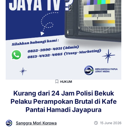
HUKUM
Kurang dari 24 Jam Polisi Bekuk
Pelaku Perampokan Brutal di Kafe
Pantai Hamadi Jayapura
Sanggra Mori Korowa
15 June 2026