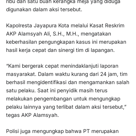
ribu dan satu buah kerangka meja yang diduga
digunakan dalam aksi tersebut.
Kapolresta Jayapura Kota melalui Kasat Reskrim
AKP Alamsyah Ali, S.H., M.H., mengatakan
keberhasilan pengungkapan kasus ini merupakan
hasil kerja cepat dan sinergi tim di lapangan.
“Kami bergerak cepat menindaklanjuti laporan
masyarakat. Dalam waktu kurang dari 24 jam, tim
berhasil mengidentifikasi dan mengamankan salah
satu pelaku. Saat ini penyidik masih terus
melakukan pengembangan untuk mengungkap
pelaku lainnya yang terlibat dalam aksi tersebut,”
tegas AKP Alamsyah.
Polisi juga mengungkap bahwa PT merupakan