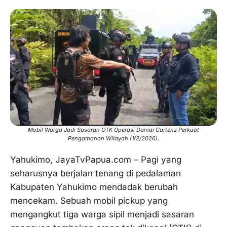
Mobil Warga Jadi Sasaran OTK Operasi Damai Cartenz Perkuat
Pengamanan Wilayah (1/2/2026).
Yahukimo, JayaTvPapua.com – Pagi yang
seharusnya berjalan tenang di pedalaman
Kabupaten Yahukimo mendadak berubah
mencekam. Sebuah mobil pickup yang
mengangkut tiga warga sipil menjadi sasaran