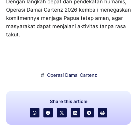
Dengan langkah cepat dan pendekatan humanis,
Operasi Damai Cartenz 2026 kembali menegaskan
komitmennya menjaga Papua tetap aman, agar
masyarakat dapat menjalani aktivitas tanpa rasa
takut.
Operasi Damai Cartenz
Share this article