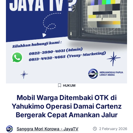
HUKUM
Mobil Warga Ditembaki OTK di
Yahukimo Operasi Damai Cartenz
Bergerak Cepat Amankan Jalur
Sanggra Mori Korowa - JayaTV
2 February 2026