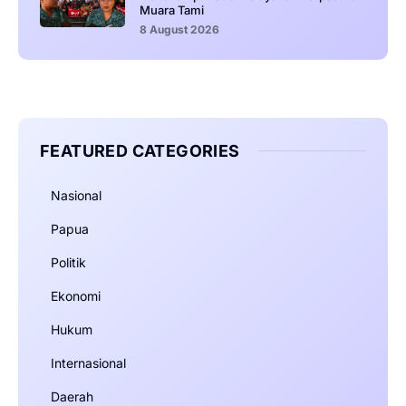
Muara Tami
8 August 2026
FEATURED CATEGORIES
Nasional
Papua
Politik
Ekonomi
Hukum
Internasional
Daerah