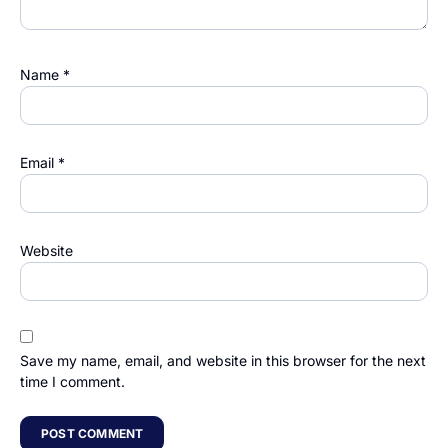
Name
*
Email
*
Website
Save my name, email, and website in this browser for the next
time I comment.