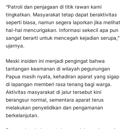
“Patroli dan penjagaan di titik rawan kami
tingkatkan. Masyarakat tetap dapat beraktivitas
seperti biasa, namun segera laporkan jika melihat
hal-hal mencurigakan. Informasi sekecil apa pun
sangat berarti untuk mencegah kejadian serupa,”
ujarnya.
Meski insiden ini menjadi pengingat bahwa
tantangan keamanan di wilayah pegunungan
Papua masih nyata, kehadiran aparat yang sigap
di lapangan memberi rasa tenang bagi warga.
Aktivitas masyarakat di jalur tersebut kini
berangsur normal, sementara aparat terus
melakukan penyelidikan dan pengamanan
berkelanjutan.