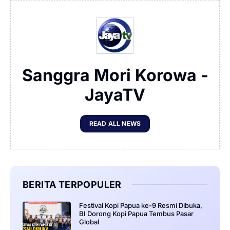
Sanggra Mori Korowa -
JayaTV
READ ALL NEWS
BERITA TERPOPULER
Festival Kopi Papua ke-9 Resmi Dibuka,
BI Dorong Kopi Papua Tembus Pasar
Global