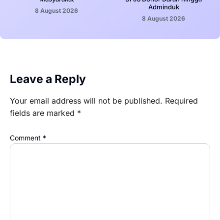
Adminduk
8 August 2026
8 August 2026
Leave a Reply
Your email address will not be published.
Required
fields are marked
*
Comment
*