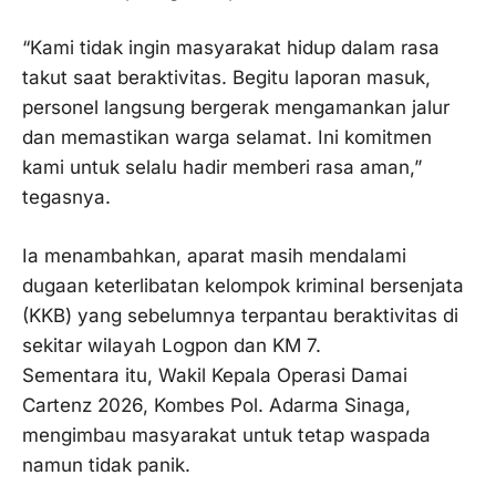
“Kami tidak ingin masyarakat hidup dalam rasa
takut saat beraktivitas. Begitu laporan masuk,
personel langsung bergerak mengamankan jalur
dan memastikan warga selamat. Ini komitmen
kami untuk selalu hadir memberi rasa aman,”
tegasnya.
Ia menambahkan, aparat masih mendalami
dugaan keterlibatan kelompok kriminal bersenjata
(KKB) yang sebelumnya terpantau beraktivitas di
sekitar wilayah Logpon dan KM 7.
Sementara itu, Wakil Kepala Operasi Damai
Cartenz 2026, Kombes Pol. Adarma Sinaga,
mengimbau masyarakat untuk tetap waspada
namun tidak panik.