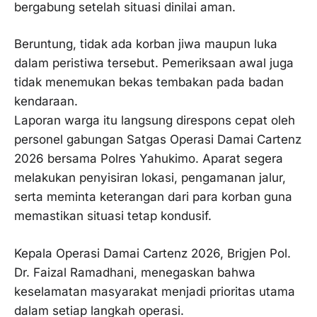
bergabung setelah situasi dinilai aman.
Beruntung, tidak ada korban jiwa maupun luka
dalam peristiwa tersebut. Pemeriksaan awal juga
tidak menemukan bekas tembakan pada badan
kendaraan.
Laporan warga itu langsung direspons cepat oleh
personel gabungan Satgas Operasi Damai Cartenz
2026 bersama Polres Yahukimo. Aparat segera
melakukan penyisiran lokasi, pengamanan jalur,
serta meminta keterangan dari para korban guna
memastikan situasi tetap kondusif.
Kepala Operasi Damai Cartenz 2026, Brigjen Pol.
Dr. Faizal Ramadhani, menegaskan bahwa
keselamatan masyarakat menjadi prioritas utama
dalam setiap langkah operasi.