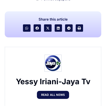
Share this article
Yessy Iriani-Jaya Tv
READ ALL NEWS