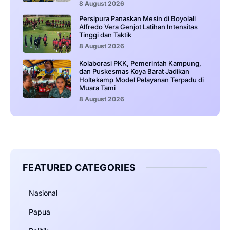
8 August 2026
Persipura Panaskan Mesin di Boyolali
Alfredo Vera Genjot Latihan Intensitas
Tinggi dan Taktik
8 August 2026
Kolaborasi PKK, Pemerintah Kampung,
dan Puskesmas Koya Barat Jadikan
Holtekamp Model Pelayanan Terpadu di
Muara Tami
8 August 2026
FEATURED CATEGORIES
Nasional
Papua