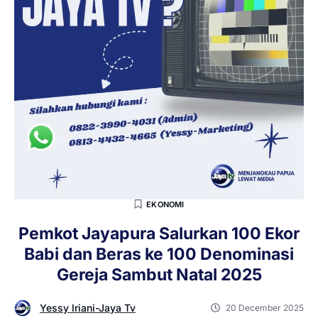
EKONOMI
Pemkot Jayapura Salurkan 100 Ekor
Babi dan Beras ke 100 Denominasi
Gereja Sambut Natal 2025
Yessy Iriani-Jaya Tv
20 December 2025