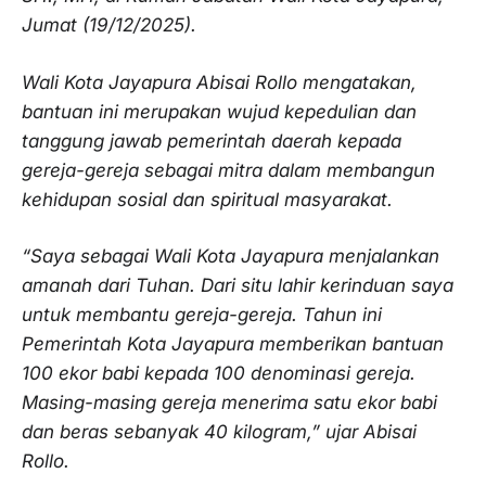
Jumat (19/12/2025).
Wali Kota Jayapura Abisai Rollo mengatakan,
bantuan ini merupakan wujud kepedulian dan
tanggung jawab pemerintah daerah kepada
gereja-gereja sebagai mitra dalam membangun
kehidupan sosial dan spiritual masyarakat.
“Saya sebagai Wali Kota Jayapura menjalankan
amanah dari Tuhan. Dari situ lahir kerinduan saya
untuk membantu gereja-gereja. Tahun ini
Pemerintah Kota Jayapura memberikan bantuan
100 ekor babi kepada 100 denominasi gereja.
Masing-masing gereja menerima satu ekor babi
dan beras sebanyak 40 kilogram,” ujar Abisai
Rollo.