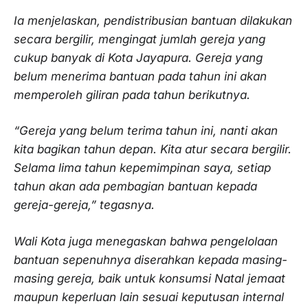
Ia menjelaskan, pendistribusian bantuan dilakukan
secara bergilir, mengingat jumlah gereja yang
cukup banyak di Kota Jayapura. Gereja yang
belum menerima bantuan pada tahun ini akan
memperoleh giliran pada tahun berikutnya.
“Gereja yang belum terima tahun ini, nanti akan
kita bagikan tahun depan. Kita atur secara bergilir.
Selama lima tahun kepemimpinan saya, setiap
tahun akan ada pembagian bantuan kepada
gereja-gereja,” tegasnya.
Wali Kota juga menegaskan bahwa pengelolaan
bantuan sepenuhnya diserahkan kepada masing-
masing gereja, baik untuk konsumsi Natal jemaat
maupun keperluan lain sesuai keputusan internal