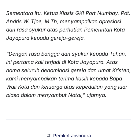
Sementara itu, Ketua Klasis GKI Port Numbay, Pdt.
Andris W. Tjoe, M.Th, menyampaikan apresiasi
dan rasa syukur atas perhatian Pemerintah Kota
Jayapura kepada gereja-gereja.
“Dengan rasa bangga dan syukur kepada Tuhan,
ini pertama kali terjadi di Kota Jayapura. Atas
nama seluruh denominasi gereja dan umat Kristen,
kami menyampaikan terima kasih kepada Bapa
Wali Kota dan keluarga atas kepedulian yang luar
biasa dalam menyambut Natal,” ujarnya.
Pemkot Jayapura