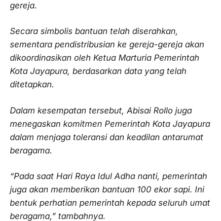
gereja.
Secara simbolis bantuan telah diserahkan,
sementara pendistribusian ke gereja-gereja akan
dikoordinasikan oleh Ketua Marturia Pemerintah
Kota Jayapura, berdasarkan data yang telah
ditetapkan.
Dalam kesempatan tersebut, Abisai Rollo juga
menegaskan komitmen Pemerintah Kota Jayapura
dalam menjaga toleransi dan keadilan antarumat
beragama.
“Pada saat Hari Raya Idul Adha nanti, pemerintah
juga akan memberikan bantuan 100 ekor sapi. Ini
bentuk perhatian pemerintah kepada seluruh umat
beragama,” tambahnya.