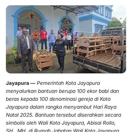
Jayapura —
Pemerintah Kota Jayapura
menyalurkan bantuan berupa 100 ekor babi dan
beras kepada 100 denominasi gereja di Kota
Jayapura dalam rangka menyambut Hari Raya
Natal 2025. Bantuan tersebut diserahkan secara
simbolis oleh Wali Kota Jayapura, Abisai Rollo,
SH., MH, di Rumah Jabatan Wali Kota Jayapura,