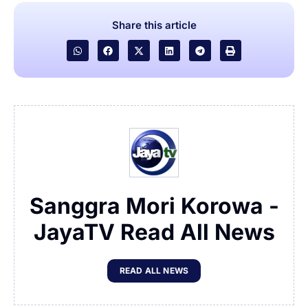
Share this article
Sanggra Mori Korowa -
JayaTV Read All News
READ ALL NEWS