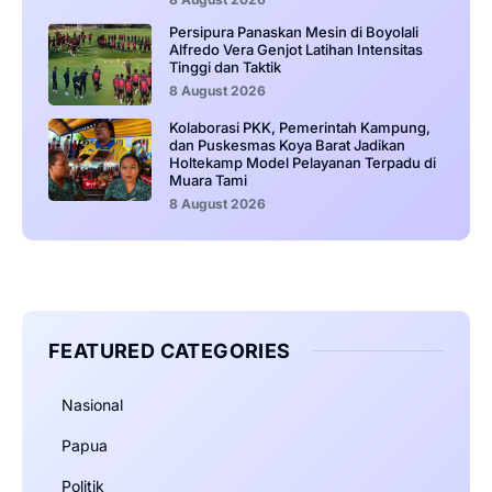
Persipura Panaskan Mesin di Boyolali
Alfredo Vera Genjot Latihan Intensitas
Tinggi dan Taktik
8 August 2026
Kolaborasi PKK, Pemerintah Kampung,
dan Puskesmas Koya Barat Jadikan
Holtekamp Model Pelayanan Terpadu di
Muara Tami
8 August 2026
FEATURED CATEGORIES
Nasional
Papua
Politik