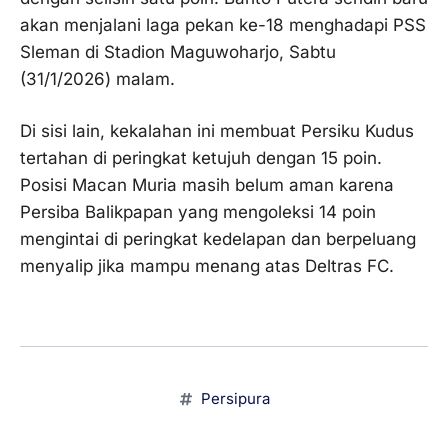
akan menjalani laga pekan ke-18 menghadapi PSS
Sleman di Stadion Maguwoharjo, Sabtu
(31/1/2026) malam.
Di sisi lain, kekalahan ini membuat Persiku Kudus
tertahan di peringkat ketujuh dengan 15 poin.
Posisi Macan Muria masih belum aman karena
Persiba Balikpapan yang mengoleksi 14 poin
mengintai di peringkat kedelapan dan berpeluang
menyalip jika mampu menang atas Deltras FC.
Persipura