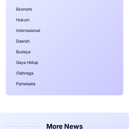
Ekonomi
Hukum
Internasional
Daerah
Budaya
Gaya Hidup
Olahraga
Pariwisata
More News