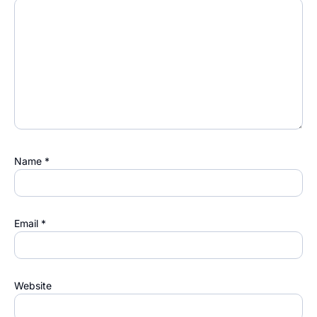
Name
*
Email
*
Website