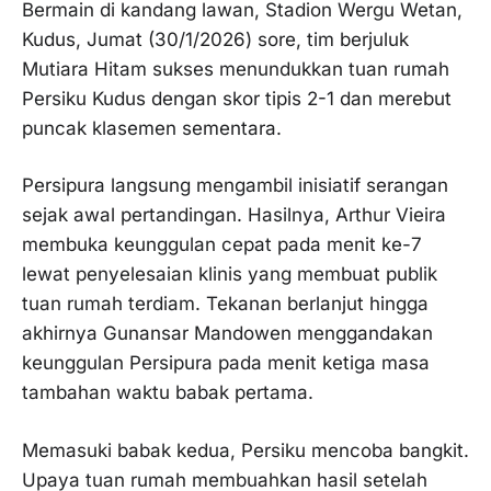
Bermain di kandang lawan, Stadion Wergu Wetan,
Kudus, Jumat (30/1/2026) sore, tim berjuluk
Mutiara Hitam sukses menundukkan tuan rumah
Persiku Kudus dengan skor tipis 2-1 dan merebut
puncak klasemen sementara.
Persipura langsung mengambil inisiatif serangan
sejak awal pertandingan. Hasilnya, Arthur Vieira
membuka keunggulan cepat pada menit ke-7
lewat penyelesaian klinis yang membuat publik
tuan rumah terdiam. Tekanan berlanjut hingga
akhirnya Gunansar Mandowen menggandakan
keunggulan Persipura pada menit ketiga masa
tambahan waktu babak pertama.
Memasuki babak kedua, Persiku mencoba bangkit.
Upaya tuan rumah membuahkan hasil setelah