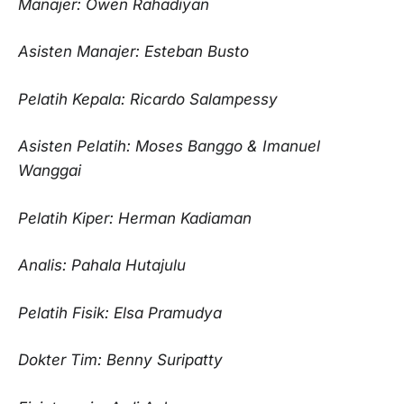
Manajer: Owen Rahadiyan
Asisten Manajer: Esteban Busto
Pelatih Kepala: Ricardo Salampessy
Asisten Pelatih: Moses Banggo & Imanuel
Wanggai
Pelatih Kiper: Herman Kadiaman
Analis: Pahala Hutajulu
Pelatih Fisik: Elsa Pramudya
Dokter Tim: Benny Suripatty