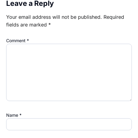
Leave a Reply
Your email address will not be published.
Required
fields are marked
*
Comment
*
Name
*