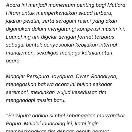
Acara ini menjadi momentum penting bagi Mutiara
Hitam untuk memperkenalkan skuad terbaru,
jajaran pelatih, serta seragam resmi yang akan
digunakan dalam mengarungi kompetisi musim ini.
Launching tim digelar dengan format terbatas
sebagai bentuk penyesuaian kebijakan internal
manajemen, sekaligus menjaga kekhidmatan
acara.
Manajer Persipura Jayapura, Owen Rahadiyan,
menegaskan bahwa acara ini bukan sekadar
seremoni, melainkan wujud keseriusan tim
menghadapi musim baru.
“Persipura adalah simbol kebanggaan masyarakat
Papua. Melalui launching ini, kami ingin
memperkenalkan tim dengan penuh hormat,