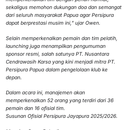
sekaligus memohon dukungan doa dan semangat
dari seluruh masyarakat Papua agar Persipura
dapat berprestasi musim ini,” ujar Owen.
Selain memperkenalkan pemain dan tim pelatih,
launching juga menampilkan pengumuman
sponsor resmi, salah satunya PT. Nusantara
Cendrawasih Karsa yang kini menjadi mitra PT.
Persipura Papua dalam pengelolaan klub ke
depan.
Dalam acara ini, manajemen akan
memperkenalkan 52 orang yang terdiri dari 36
pemain dan 16 ofisial tim.
Susunan Ofisial Persipura Jayapura 2025/2026.