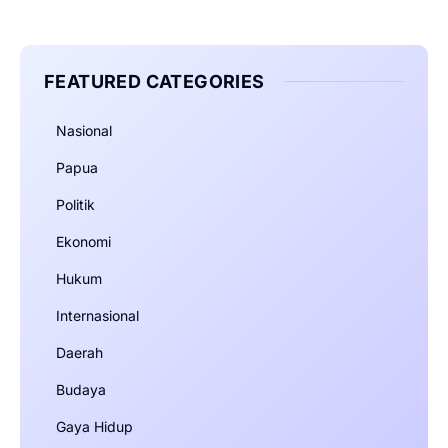
FEATURED CATEGORIES
Nasional
Papua
Politik
Ekonomi
Hukum
Internasional
Daerah
Budaya
Gaya Hidup