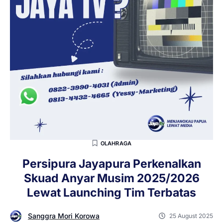
OLAHRAGA
Persipura Jayapura Perkenalkan
Skuad Anyar Musim 2025/2026
Lewat Launching Tim Terbatas
Sanggra Mori Korowa
25 August 2025