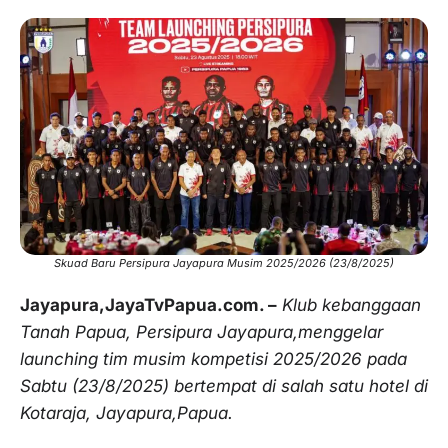
Skuad Baru Persipura Jayapura Musim 2025/2026 (23/8/2025)
Jayapura,JayaTvPapua.com. –
Klub kebanggaan
Tanah Papua, Persipura Jayapura,menggelar
launching tim musim kompetisi 2025/2026 pada
Sabtu (23/8/2025) bertempat di salah satu hotel di
Kotaraja, Jayapura,Papua.