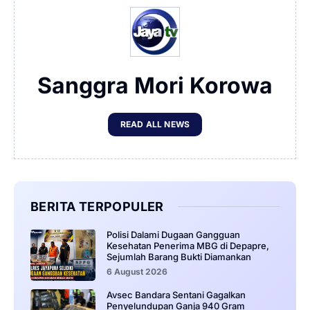
Sanggra Mori Korowa
READ ALL NEWS
BERITA TERPOPULER
‎Polisi Dalami Dugaan Gangguan
Kesehatan Penerima MBG di Depapre,
Sejumlah Barang Bukti Diamankan
6 August 2026
Avsec Bandara Sentani Gagalkan
Penyelundupan Ganja 940 Gram