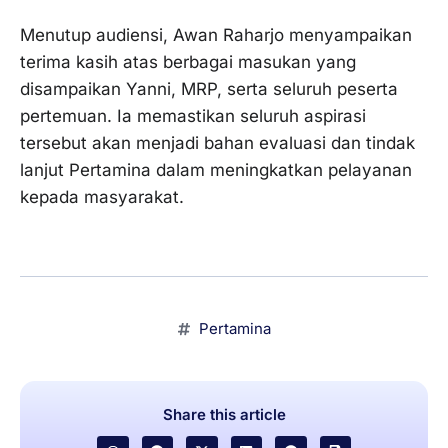
Menutup audiensi, Awan Raharjo menyampaikan
terima kasih atas berbagai masukan yang
disampaikan Yanni, MRP, serta seluruh peserta
pertemuan. Ia memastikan seluruh aspirasi
tersebut akan menjadi bahan evaluasi dan tindak
lanjut Pertamina dalam meningkatkan pelayanan
kepada masyarakat.
Pertamina
Share this article