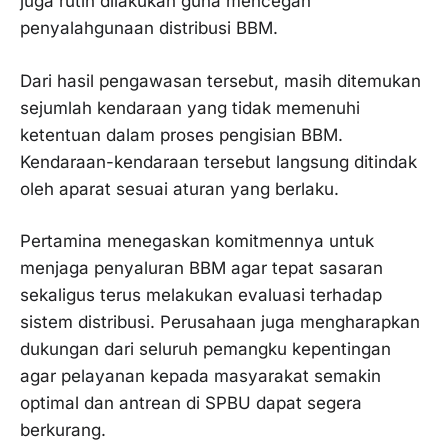
juga rutin dilakukan guna mencegah
penyalahgunaan distribusi BBM.
Dari hasil pengawasan tersebut, masih ditemukan
sejumlah kendaraan yang tidak memenuhi
ketentuan dalam proses pengisian BBM.
Kendaraan-kendaraan tersebut langsung ditindak
oleh aparat sesuai aturan yang berlaku.
Pertamina menegaskan komitmennya untuk
menjaga penyaluran BBM agar tepat sasaran
sekaligus terus melakukan evaluasi terhadap
sistem distribusi. Perusahaan juga mengharapkan
dukungan dari seluruh pemangku kepentingan
agar pelayanan kepada masyarakat semakin
optimal dan antrean di SPBU dapat segera
berkurang.