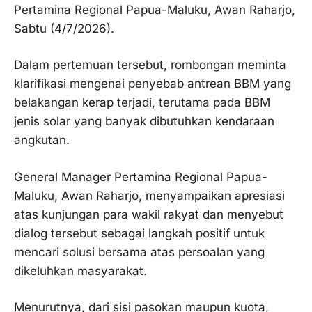
Pertamina Regional Papua-Maluku, Awan Raharjo,
Sabtu (4/7/2026).
Dalam pertemuan tersebut, rombongan meminta
klarifikasi mengenai penyebab antrean BBM yang
belakangan kerap terjadi, terutama pada BBM
jenis solar yang banyak dibutuhkan kendaraan
angkutan.
General Manager Pertamina Regional Papua-
Maluku, Awan Raharjo, menyampaikan apresiasi
atas kunjungan para wakil rakyat dan menyebut
dialog tersebut sebagai langkah positif untuk
mencari solusi bersama atas persoalan yang
dikeluhkan masyarakat.
Menurutnya, dari sisi pasokan maupun kuota,