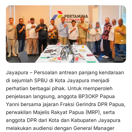
Jayapura – Persoalan antrean panjang kendaraan
di sejumlah SPBU di Kota Jayapura menjadi
perhatian berbagai pihak. Untuk memperoleh
penjelasan langsung, anggota BP3OKP Papua
Yanni bersama jajaran Fraksi Gerindra DPR Papua,
perwakilan Majelis Rakyat Papua (MRP), serta
anggota DPR dari Kota dan Kabupaten Jayapura
melakukan audiensi dengan General Manager