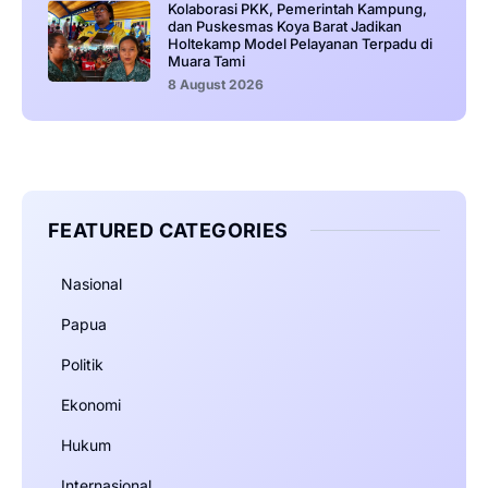
Kolaborasi PKK, Pemerintah Kampung,
dan Puskesmas Koya Barat Jadikan
Holtekamp Model Pelayanan Terpadu di
Muara Tami
8 August 2026
FEATURED CATEGORIES
Nasional
Papua
Politik
Ekonomi
Hukum
Internasional