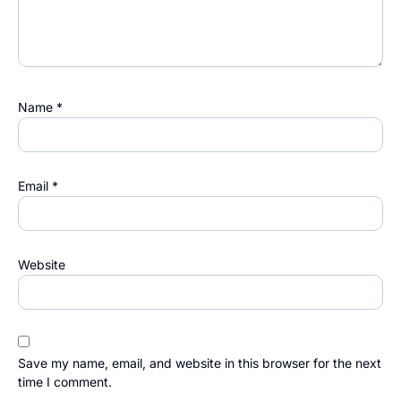
Name
*
Email
*
Website
Save my name, email, and website in this browser for the next
time I comment.