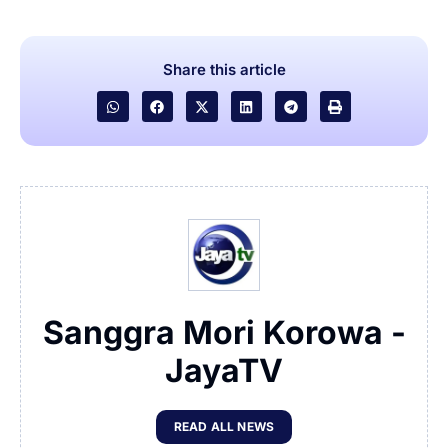
Share this article
Sanggra Mori Korowa -
JayaTV
READ ALL NEWS