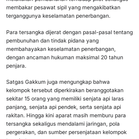
membakar pesawat sipil yang mengakibatkan
terganggunya keselamatan penerbangan.
Para tersangka dijerat dengan pasal-pasal tentang
pembunuhan dan tindak pidana yang
membahayakan keselamatan penerbangan,
dengan ancaman hukuman maksimal 20 tahun
penjara.
Satgas Gakkum juga mengungkap bahwa
kelompok tersebut diperkirakan beranggotakan
sekitar 15 orang yang memiliki senjata api laras
panjang, senjata api pendek, serta senjata api
rakitan. Hingga kini aparat masih memburu para
tersangka sekaligus mendalami jaringan, pola
pergerakan, dan sumber persenjataan kelompok