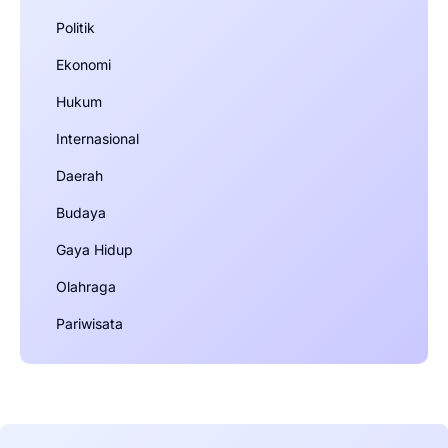
Politik
Ekonomi
Hukum
Internasional
Daerah
Budaya
Gaya Hidup
Olahraga
Pariwisata