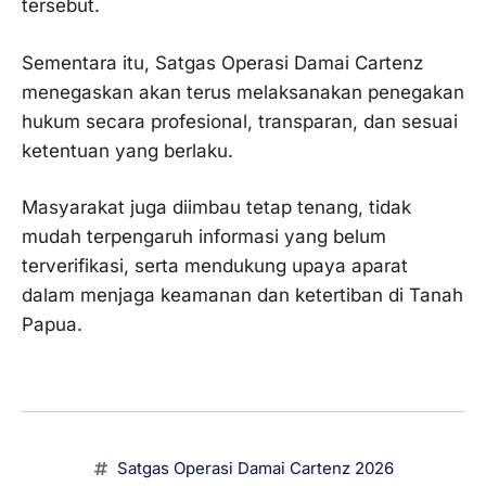
tersebut.
Sementara itu, Satgas Operasi Damai Cartenz
menegaskan akan terus melaksanakan penegakan
hukum secara profesional, transparan, dan sesuai
ketentuan yang berlaku.
Masyarakat juga diimbau tetap tenang, tidak
mudah terpengaruh informasi yang belum
terverifikasi, serta mendukung upaya aparat
dalam menjaga keamanan dan ketertiban di Tanah
Papua.
Satgas Operasi Damai Cartenz 2026