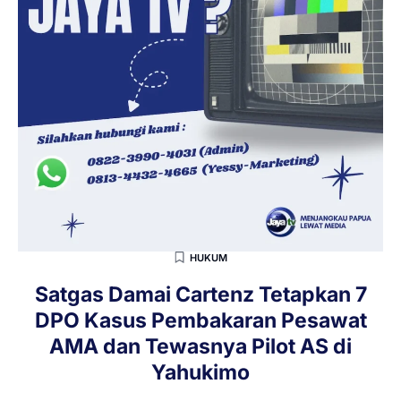
HUKUM
Satgas Damai Cartenz Tetapkan 7
DPO Kasus Pembakaran Pesawat
AMA dan Tewasnya Pilot AS di
Yahukimo