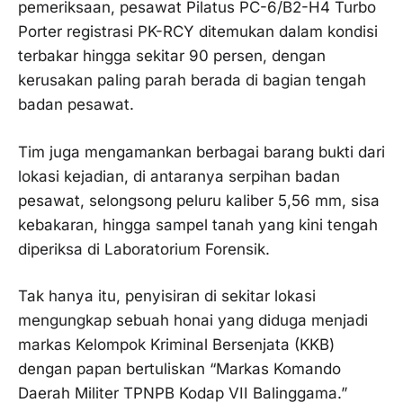
pemeriksaan, pesawat Pilatus PC-6/B2-H4 Turbo
Porter registrasi PK-RCY ditemukan dalam kondisi
terbakar hingga sekitar 90 persen, dengan
kerusakan paling parah berada di bagian tengah
badan pesawat.
Tim juga mengamankan berbagai barang bukti dari
lokasi kejadian, di antaranya serpihan badan
pesawat, selongsong peluru kaliber 5,56 mm, sisa
kebakaran, hingga sampel tanah yang kini tengah
diperiksa di Laboratorium Forensik.
Tak hanya itu, penyisiran di sekitar lokasi
mengungkap sebuah honai yang diduga menjadi
markas Kelompok Kriminal Bersenjata (KKB)
dengan papan bertuliskan “Markas Komando
Daerah Militer TPNPB Kodap VII Balinggama.”