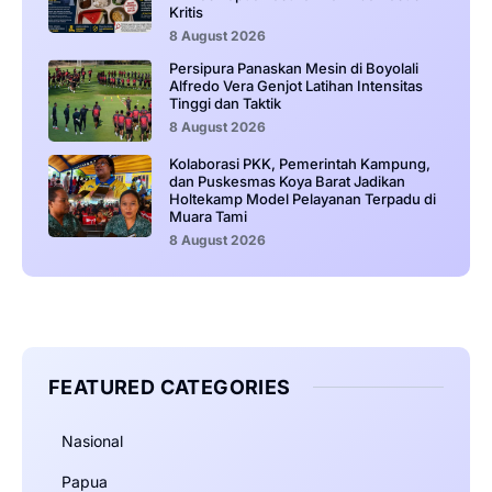
Kritis
8 August 2026
Persipura Panaskan Mesin di Boyolali
Alfredo Vera Genjot Latihan Intensitas
Tinggi dan Taktik
8 August 2026
Kolaborasi PKK, Pemerintah Kampung,
dan Puskesmas Koya Barat Jadikan
Holtekamp Model Pelayanan Terpadu di
Muara Tami
8 August 2026
FEATURED CATEGORIES
Nasional
Papua