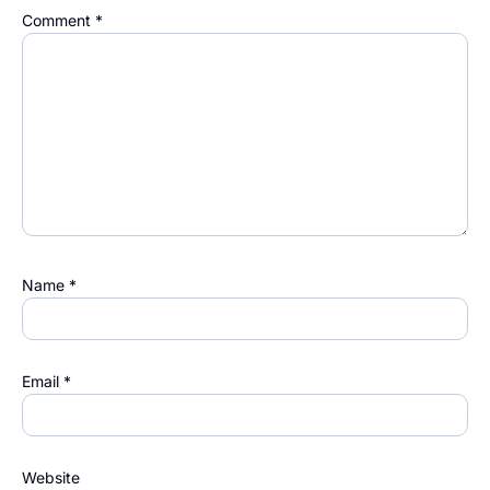
Comment
*
Name
*
Email
*
Website