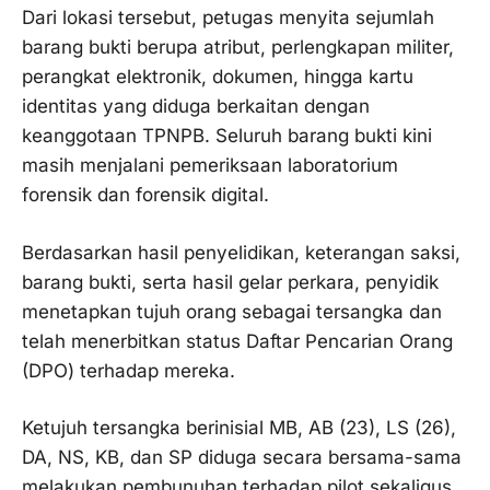
Dari lokasi tersebut, petugas menyita sejumlah
barang bukti berupa atribut, perlengkapan militer,
perangkat elektronik, dokumen, hingga kartu
identitas yang diduga berkaitan dengan
keanggotaan TPNPB. Seluruh barang bukti kini
masih menjalani pemeriksaan laboratorium
forensik dan forensik digital.
Berdasarkan hasil penyelidikan, keterangan saksi,
barang bukti, serta hasil gelar perkara, penyidik
menetapkan tujuh orang sebagai tersangka dan
telah menerbitkan status Daftar Pencarian Orang
(DPO) terhadap mereka.
Ketujuh tersangka berinisial MB, AB (23), LS (26),
DA, NS, KB, dan SP diduga secara bersama-sama
melakukan pembunuhan terhadap pilot sekaligus