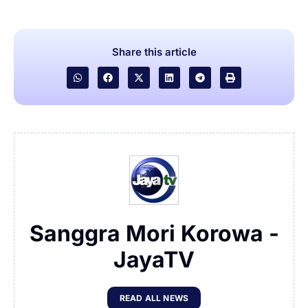
Share this article
Sanggra Mori Korowa -
JayaTV
READ ALL NEWS