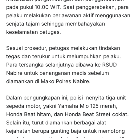
pada pukul 10.00 WIT. Saat penggerebekan, para
pelaku melakukan perlawanan aktif menggunakan
senjata tajam sehingga membahayakan
keselamatan petugas.
Sesuai prosedur, petugas melakukan tindakan
tegas dan terukur untuk melumpuhkan pelaku.
Para tersangka selanjutnya dibawa ke RSUD
Nabire untuk penanganan medis sebelum
diamankan di Mako Polres Nabire.
Dalam pengungkapan ini, polisi menyita tiga unit
sepeda motor, yakni Yamaha Mio 125 merah,
Honda Beat hitam, dan Honda Beat Street coklat.
Selain itu, turut diamankan berbagai alat
kejahatan berupa gunting baja untuk memotong