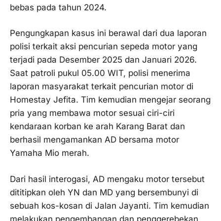
bebas pada tahun 2024.
Pengungkapan kasus ini berawal dari dua laporan
polisi terkait aksi pencurian sepeda motor yang
terjadi pada Desember 2025 dan Januari 2026.
Saat patroli pukul 05.00 WIT, polisi menerima
laporan masyarakat terkait pencurian motor di
Homestay Jefita. Tim kemudian mengejar seorang
pria yang membawa motor sesuai ciri-ciri
kendaraan korban ke arah Karang Barat dan
berhasil mengamankan AD bersama motor
Yamaha Mio merah.
Dari hasil interogasi, AD mengaku motor tersebut
dititipkan oleh YN dan MD yang bersembunyi di
sebuah kos-kosan di Jalan Jayanti. Tim kemudian
melakukan pengembangan dan penggerebekan