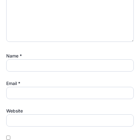
Name
*
Email
*
Website