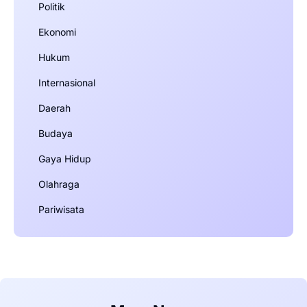
Politik
Ekonomi
Hukum
Internasional
Daerah
Budaya
Gaya Hidup
Olahraga
Pariwisata