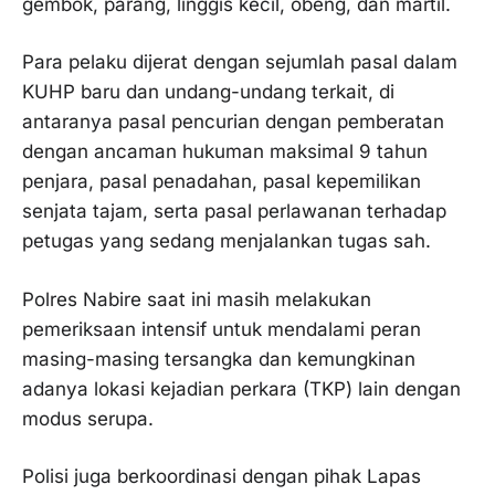
gembok, parang, linggis kecil, obeng, dan martil.
Para pelaku dijerat dengan sejumlah pasal dalam
KUHP baru dan undang-undang terkait, di
antaranya pasal pencurian dengan pemberatan
dengan ancaman hukuman maksimal 9 tahun
penjara, pasal penadahan, pasal kepemilikan
senjata tajam, serta pasal perlawanan terhadap
petugas yang sedang menjalankan tugas sah.
Polres Nabire saat ini masih melakukan
pemeriksaan intensif untuk mendalami peran
masing-masing tersangka dan kemungkinan
adanya lokasi kejadian perkara (TKP) lain dengan
modus serupa.
Polisi juga berkoordinasi dengan pihak Lapas