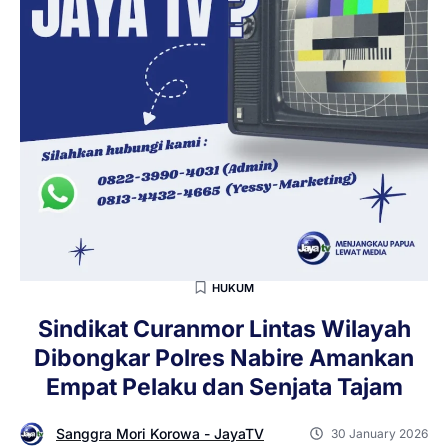
HUKUM
Sindikat Curanmor Lintas Wilayah
Dibongkar Polres Nabire Amankan
Empat Pelaku dan Senjata Tajam
Sanggra Mori Korowa - JayaTV
30 January 2026