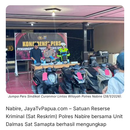
Jumpa Pers Sindikat Curanmor Lintas Wilayah Polres Nabire (28/1/2026).
Nabire, JayaTvPapua.com – Satuan Reserse
Kriminal (Sat Reskrim) Polres Nabire bersama Unit
Dalmas Sat Samapta berhasil mengungkap