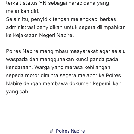
terkait status YN sebagai narapidana yang
melarikan diri.
Selain itu, penyidik tengah melengkapi berkas
administrasi penyidikan untuk segera dilimpahkan
ke Kejaksaan Negeri Nabire.
Polres Nabire mengimbau masyarakat agar selalu
waspada dan menggunakan kunci ganda pada
kendaraan. Warga yang merasa kehilangan
sepeda motor diminta segera melapor ke Polres
Nabire dengan membawa dokumen kepemilikan
yang sah.
Polres Nabire