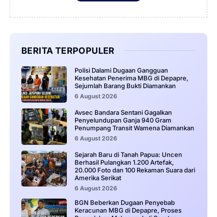
BERITA TERPOPULER
‎Polisi Dalami Dugaan Gangguan
Kesehatan Penerima MBG di Depapre,
Sejumlah Barang Bukti Diamankan
6 August 2026
Avsec Bandara Sentani Gagalkan
Penyelundupan Ganja 940 Gram
Penumpang Transit Wamena Diamankan
6 August 2026
Sejarah Baru di Tanah Papua: Uncen
Berhasil Pulangkan 1.200 Artefak,
20.000 Foto dan 100 Rekaman Suara dari
Amerika Serikat
6 August 2026
BGN Beberkan Dugaan Penyebab
Keracunan MBG di Depapre, Proses