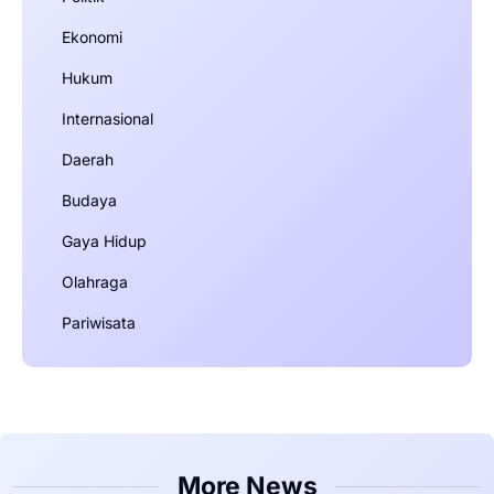
Ekonomi
Hukum
Internasional
Daerah
Budaya
Gaya Hidup
Olahraga
Pariwisata
More News