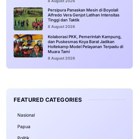
8 August 2026
Persipura Panaskan Mesin di Boyolali
Alfredo Vera Genjot Latihan Intensitas
Tinggi dan Taktik
8 August 2026
Kolaborasi PKK, Pemerintah Kampung,
dan Puskesmas Koya Barat Jadikan
Holtekamp Model Pelayanan Terpadu di
Muara Tami
8 August 2026
FEATURED CATEGORIES
Nasional
Papua
Politik