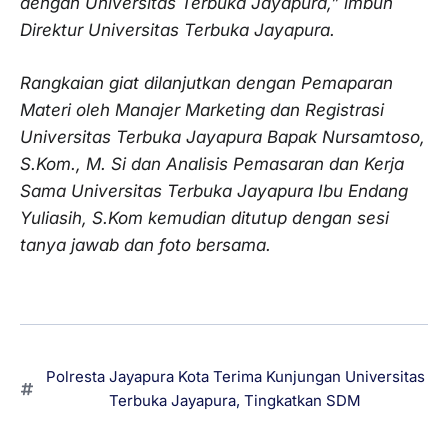
dengan Universitas Terbuka Jayapura,” imbuh
Direktur Universitas Terbuka Jayapura.
Rangkaian giat dilanjutkan dengan Pemaparan
Materi oleh Manajer Marketing dan Registrasi
Universitas Terbuka Jayapura Bapak Nursamtoso,
S.Kom., M. Si dan Analisis Pemasaran dan Kerja
Sama Universitas Terbuka Jayapura Ibu Endang
Yuliasih, S.Kom kemudian ditutup dengan sesi
tanya jawab dan foto bersama.
Polresta Jayapura Kota Terima Kunjungan Universitas
Terbuka Jayapura
,
Tingkatkan SDM