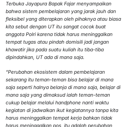
Terbuka Jayapura Bapak Fajar menyampaikan
bahwa sistem pembelajaran yang jarak jauh dan
fleksibel yang diterapkan oleh pihaknya atau biasa
kita sebut dengan UT itu sangat cocok buat
anggota Polri karena tidak harus meninggalkan
tempat tugas atau pindah domisili jadi jangan
khawatir jika pada suatu kuliah itu tiba-tiba
dipindahkan, UT ada di mana saja.
“Perubahan ekosistem dalam pembelajaran
sekarang itu teman-teman bisa belajar di mana
saja seperti halnya belanja di mana saja, belajar di
mana saja yang dimaksud ialah teman-teman
cukup belajar melalui handphone nanti waktu
kegiatan di jadwalkan ikut kegiatannya tanpa kita
harus meninggalkan tempat kerja bahkan tidak
harus meninggalkan pos, itu adalah perubahan