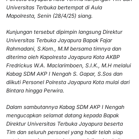
Universitas Terbuka bertempat di Aula
Mapolresta, Senin (28/4/25) siang.
Kunjungan tersebut dipimpin langsung Direktur
Universitas Terbuka Jayapura Bapak Fajar
Rahmadani, S.Kom., M.M bersama timnya dan
diterima oleh Kapolresta Jayapura Kota AKBP
Fredrickus W.A. Maclarimboen, S.I.K., M.H melalui
Kabag SDM AKP I Nengah S. Gapar, S.Sos dan
diikuti Personel Polresta Jayapura Kota mulai dari
Bintara hingga Perwira.
Dalam sambutannya Kabag SDM AKP I Nengah
mengucapkan selamat datang kepada Bapak
Direktur Universitas Terbuka Jayapura beserta
Tim dan seluruh personel yang hadir telah siap