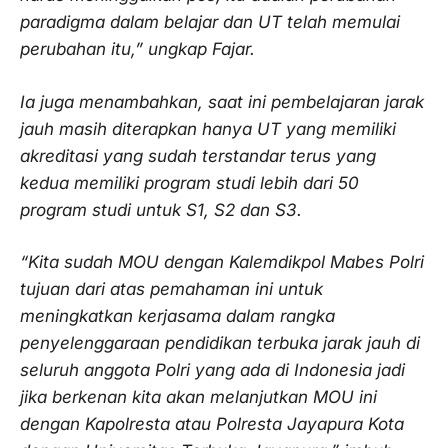
paradigma dalam belajar dan UT telah memulai
perubahan itu,” ungkap Fajar.
Ia juga menambahkan, saat ini pembelajaran jarak
jauh masih diterapkan hanya UT yang memiliki
akreditasi yang sudah terstandar terus yang
kedua memiliki program studi lebih dari 50
program studi untuk S1, S2 dan S3.
“Kita sudah MOU dengan Kalemdikpol Mabes Polri
tujuan dari atas pemahaman ini untuk
meningkatkan kerjasama dalam rangka
penyelenggaraan pendidikan terbuka jarak jauh di
seluruh anggota Polri yang ada di Indonesia jadi
jika berkenan kita akan melanjutkan MOU ini
dengan Kapolresta atau Polresta Jayapura Kota