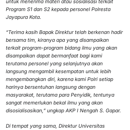
untuk menerima materi atau sosialisasi terkait
Program S1 dan S2 kepada personel Polresta
Jayapura Kota.
“Terima kasih Bapak Direktur telah berkenan hadir
bersama tim, kiranya apa yang disampaikan
terkait program-program bidang ilmu yang akan
disampaikan dapat bermanfaat bagi kami
terutama personel yang selanjutnya akan
langsung mengambil kesempatan untuk lebih
mengembangkan diri, karena kami Polri setiap
harinya bersentuhan langsung dengan
masyarakat, terutama para Penyidik, tentunya
sangat memerlukan bekal ilmu yang akan
disosialisasikan,” ungkap AKP I Nengah S. Gapar.
Di tempat yang sama, Direktur Universitas