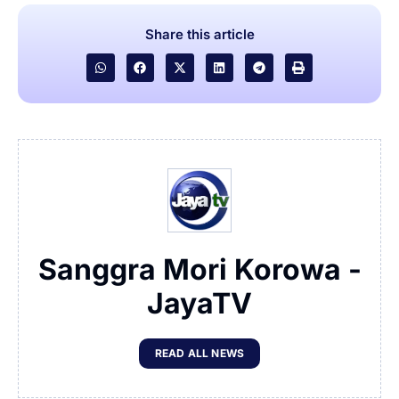
Share this article
Sanggra Mori Korowa -
JayaTV
READ ALL NEWS