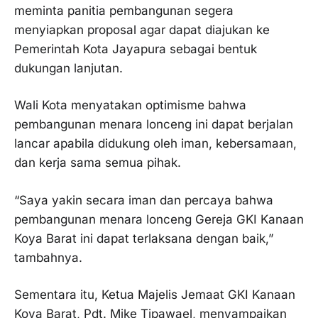
meminta panitia pembangunan segera
menyiapkan proposal agar dapat diajukan ke
Pemerintah Kota Jayapura sebagai bentuk
dukungan lanjutan.
Wali Kota menyatakan optimisme bahwa
pembangunan menara lonceng ini dapat berjalan
lancar apabila didukung oleh iman, kebersamaan,
dan kerja sama semua pihak.
“Saya yakin secara iman dan percaya bahwa
pembangunan menara lonceng Gereja GKI Kanaan
Koya Barat ini dapat terlaksana dengan baik,”
tambahnya.
Sementara itu, Ketua Majelis Jemaat GKI Kanaan
Koya Barat, Pdt. Mike Tipawael, menyampaikan