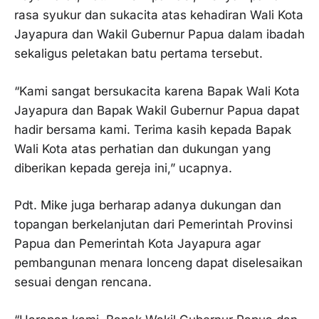
rasa syukur dan sukacita atas kehadiran Wali Kota
Jayapura dan Wakil Gubernur Papua dalam ibadah
sekaligus peletakan batu pertama tersebut.
“Kami sangat bersukacita karena Bapak Wali Kota
Jayapura dan Bapak Wakil Gubernur Papua dapat
hadir bersama kami. Terima kasih kepada Bapak
Wali Kota atas perhatian dan dukungan yang
diberikan kepada gereja ini,” ucapnya.
Pdt. Mike juga berharap adanya dukungan dan
topangan berkelanjutan dari Pemerintah Provinsi
Papua dan Pemerintah Kota Jayapura agar
pembangunan menara lonceng dapat diselesaikan
sesuai dengan rencana.