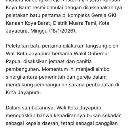
Koya Barat resmi dimulai dengan dilaksanakannya
peletakan batu pertama di kompleks Gereja GKI
Kanaan Koya Barat, Distrik Muara Tami, Kota
Jayapura, Minggu (18/1/2026).
Peletakan batu pertama dilakukan langsung oleh
Wali Kota Jayapura bersama Wakil Gubernur
Papua, disaksikan jemaat dan panitia
pembangunan. Momentum ini menjadi simbol
sinergi antara pemerintah dan gereja dalam
mendukung pembangunan sarana peribadatan di
Kota Jayapura.
Dalam sambutannya, Wali Kota Jayapura
menegaskan bahwa kehadirannya bukan sekadar
sebagai kepala daerah, tetapi sebagai panggilan