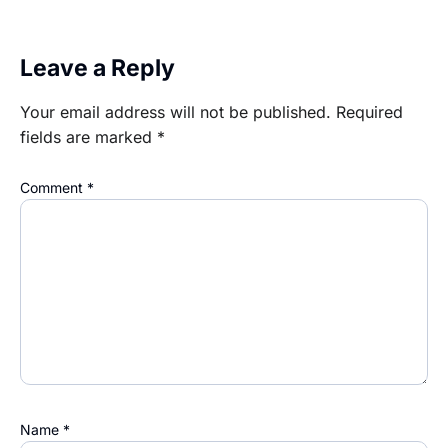
Leave a Reply
Your email address will not be published.
Required
fields are marked
*
Comment
*
Name
*