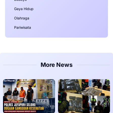
Gaya Hidup
Olahraga
Pariwisata
More News