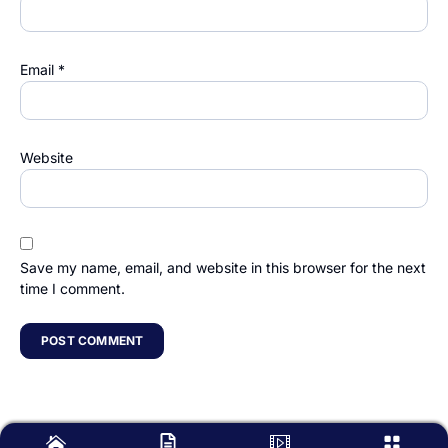
Email
*
Website
Save my name, email, and website in this browser for the next
time I comment.