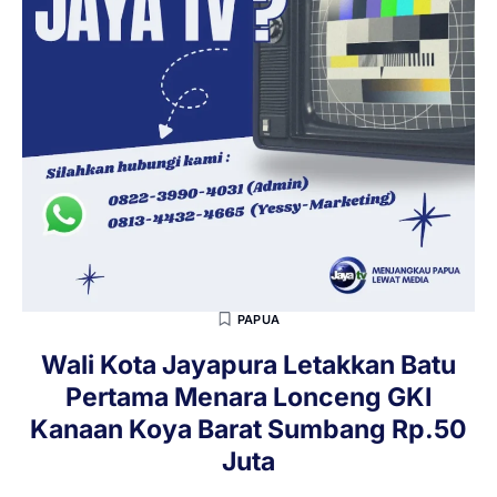
PAPUA
Wali Kota Jayapura Letakkan Batu
Pertama Menara Lonceng GKI
Kanaan Koya Barat Sumbang Rp.50
Juta