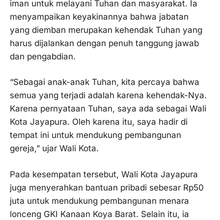
iman untuk melayani Tuhan dan masyarakat. Ia
menyampaikan keyakinannya bahwa jabatan
yang diemban merupakan kehendak Tuhan yang
harus dijalankan dengan penuh tanggung jawab
dan pengabdian.
“Sebagai anak-anak Tuhan, kita percaya bahwa
semua yang terjadi adalah karena kehendak-Nya.
Karena pernyataan Tuhan, saya ada sebagai Wali
Kota Jayapura. Oleh karena itu, saya hadir di
tempat ini untuk mendukung pembangunan
gereja,” ujar Wali Kota.
Pada kesempatan tersebut, Wali Kota Jayapura
juga menyerahkan bantuan pribadi sebesar Rp50
juta untuk mendukung pembangunan menara
lonceng GKI Kanaan Koya Barat. Selain itu, ia