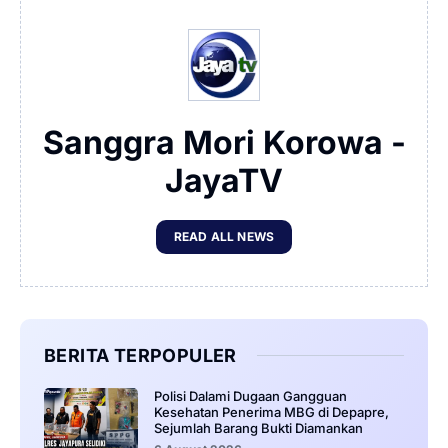
Sanggra Mori Korowa -
JayaTV
READ ALL NEWS
BERITA TERPOPULER
‎Polisi Dalami Dugaan Gangguan
Kesehatan Penerima MBG di Depapre,
Sejumlah Barang Bukti Diamankan