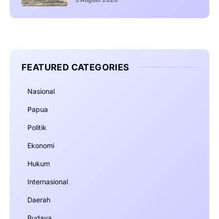
FEATURED CATEGORIES
Nasional
Papua
Politik
Ekonomi
Hukum
Internasional
Daerah
Budaya