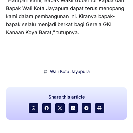
“Harapan kami, Bapak Wakil Gubernur Papua dan
Bapak Wali Kota Jayapura dapat terus menopang
kami dalam pembangunan ini. Kiranya bapak-
bapak selalu menjadi berkat bagi Gereja GKI
Kanaan Koya Barat,” tutupnya.
Wali Kota Jayapura
Share this article