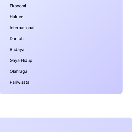
Ekonomi
Hukum
Internasional
Daerah
Budaya
Gaya Hidup
Olahraga
Pariwisata