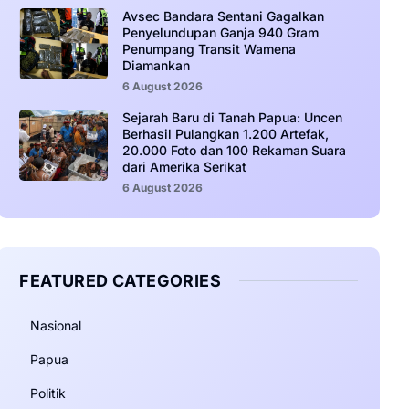
Avsec Bandara Sentani Gagalkan
Penyelundupan Ganja 940 Gram
Penumpang Transit Wamena
Diamankan
6 August 2026
Sejarah Baru di Tanah Papua: Uncen
Berhasil Pulangkan 1.200 Artefak,
20.000 Foto dan 100 Rekaman Suara
dari Amerika Serikat
6 August 2026
FEATURED CATEGORIES
Nasional
Papua
Politik